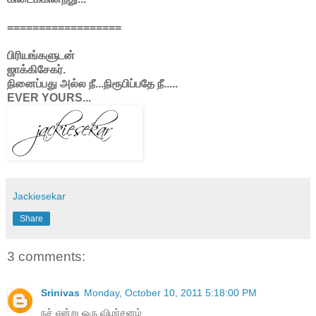
==================
பிரியங்களுடன்
ஜாக்கிசேகர்.
நினைப்பது அல்ல நீ...நிரூபிப்பதே நீ.....
EVER YOURS...
Jackiesekar
Share
3 comments:
Srinivas
Monday, October 10, 2011 5:18:00 PM
நச் என்று ஒரு விமர்சனம்