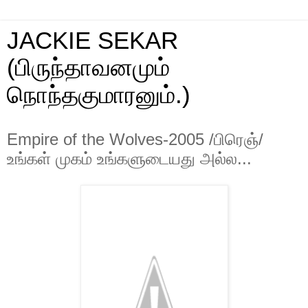
JACKIE SEKAR
(பிருந்தாவனமும்
நொந்தகுமாரனும்.)
Empire of the Wolves-2005 /பிரெஞ்/
உங்கள் முகம் உங்களுடையது அல்ல...