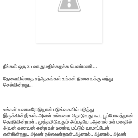
நீங்கள் ஒரு 25 வயதுமதிக்கதக்க பெண்மணி
…
தேவையில்லாத சந்தேகங்கள் உங்கள் நினைவுக்கு வந்து
செல்கின்றது...
உங்கள் கணவரோடுதான் படுக்கையில் படுத்து
இருக்கின்றீர்கள்..அவன் உங்களை தொடுவது கூட பூப்போலத்தான்
தொடுகின்றான்.. முத்தமிடுவதும் அப்படியே...ஆனால் உள் மனதில்
அவன் கணவன் என்ற உள் உணர்வு மட்டும் வரமாட்டேன்
என்கின்றது.. அவன் நல்லவன்தான்..ஆனால்.. ஆனால்.. அவன்