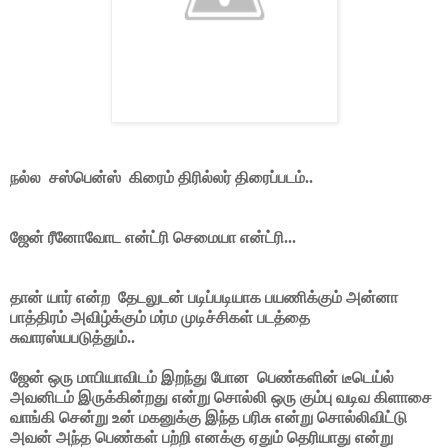
நல்ல சஸ்பென்ஸ் கிரைம் திரில்லர் திரைப்படம்..
ஜேன் ரீனோவோட என்ட்ரி செமையா என்ட்ரி...
தான் யார் என்ற தேடலுடன் படிப்படியாக பயணிக்கும் அன்னா
பாத்திரம் அவிழ்க்கும் மர்ம முடிச்சிகள் படத்தை
சுவாரஸ்யபடுத்தும்..
ஜேன் ஒரு மாபியாவிடம் இறந்து போன பெண்களின் டீடெய்ல்
அவனிடம் இருக்கின்றது என்று சொல்லி ஒரு கும்பு வடிவ கிளாசை
வாங்கி சென்று உன் மகனுக்கு இந்த பரிசு என்று சொல்லிவிட்டு
அவன் அந்த பெண்கள் பற்றி எனக்கு ஏதும் தெரியாது என்று