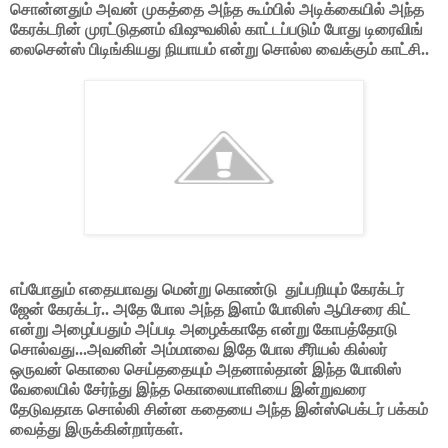
சொன்னதும் அவன் முகத்தை அந்த கூம்பில் அடிக்கையில் அந்த
கேரக்டரின் முரட்டுதனம் விஷுவலில் காட்டப்படும் போது டிரைவிங்
லைசென்ஸ் பிடிங்கியது நியாயம் என்று சொல்ல வைக்கும் காட்சி..
எப்போதும் எதையாவது மென்று கொண்டு துப்பறியும் கேரக்டர்
ஜேன் கேரக்டர்.. அதே போல அந்த இளம் போலிஸ் ஆபிசரை கிட்
என்று அழைப்பதும் அப்படி அழைக்காதே என்று கோபத்தோடு
சொல்வது...அவனின் அம்மாவை இதே போல சீரியல் கில்லர்
ஒருவன் கொலை செய்ததையும் அதனால்தான் இந்த போலிஸ்
வேலையில் சேர்ந்து இந்த கொலையாளியை இன்றுவரை
தேடுவதாக சொல்லி சின்ன கதையை அந்த இன்ஸ்பெக்டர் பக்கம்
வைத்து இருக்கின்றார்கள்.