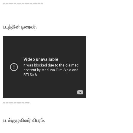
===============
படத்தின் டிரைலர்.
==========
படக்குழுவினர் விபரம்.