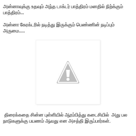
அன்னாவுக்கு உதவும் அந்த டாக்டர் பாத்திரம் மனதில் நிற்க்கும்
பாத்திரம்...
அன்னா கேரக்டரில் நடித்து இருக்கும் பெண்ணின் நடிப்பும்
அருமை.....
திரைக்கதை சின்ன புள்ளியில் ஆரம்பித்து கடைசியில் அது பல
நாடுகளுக்கு பயணம் ஆவது என அசத்தி இருப்பார்கள்.