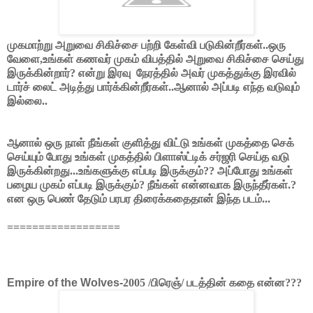
முகமாற்று அறுவை சிகிச்சை பற்றி கேள்வி படுகின்றீர்கள்..ஒரு
வேளை,உங்கள் கணவர் முகம் விபத்தில் அறுவை சிகிச்சை செய்து
இருக்கின்றார்? என்று இரவு நேரத்தில் அவர் முகத்துக்கு இரவில்
டார்ச் லைட் அடித்து பார்க்கின்றீர்கள்..ஆனால் அப்படி எந்த வடுவும்
இல்லை..
ஆனால் ஒரு நாள் நீங்கள் குளித்து விட்டு உங்கள் முகத்தை செக்
செய்யும் போது உங்கள் முகத்தில் பிளாஸ்ட்டிக் சர்ஜரி செய்த வடு
இருக்கின்றது...உங்களுக்கு எப்படி இருக்கும்?? அப்போது உங்கள்
பழைய முகம் எப்படி இருக்கும்? நீங்கள் என்னவாக இருந்தீர்கள்.?
என ஒரு பெண் தேடும் பரபர திரைக்கதைதான் இந்த படம்...
==================
Empire of the Wolves-
2005
/பிரெஞ்/ படத்தின் கதை என்ன???