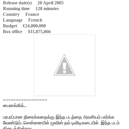
Release date(s) 20 April 2005
Running time 128 minutes
Country France
Language French
Budget €24,000,000
Box office $11,875,866
=================
பைனல்கிக்..
பரபரப்பான திரைக்கதைக்கு இந்த படத்தை அவசியம் பார்க்க
வேண்டும்..சென்னையில் மூவிஸ் நவ் டிவிடிகடையில் இந்த படம்
கிடைக்கின்றது...