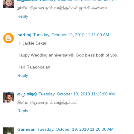
இனிய திருமண நாள் வாழ்த்துக்கள் ஜாக்கி அண்ணா.
Reply
hari raj
Tuesday, October 19, 2010 11:11:00 AM
Hi Jackie Sekar
Happy Wedding anniversary!!! God bless both of you.
Hari Rajagopalan
Reply
க.மு.சுரேஷ்
Tuesday, October 19, 2010 11:15:00 AM
இனிய திருமண நாள் வாழ்த்துக்கள்
Reply
Ganesan
Tuesday, October 19, 2010 11:20:00 AM