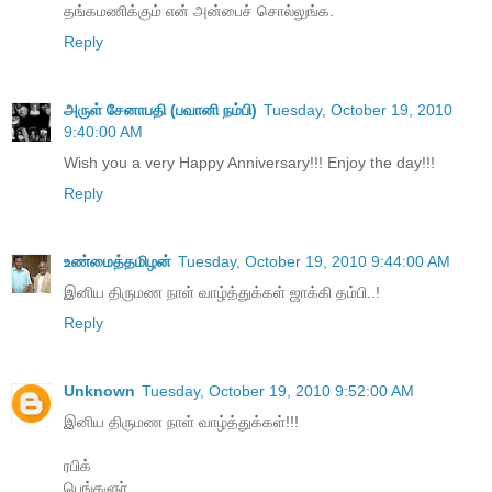
தங்கமணிக்கும் என் அன்பைச் சொல்லுங்க.
Reply
அருள் சேனாபதி (பவானி நம்பி)
Tuesday, October 19, 2010
9:40:00 AM
Wish you a very Happy Anniversary!!! Enjoy the day!!!
Reply
உண்மைத்தமிழன்
Tuesday, October 19, 2010 9:44:00 AM
இனிய திருமண நாள் வாழ்த்துக்கள் ஜாக்கி தம்பி..!
Reply
Unknown
Tuesday, October 19, 2010 9:52:00 AM
இனிய திருமண நாள் வாழ்த்துக்கள்!!!
ரபிக்
பெங்களுர்