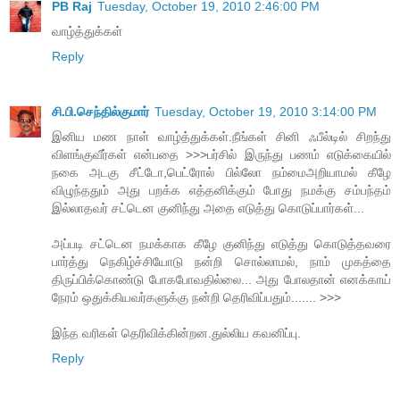
PB Raj
Tuesday, October 19, 2010 2:46:00 PM
வாழ்த்துக்கள்
Reply
சி.பி.செந்தில்குமார்
Tuesday, October 19, 2010 3:14:00 PM
இனிய மண நாள் வாழ்த்துக்கள்.நீங்கள் சினி ஃபீல்டில் சிறந்து
விளங்குவீர்கள் என்பதை >>>பர்சில் இருந்து பணம் எடுக்கையில்
நகை அடகு சீட்டோ,பெட்ரோல் பில்லோ நம்மைஅறியாமல் கீழே
விழுந்ததும் அது பறக்க எத்தனிக்கும் போது நமக்கு சம்பந்தம்
இல்லாதவர் சட்டென குனிந்து அதை எடுத்து கொடுப்பார்கள்...
அப்படி சட்டென நமக்காக கீழே குனிந்து எடுத்து கொடுத்தவரை
பார்த்து நெகிழ்ச்சியோடு நன்றி சொல்லாமல், நாம் முகத்தை
திருப்பிக்கொண்டு போகபோவதில்லை... அது போலதான் எனக்காய்
நேரம் ஒதுக்கியவர்களுக்கு நன்றி தெரிவிப்பதும்....... >>>
இந்த வரிகள் தெரிவிக்கின்றன.துல்லிய கவனிப்பு.
Reply