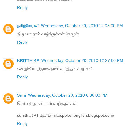
Reply
தமிழ்போராளி
Wednesday, October 20, 2010 12:03:00 PM
திருமண நாள் வாழ்த்துக்கள் தோழரே
Reply
KRITTHIKA
Wednesday, October 20, 2010 12:27:00 PM
என் இனிய திருமணநாள் வாழ்த்துகள் ஜாக்கி
Reply
Suni
Wednesday, October 20, 2010 6:36:00 PM
இனிய திருமண நாள் வாழ்த்துக்கள்.
sunitha @ http://tamiltospokenenglish.blogspot.com/
Reply