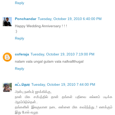
Reply
Ponchandar
Tuesday, October 19, 2010 6:40:00 PM
Happy Wedding Anniversary ! ! !
:)
Reply
coferaja
Tuesday, October 19, 2010 7:19:00 PM
nalam vala ungal gulam vala nallvallthugal
Reply
கட்டதொர
Tuesday, October 19, 2010 7:44:00 PM
அன்பு நண்பர் ஜாக்கிக்கு,
நான் மிக சமீபத்தில் தான் தங்கள் பதிவை எல்லாம் படிக்க
ஆரம்பித்தென்..
தங்களின் இலகுவான நடை என்னை மிக கவர்ந்த்து..! எனக்கும்
இது போல் எழுத