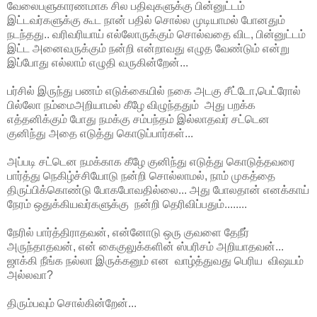
வேலைபளுகாரணமாக சில பதிவுகளுக்கு பின்னுட்டம்
இட்டவர்களுக்கு கூட நான் பதில் சொல்ல முடியாமல் போனதும்
நடந்தது.. வரிவரியாய் எல்லோருக்கும் சொல்வதை விட, பின்னுட்டம்
இட்ட அனைவருக்கும் நன்றி என்றாவது எழுத வேண்டும் என்று
இப்போது எல்லாம் எழுதி வருகின்றேன்...
பர்சில் இருந்து பணம் எடுக்கையில் நகை அடகு சீட்டோ,பெட்ரோல்
பில்லோ நம்மைஅறியாமல் கீழே விழுந்ததும் அது பறக்க
எத்தனிக்கும் போது நமக்கு சம்பந்தம் இல்லாதவர் சட்டென
குனிந்து அதை எடுத்து கொடுப்பார்கள்...
அப்படி சட்டென நமக்காக கீழே குனிந்து எடுத்து கொடுத்தவரை
பார்த்து நெகிழ்ச்சியோடு நன்றி சொல்லாமல், நாம் முகத்தை
திருப்பிக்கொண்டு போகபோவதில்லை... அது போலதான் எனக்காய்
நேரம் ஒதுக்கியவர்களுக்கு நன்றி தெரிவிப்பதும்........
நேரில் பார்த்திராதவன், என்னோடு ஒரு குவளை தேநீர்
அருந்தாதவன், என் கைகுலுக்களின் ஸ்பரிசம் அறியாதவன்...
ஜாக்கி நீங்க நல்லா இருக்கனும் என வாழ்த்துவது பெரிய விஷயம்
அல்லவா?
திரும்பவும் சொல்கின்றேன்...