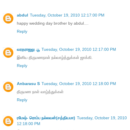
abdul
Tuesday, October 19, 2010 12:17:00 PM
happy wedding day brother by abdul....
Reply
வரதராஜலு .பூ
Tuesday, October 19, 2010 12:17:00 PM
இனிய திருமணநாள் நல்வாழ்த்துக்கள் ஜாக்கி.
Reply
Anbarasu S
Tuesday, October 19, 2010 12:18:00 PM
திருமண நாள் வாழ்த்துக்கள்
Reply
ரமேஷ்- ரொம்ப நல்லவன்(சத்தியமா)
Tuesday, October 19, 2010
12:18:00 PM