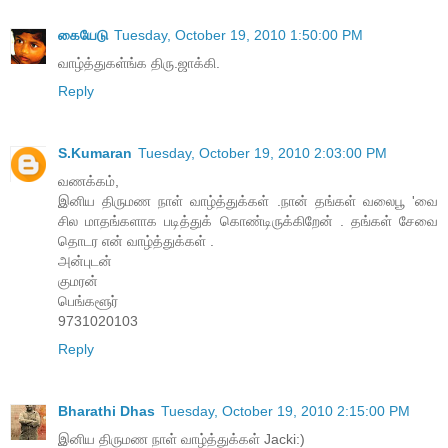
கையேடு
Tuesday, October 19, 2010 1:50:00 PM
வாழ்த்துகள்ங்க திரு.ஜாக்கி.
Reply
S.Kumaran
Tuesday, October 19, 2010 2:03:00 PM
வணக்கம்,
இனிய திருமண நாள் வாழ்த்துக்கள் .நான் தங்கள் வலைபூ 'வை
சில மாதங்களாக படித்துக் கொண்டிருக்கிறேன் . தங்கள் சேவை
தொடர என் வாழ்த்துக்கள் .
அன்புடன்
குமரன்
பெங்களூர்
9731020103
Reply
Bharathi Dhas
Tuesday, October 19, 2010 2:15:00 PM
இனிய திருமண நாள் வாழ்த்துக்கள் Jacki:)