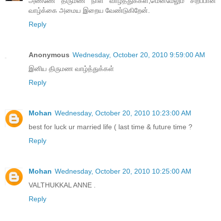
அண்ணே திருமண நாள் வாழ்த்துக்கள்,மென்மேலும் சிறப்பான
வாழ்க்கை அமைய இறைய வேண்டுகிறேன்.
Reply
Anonymous
Wednesday, October 20, 2010 9:59:00 AM
இனிய திருமண வாழ்த்துக்கள்
Reply
Mohan
Wednesday, October 20, 2010 10:23:00 AM
best for luck ur married life ( last time & future time ?
Reply
Mohan
Wednesday, October 20, 2010 10:25:00 AM
VALTHUKKAL ANNE .
Reply