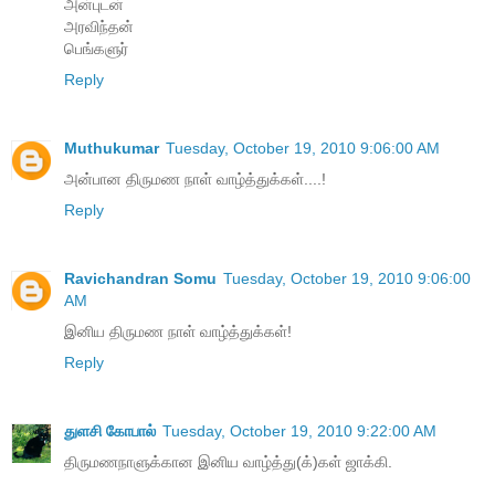
அன்புடன்
அரவிந்தன்
பெங்களுர்
Reply
Muthukumar
Tuesday, October 19, 2010 9:06:00 AM
அன்பான திருமண நாள் வாழ்த்துக்கள்....!
Reply
Ravichandran Somu
Tuesday, October 19, 2010 9:06:00
AM
இனிய திருமண நாள் வாழ்த்துக்கள்!
Reply
துளசி கோபால்
Tuesday, October 19, 2010 9:22:00 AM
திருமணநாளுக்கான இனிய வாழ்த்து(க்)கள் ஜாக்கி.