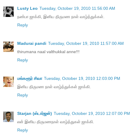
Lusty Leo
Tuesday, October 19, 2010 11:56:00 AM
நண்பா ஜாக்கி, இனிய திருமண நாள் வாழ்த்துக்கள்.
Reply
Madurai pandi
Tuesday, October 19, 2010 11:57:00 AM
thirumana naal valthukkal anne!!!
Reply
மங்களூர் சிவா
Tuesday, October 19, 2010 12:03:00 PM
இனிய திருமண நாள் வாழ்த்துக்கள் ஜாக்கி.
Reply
Starjan (ஸ்டார்ஜன்)
Tuesday, October 19, 2010 12:07:00 PM
என் இனிய திருமணநாள் வாழ்த்துகள் ஜாக்கி.
Reply