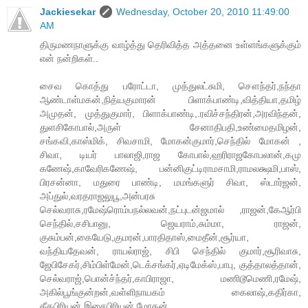
Jackiesekar
Wednesday, October 20, 2010 11:49:00
AM
திருமணநாளுக்கு வாழ்த்து தெரிவித்த அத்தனை உள்ளங்களுக்கும்
என் நன்றிகள்..
சைவ கொத்து பரோட்டா, முத்துலட்சுமி, சௌந்தர்,நந்தா
ஆண்டாள்மகன்,நித்யகுமாரன் பிளாக்பாண்டி,வித்தியா,தமிழ்
அமுதன், முத்துகுமார், பிளாக்பாண்டி,.ரவிச்சந்திரன்,அரவிந்தன்,
துளசிகோபால்,அருள் சேனாதிபதி,உண்மைதமிழன்,
சங்கவி,காஸ்மிக், சிவசாமி, மோகன்குமார்,செந்தில் மோகன் ,
சிவா, டியர் பாலாஜி,ராஜ கோபால்,ஹரிராஜகோபலான்,கமு
கணேஷ்,காவேரிகணேஷ், பன்னிகுட்டிராமசாமி,ராமலக்ஷமி,பாஸ்,
பிரசன்னா, மதுரை பாண்டி, மமங்களுர் சிவா, ஸ்டார்ஜன்,
அப்துல்,வரதராஜலுபூ,அன்பரசு
செல்வராசு,ரமேஷ்ரொம்பநல்லவன்,நட்புடன்ஜமால் ,ராஜன்,கேஆர்பி
செந்தில்,சசிபானு, ஜெயராம்,சும்மா, ராஜன்,
குசும்பன்,கையேடு,குமரன்,பாரதிதாஸ்,மைதீன்,சூர்யா,
வந்தியதேவன், ராயல்ராஜ், சிபி செந்தில் குமார்,சூரிவாசு,
ஜேபிசேகர்,சிம்பிள்மேன்,டெக்சங்கர்,ஏடிமேக்ஸ்,பாபு, குத்தாலத்தான்,
செல்வராஜ்,பொன்ச்ந்தர்,காபிராஜா, மணிடூமெணி,ரமேஷ்,
அகில்பூங்குன்றன்,வள்ளிநாயகம் கைலாஷ்,கதிர்கா,
கீதபிரியன்,இசைபிரியன் மோகன்