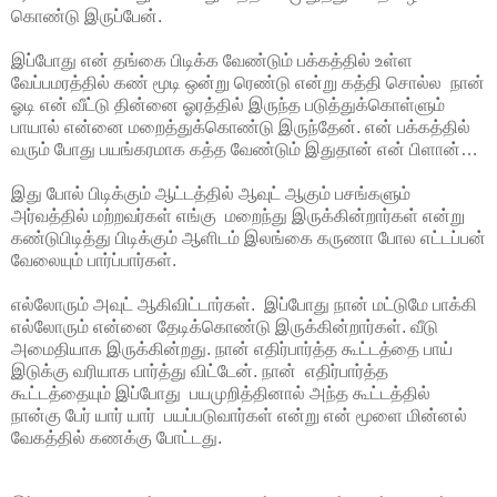
கொண்டு இருப்பேன்.
இப்போது என் தங்கை பிடிக்க வேண்டும் பக்கத்தில் உள்ள
வேப்பமரத்தில் கண் மூடி ஒன்று ரெண்டு என்று கத்தி சொல்ல நான்
ஓடி என் வீட்டு தின்னை ஓரத்தில் இருந்த படுத்துக்கொள்ளும்
பாயால் என்னை மறைத்துக்கொண்டு இருந்தேன். என் பக்கத்தில்
வரும் போது பயங்கரமாக கத்த வேண்டும் இதுதான் என் பிளான்…
இது போல் பிடிக்கும் ஆட்டத்தில் ஆவுட் ஆகும் பசங்களும்
அர்வத்தில் மற்றவர்கள் எங்கு மறைந்து இருக்கின்றார்கள் என்று
கண்டுபிடித்து பிடிக்கும் ஆளிடம் இலங்கை கருணா போல எட்டப்பன்
வேலையும் பார்ப்பார்கள்.
எல்லோரும் அவுட் ஆகிவிட்டார்கள். இப்போது நான் மட்டுமே பாக்கி
எல்லோரும் என்னை தேடிக்கொண்டு இருக்கின்றார்கள். வீடு
அமைதியாக இருக்கின்றது. நான் எதிர்பார்த்த கூட்டத்தை பாய்
இடுக்கு வரியாக பார்த்து விட்டேன். நான் எதிர்பார்த்த
கூட்டத்தையும் இப்போது பயமுறித்தினால் அந்த கூட்டத்தில்
நான்கு பேர் யார் யார் பயப்படுவார்கள் என்று என் மூளை மின்னல்
வேகத்தில் கணக்கு போட்டது.