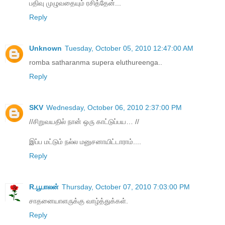
பதிவு முழுவதையும் ரசித்தேன்...
Reply
Unknown
Tuesday, October 05, 2010 12:47:00 AM
romba satharanma supera eluthureenga..
Reply
SKV
Wednesday, October 06, 2010 2:37:00 PM
//சிறுவயதில் நான் ஒரு காட்டுப்பய… //
இப்ப மட்டும் நல்ல மனுசனாயிட்டாராம்....
Reply
R.பூபாலன்
Thursday, October 07, 2010 7:03:00 PM
சாதனையாளருக்கு வாழ்த்துக்கள்.
Reply