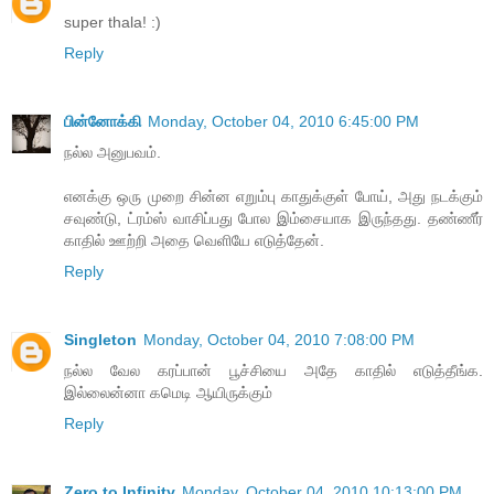
super thala! :)
Reply
பின்னோக்கி
Monday, October 04, 2010 6:45:00 PM
நல்ல அனுபவம்.
எனக்கு ஒரு முறை சின்ன எறும்பு காதுக்குள் போய், அது நடக்கும்
சவுண்டு, ட்ரம்ஸ் வாசிப்பது போல இம்சையாக இருந்தது. தண்ணீர்
காதில் ஊற்றி அதை வெளியே எடுத்தேன்.
Reply
Singleton
Monday, October 04, 2010 7:08:00 PM
நல்ல வேல கரப்பான் பூச்சியை அதே காதில் எடுத்தீங்க.
இல்லைன்னா கமெடி ஆயிருக்கும்
Reply
Zero to Infinity
Monday, October 04, 2010 10:13:00 PM