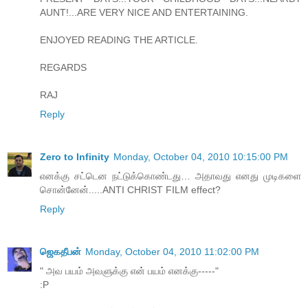
AUNT!...ARE VERY NICE AND ENTERTAINING.
ENJOYED READING THE ARTICLE.
REGARDS
RAJ
Reply
Zero to Infinity
Monday, October 04, 2010 10:15:00 PM
எனக்கு சட்டென நட்டுக்கொண்டது… அதாவது எனது முடிகளை
சொன்னேன்.....ANTI CHRIST FILM effect?
Reply
ஜெகதீபன்
Monday, October 04, 2010 11:02:00 PM
" அவ பயம் அவளுக்கு என் பயம் எனக்கு-----"
:P