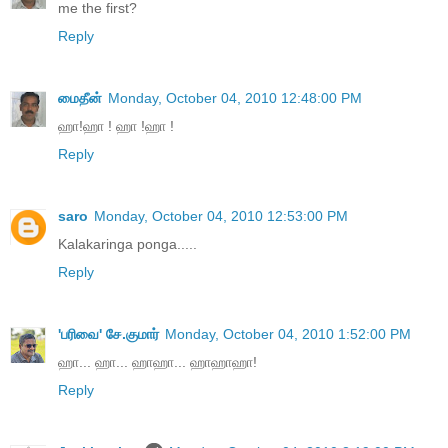
me the first?
Reply
மைதீன்
Monday, October 04, 2010 12:48:00 PM
ஹா!ஹா ! ஹா !ஹா !
Reply
saro
Monday, October 04, 2010 12:53:00 PM
Kalakaringa ponga.....
Reply
'பரிவை' சே.குமார்
Monday, October 04, 2010 1:52:00 PM
ஹா... ஹா... ஹாஹா... ஹாஹாஹா!
Reply