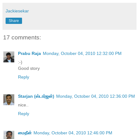
Jackiesekar
Share
17 comments:
Prabu Raja
Monday, October 04, 2010 12:32:00 PM
:-)
Good story
Reply
Starjan (ஸ்டார்ஜன்)
Monday, October 04, 2010 12:36:00 PM
nice..
Reply
மைதீன்
Monday, October 04, 2010 12:46:00 PM