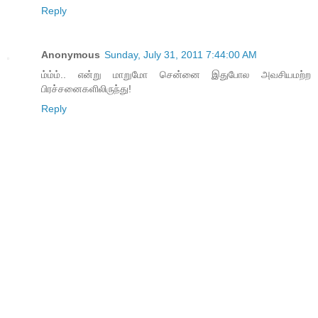
Reply
Anonymous
Sunday, July 31, 2011 7:44:00 AM
ம்ம்ம்.. என்று மாறுமோ சென்னை இதுபோல அவசியமற்ற
பிரச்சனைகளிலிருந்து!
Reply