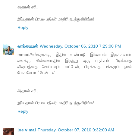
அதான் சரி,
இப்பதான் பிரபல பதிவர் மாதிரி நடந்துகிறிங்க!
Reply
வால்பையன்
Wednesday, October 06, 2010 7:29:00 PM
mmod//உங்களுக்கு இதில் உடன்பாடு இல்லாமல் இருக்கலாம்.
எனக்கு சின்னவயதில் இருந்து ஒரு பழக்கம். பிடிக்காத
விஷயத்தை செய்யவும் மாட்டேன், பிடிக்காத பக்கமும் நான்
போகவே மாட்டேன்...//
அதான் சரி,
இப்பதான் பிரபல பதிவர் மாதிரி நடந்துகிறிங்க!
Reply
joe vimal
Thursday, October 07, 2010 9:32:00 AM