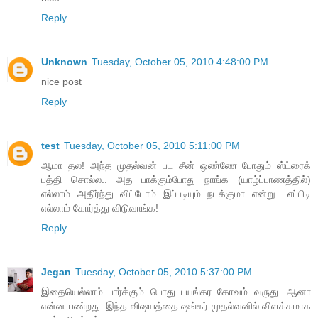
Reply
Unknown
Tuesday, October 05, 2010 4:48:00 PM
nice post
Reply
test
Tuesday, October 05, 2010 5:11:00 PM
ஆமா தல! அந்த முதல்வன் பட சீன் ஒண்ணே போதும் ஸ்ட்ரைக்
பத்தி சொல்ல.. அத பாக்கும்போது நாங்க (யாழ்ப்பாணத்தில்)
எல்லாம் அதிர்ந்து விட்டோம் இப்படியும் நடக்குமா என்று.. எப்பிடி
எல்லாம் கோர்த்து விடுவாங்க!
Reply
Jegan
Tuesday, October 05, 2010 5:37:00 PM
இதையெல்லாம் பார்க்கும் பொது பயங்கர கோவம் வருது. ஆனா
என்ன பண்றது. இந்த விஷயத்தை ஷங்கர் முதல்வனில் விளக்கமாக