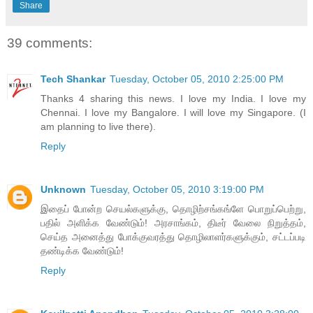
Share
39 comments:
Tech Shankar
Tuesday, October 05, 2010 2:25:00 PM
Thanks 4 sharing this news. I love my India. I love my
Chennai. I love my Bangalore. I will love my Singapore. (I
am planning to live there).
Reply
Unknown
Tuesday, October 05, 2010 3:19:00 PM
இதைப் போன்ற செயல்களுக்கு, தொழிற்சங்கங்ளே பொறுப்பெற்று,
பதில் அளிக்க வேண்டும்! அரசாங்கம், திடீர் வேலை நிறுத்தம்,
செய்த அனைத்து போக்குவரத்து தொழிலாளர்களுக்கும், சட்டப்படி
தண்டிக்க வேண்டும்!
Reply