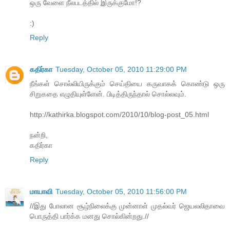
ஒரு வேளை நீலபடத்தில் இருக்குமோ!?
:)
Reply
கதிர்கா
Tuesday, October 05, 2010 11:29:00 PM
நீங்கள் சொல்லியிருக்கும் செய்தியை கருவாகக் கொண்டு ஒரு
சிறுகதை எழுதியுள்ளேன். பிடித்திருந்தால் சொல்லவும்.
http://kathirka.blogspot.com/2010/10/blog-post_05.html
நன்றி,
கதிர்கா
Reply
மாயாவி
Tuesday, October 05, 2010 11:56:00 PM
//இது போலான சூழ்நிலைக்கு முன்னாள் முதல்வர் ஜெயலலிதாவை
பொருத்தி பார்க்க மனது சொல்கின்றது.//