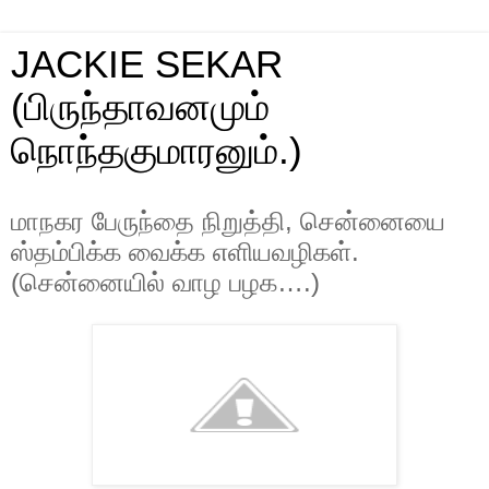
JACKIE SEKAR
(பிருந்தாவனமும்
நொந்தகுமாரனும்.)
மாநகர பேருந்தை நிறுத்தி, சென்னையை
ஸ்தம்பிக்க வைக்க எளியவழிகள்.
(சென்னையில் வாழ பழக….)