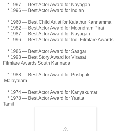
* 1987 — Best Actor Award for Nayagan
* 1996 — Best Actor Award for Indian
* 1960 — Best Child Artist for Kalathur Kannamma
* 1982 — Best Actor Award for Moondram Pirai
* 1987 — Best Actor Award for Nayagan
* 1996 — Best Actor Award for Indi Filmfare Awards
* 1986 — Best Actor Award for Saagar
* 1998 — Best Story Award for Virasat
Filmfare Awards South Kannada
* 1988 — Best Actor Award for Pushpak
Malayalam
* 1974 — Best Actor Award for Kanyakumari
* 1978 — Best Actor Award for Yaetta
Tamil