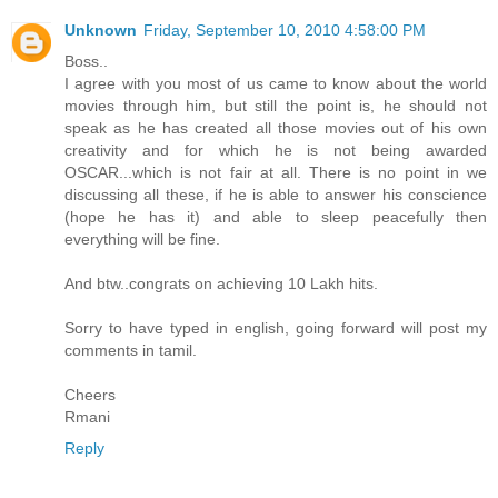
Unknown
Friday, September 10, 2010 4:58:00 PM
Boss..
I agree with you most of us came to know about the world
movies through him, but still the point is, he should not
speak as he has created all those movies out of his own
creativity and for which he is not being awarded
OSCAR...which is not fair at all. There is no point in we
discussing all these, if he is able to answer his conscience
(hope he has it) and able to sleep peacefully then
everything will be fine.
And btw..congrats on achieving 10 Lakh hits.
Sorry to have typed in english, going forward will post my
comments in tamil.
Cheers
Rmani
Reply