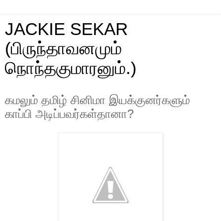
JACKIE SEKAR
(பிருந்தாவனமும்
நொந்தகுமாரனும்.)
கமலும் தமிழ் சினிமா இயக்குனர்களும்
காப்பி அடிப்பவர்கள்தானா?