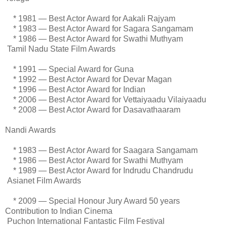
* 1981 — Best Actor Award for Aakali Rajyam
* 1983 — Best Actor Award for Sagara Sangamam
* 1986 — Best Actor Award for Swathi Muthyam
Tamil Nadu State Film Awards
* 1991 — Special Award for Guna
* 1992 — Best Actor Award for Devar Magan
* 1996 — Best Actor Award for Indian
* 2006 — Best Actor Award for Vettaiyaadu Vilaiyaadu
* 2008 — Best Actor Award for Dasavathaaram
Nandi Awards
* 1983 — Best Actor Award for Saagara Sangamam
* 1986 — Best Actor Award for Swathi Muthyam
* 1989 — Best Actor Award for Indrudu Chandrudu
Asianet Film Awards
* 2009 — Special Honour Jury Award 50 years
Contribution to Indian Cinema
Puchon International Fantastic Film Festival