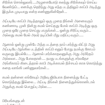
சிரிக்க சொல்லுவார்....அழுகையோடு கலந்து சிரிக்கவும் செய்ய
வேண்டும்... எனக்கு தெரிந்து அது எந்த படத்திலும் காப்பி அடித்து
இருக்க முடியாது என்ற எண்ணுகின்றேன்...
அப்படியே காப்பி அடித்தாலும் ஒரு முறை நீங்கள் அனைவரும்
கண்ணாடி முன் நின்று கமல் செய்தது போல் காப்பி அடித்து ஒரு
முறை ஒரே முறை செய்து பாருங்கள்... ஒன்று சிரிப்பு வரும்...
அல்லது கமல் மேல் அவர் நடிப்பின் மீது மதிப்பு வரும்.....
ஆனால் ஒன்று முன்பே அந்த படத்தை நாம் பார்த்து விட்டு அது
அப்படியே ஆங்கில படத்தின் காப்பி எனும் போது நமக்கு கோபம்
வருவது இயல்பே.... ஆனால் பார்க்காதவனுக்கு அது அமிர்தம்
அல்லவா.. அது போலதான்.... நமது படங்களுக்கு சர்வதேச
அங்கீகாரம் கிடைத்தால் காபி அடிக்காமல் நிச்சயம் காசு கொடுத்து
கதை வாங்கி பண்ணுவார்கள்...
கமல் தன்னை எங்கேயும் அறிவு ஜீவியாக நினைத்து பேட்டி
கொடுத்தது இல்லை... அப்படி நீங்கள் நினைத்துக்கொண்டால்
அதுக்கு கமல் பொறுப்பு அல்ல.....
பிரியங்களுடன்