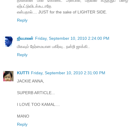
த‌ங்க‌ளின் பால் கொண்ட‌ அன்பால், ப‌திவில் கருத்துப் பிழை
ஏற்ப‌ட்டுவிடக்கூடாதே
என்ப‌தால்.... JUST for the sake of LIGHTER SIDE.
Reply
ஜீவபாலன்
Friday, September 10, 2010 2:24:00 PM
மிகவும் நேர்மையான பகிர்வு.. நன்றி ஜாக்கி..
Reply
KUTTI
Friday, September 10, 2010 2:31:00 PM
JACKIE ANNA,
SUPERB ARTICLE...
I LOVE TOO KAMAL....
MANO
Reply