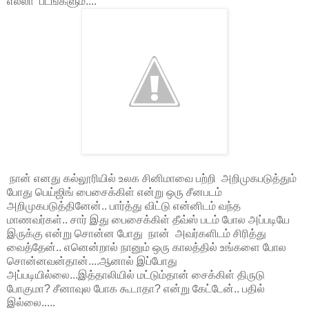
எல்லா படங்களும்....
நான் எனது கல்லூரியில் உலக சினிமாவை பற்றி அறிமுகபடுத்தும்
போது பெய்ஜிங் பைசைக்கிள் என்று ஒரு சீனபடம்
அறிமுகபடுத்தினேன்.. பார்த்து விட்டு என்னிடம் வந்த
மாணவர்கள்.. சார் இது பைசைக்கிள் தீவ்ஸ் படம் போல அப்படியே
இருக்கு என்று சொன்ன போது நான் அவர்களிடம் சிரித்து
வைத்தேன்.. எனென்றால் நானும் ஒரு காலத்தில் உங்களை போல
சொன்னவன்தான்....ஆனால் இப்போது
அப்படியில்லை...இத்தாலியில் மட்டும்தான் சைக்கிள் திருடு
போகுமா? சீனாவுல போக கூடாதா? என்று கேட்டேன்.. பதில்
இல்லை.....