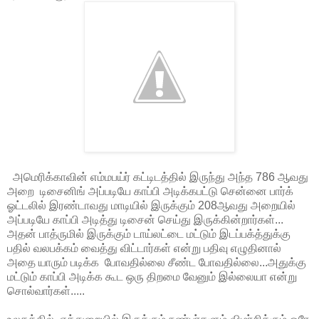
அமெரிக்காவின் எம்மபய்ர் கட்டிடத்தில் இருந்து அந்த 786 ஆவது
அறை டிசைனிங் அப்படியே காப்பி அடிக்கபட்டு சென்னை பார்க்
ஓட்டலில் இரண்டாவது மாடியில் இருக்கும் 208ஆவது அறையில்
அப்படியே காப்பி அடித்து டிசைன் செய்து இருக்கின்றார்கள்...
அதன் பாத்ருமில் இருக்கும் டாய்லட்டை மட்டும் இடப்பக்த்துக்கு
பதில் வலபக்கம் வைத்து விட்டார்கள் என்று பதிவு எழுதினால்
அதை யாரும் படிக்க போவதில்லை சீண்ட போவதில்லை...அதுக்கு
மட்டும் காப்பி அடிக்க கூட ஒரு திறமை வேனும் இல்லையா என்று
சொல்வார்கள்.....