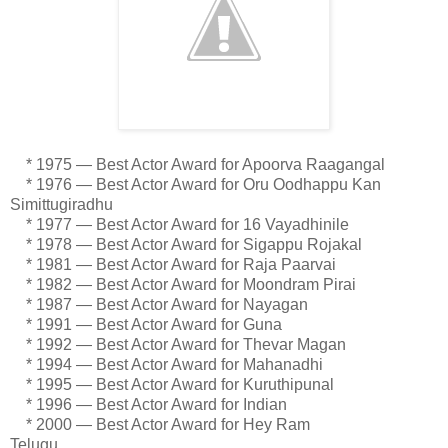
* 1975 — Best Actor Award for Apoorva Raagangal
* 1976 — Best Actor Award for Oru Oodhappu Kan
Simittugiradhu
* 1977 — Best Actor Award for 16 Vayadhinile
* 1978 — Best Actor Award for Sigappu Rojakal
* 1981 — Best Actor Award for Raja Paarvai
* 1982 — Best Actor Award for Moondram Pirai
* 1987 — Best Actor Award for Nayagan
* 1991 — Best Actor Award for Guna
* 1992 — Best Actor Award for Thevar Magan
* 1994 — Best Actor Award for Mahanadhi
* 1995 — Best Actor Award for Kuruthipunal
* 1996 — Best Actor Award for Indian
* 2000 — Best Actor Award for Hey Ram
Telugu