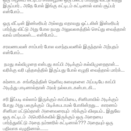
இருப்பார்.. அதே போல் இங்கு கட்டிடம் கட்டினால் வாவ் சூப்பர்
என்போம்...
ஒரு வீட்டின் இண்டீரியர் அல்லது எதாவது ஒட்டலின் இன்டீரியர்
பார்த்து விட்டு அது போல நமது அலுவலகத்தில் செய்து வைத்தாள்
வாவ் மார்வலஸ்.... என்போம்...
சரவணபவன் சாம்பார் போல வசந்தபவனில் இருந்தால் அற்புதம்
என்போம்...
நமது கல்விமுறை என்பது காப்பி அடிக்கும் கல்விமுறைதான்...
வரிக்கு வரி புத்தகத்தில் இருப்பது போல் எழுதி வைத்தால் மார்க்...
கர்னாடக சங்கீதத்தின் நெளிவு சுளவுகளை அப்படியே காப்பி
அடித்து பாடினால்தான் அவர் நல்லபாடகன்பாடகி...
சரி இப்படி எல்லாம் இருக்கும் காப்பியை, சினிமாவில் அடிக்கும்
போது அது பலருக்கும் பிடிக்கபடாமல் போகின்றது... காரணம்
சினிமா மட்டும்தான் அனைவரையும் ஈர்க்கும் விஷயம்.. இதுவே
ஒரு கட்டிடம் அமெரிக்கவில் இருக்கும் ஒரு அறையை
பார்த்துவிட்டு அதை நம்ஊரில் கட்டினால்??? அதையும் ஒரு
பதிவாக எழுதினால்.......