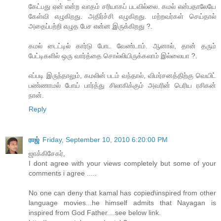
கேட்பது ஏன் என்ற வாதம் சரியாகப் படவில்லை. கமல் என்பதாலேயே
கேள்வி எழுகிறது. அதிர்ச்சி எழுகிறது. மற்றவர்கள் செய்தால்
அதைப்பற்றி எழுத பேச என்ன இருக்கிறது ?.
கமல் டைட்டில் கார்டு போட வேண்டாம். ஆனால், தான் தரும்
பேட்டிகளில் ஒரு வார்த்தை சொல்லியிருக்கலாம் இல்லையா ?.
எப்படி இருந்தாலும், கமலின் படம் வந்தால், விமர்சனத்திற்கு வெயிட்
பண்ணாமல் போய் பார்த்து சிலாகிக்கும் அவரின் பெரிய ரசிகன்
நான்.
Reply
ராஜ்
Friday, September 10, 2010 6:20:00 PM
ஜாக்கிசேகர்,
I dont agree with your views completely but some of your
comments i agree .....
No one can deny that kamal has copied\inspired from other
language movies...he himself admits that Nayagan is
inspired from God Father....see below link.