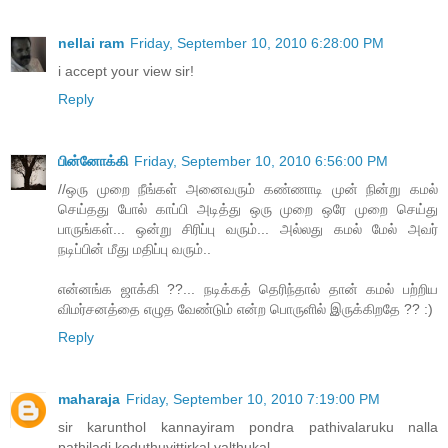
nellai ram
Friday, September 10, 2010 6:28:00 PM
i accept your view sir!
Reply
பின்னோக்கி
Friday, September 10, 2010 6:56:00 PM
//ஒரு முறை நீங்கள் அனைவரும் கண்ணாடி முன் நின்று கமல்
செய்தது போல் காப்பி அடித்து ஒரு முறை ஒரே முறை செய்து
பாருங்கள்... ஒன்று சிரிப்பு வரும்... அல்லது கமல் மேல் அவர்
நடிப்பின் மீது மதிப்பு வரும்..
என்னங்க ஜாக்கி ??... நடிக்கத் தெரிந்தால் தான் கமல் பற்றிய
விமர்சனத்தை எழுத வேண்டும் என்ற பொருளில் இருக்கிறதே ?? :)
Reply
maharaja
Friday, September 10, 2010 7:19:00 PM
sir karunthol kannayiram pondra pathivalaruku nalla
pathiladi koduthuvittirkal.valthukal.