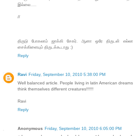
இல்லை.....
//
திருடு போகலாம் ஜாக்கி சேகர். ஆனா ஒரே திருடன் எல்லா
சைக்கிளையும் திருடக்கூடாது :)
Reply
Ravi
Friday, September 10, 2010 5:38:00 PM
Well balanced article. People living in latin American dreams
think themselves different creatures!!!!!!
Ravi
Reply
Anonymous
Friday, September 10, 2010 6:05:00 PM