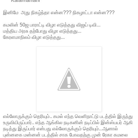
* Kalaimamani
இனிமே அது நிகழ்ந்தா என்ன??? நிகழாட்டா என்ன???
கமலின் 50ஜ பாராட்டி விழா எடுத்தது விஜய் டிவி...
மத்திய அரசு தற்போது விழா எடுத்தது...
கேரளமாநிலம் விழா எடுத்தது...
எல்லோருக்கும் தெரியும்.. கமல் எந்த வெளிநாட்டு படத்தில் இருந்து
உருவியிருப்பார்.. எந்த ஆங்கில நடிகனின் நடிப்பில் இன்ஸ்பயர் ஆகி
நடித்து இருப்பார் என்பது எல்லோருக்கும் தெரியும்...ஆனால்
புன்னகை மன்னன் படத்தில் சாக போவதற்கு முன் ரேகா கமலை