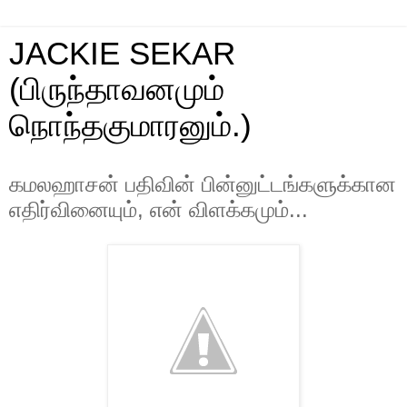
JACKIE SEKAR
(பிருந்தாவனமும்
நொந்தகுமாரனும்.)
கமலஹாசன் பதிவின் பின்னுட்டங்களுக்கான
எதிர்வினையும், என் விளக்கமும்...