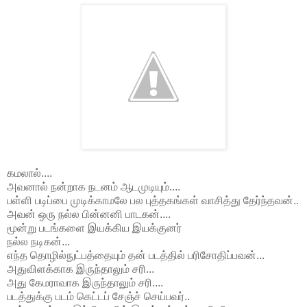
கமலால்....
அவனால் நன்றாக நடனம் ஆடமுடியும்....
பள்ளி படிப்பை முடிக்காமலே பல புத்தகங்கள் வாசித்து தேர்ந்தவன்..
அவன் ஒரு நல்ல பின்னனி பாடகன்....
மூன்று படங்களை இயக்கிய இயக்குனர்
நல்ல நடிகன்...
எந்த தொழில்நுட்பத்தையும் தன் படத்தில் பரிசோதிப்பவன்...
அதுவிளக்காக இருந்தாலும் சரி...
அது கேமராவாக இருந்தாலும் சரி....
படத்துக்கு படம் கெட்டப் சேஞ்ச் செய்பவர்..