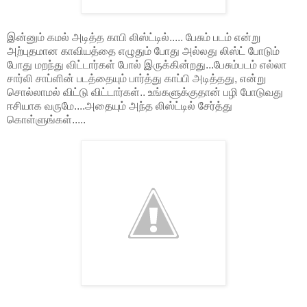
இன்னும் கமல் அடித்த காபி லிஸ்ட்டில்..... பேசும் படம் என்று
அற்புதமான காவியத்தை எழுதும் போது அல்லது லிஸ்ட் போடும்
போது மறந்து விட்டார்கள் போல் இருக்கின்றது...பேசும்படம் எல்லா
சார்லி சாப்ளின் படத்தையும் பார்த்து காப்பி அடித்தது, என்று
சொல்லாமல் விட்டு விட்டார்கள்.. உங்களுக்குதான் பழி போடுவது
ஈசியாக வருமே....அதையும் அந்த லிஸ்ட்டில் சேர்த்து
கொள்ளுங்கள்.....