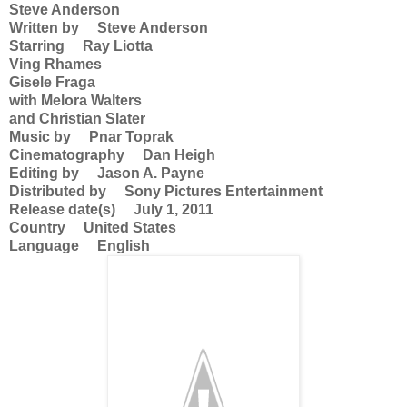
Steve Anderson
Written by Steve Anderson
Starring Ray Liotta
Ving Rhames
Gisele Fraga
with Melora Walters
and Christian Slater
Music by Pnar Toprak
Cinematography Dan Heigh
Editing by Jason A. Payne
Distributed by Sony Pictures Entertainment
Release date(s) July 1, 2011
Country United States
Language English