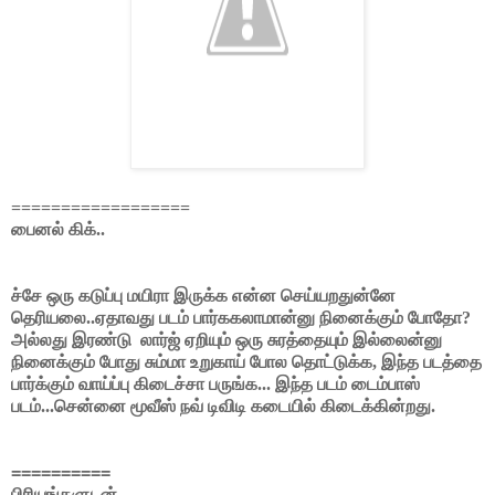
==================
பைனல் கிக்..
ச்சே ஒரு கடுப்பு மயிரா இருக்க என்ன செய்யறதுன்னே
தெரியலை..ஏதாவது படம் பார்ககலாமான்னு நினைக்கும் போதோ?
அல்லது இரண்டு
லார்ஜ் ஏறியும் ஒரு சுரத்தையும் இல்லைன்னு
நினைக்கும் போது சும்மா உறுகாய் போல தொட்டுக்க, இந்த படத்தை
பார்க்கும் வாய்ப்பு கிடைச்சா பருங்க... இந்த படம் டைம்பாஸ்
படம்...சென்னை மூவீஸ் நவ் டிவிடி கடையில் கிடைக்கின்றது.
==========
பிரியங்களுடன்