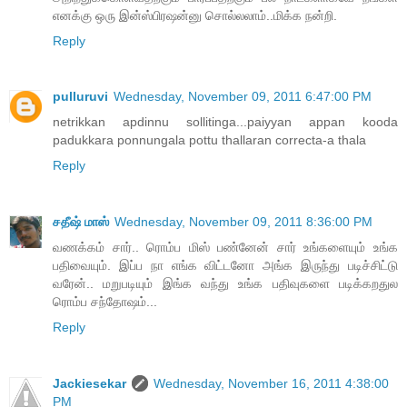
எனக்கு ஒரு இன்ஸ்பிரஷன்னு சொல்லலாம்..மிக்க நன்றி.
Reply
pulluruvi
Wednesday, November 09, 2011 6:47:00 PM
netrikkan apdinnu sollitinga...paiyyan appan kooda
padukkara ponnungala pottu thallaran correcta-a thala
Reply
சதீஷ் மாஸ்
Wednesday, November 09, 2011 8:36:00 PM
வணக்கம் சார்.. ரொம்ப மிஸ் பண்னேன் சார் உங்களையும் உங்க
பதிவையும். இப்ப நா எங்க விட்டனோ அங்க இருந்து படிச்சிட்டு
வரேன்.. மறுபடியும் இங்க வந்து உங்க பதிவுகளை படிக்கறதுல
ரொம்ப சந்தோஷம்...
Reply
Jackiesekar
Wednesday, November 16, 2011 4:38:00
PM