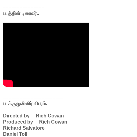
===============
படத்தின் டிரைலர்..
======================
படக்குழுவினிர் விபரம்.
Directed by Rich Cowan
Produced by Rich Cowan
Richard Salvatore
Daniel Toll