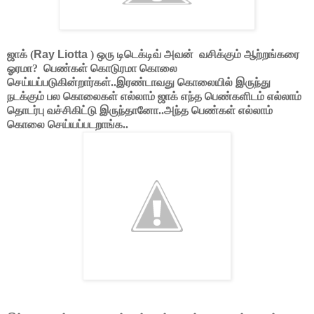
ஜாக் (
Ray Liotta
) ஒரு டிடெக்டிவ் அவன்
வசிக்கும் ஆற்றங்கரை
ஓரமா?
பெண்கள் கொடுரமா கொலை
செய்யப்படுகின்றார்கள்..இரண்டாவது கொலையில் இருந்து
நடக்கும் பல கொலைகள் எல்லாம் ஜாக் எந்த பெண்களிடம் எல்லாம்
தொடர்பு வச்சிகிட்டு இருந்தானோ..அந்த பெண்கள் எல்லாம்
கொலை செய்யப்படறாங்க..