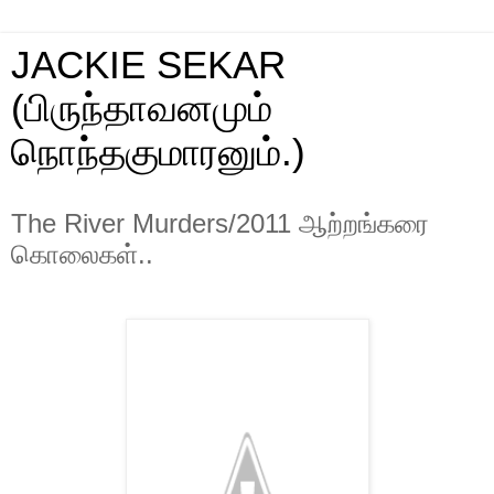
JACKIE SEKAR
(பிருந்தாவனமும்
நொந்தகுமாரனும்.)
The River Murders/2011 ஆற்றங்கரை
கொலைகள்..