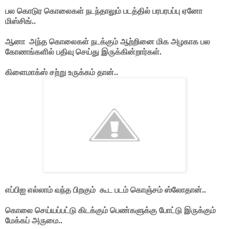
பல கொடுர கொலைகள் நடந்தாலும் படத்தில் பரபரபப்பு ஏனோ
மிஸ்சிங்..
ஆனா
அந்த கொலைகள் நடக்கும் ஆற்றினை மிக அழகாக பல
கோணங்களில் பதிவு செய்து இருக்கின்றார்கள்.
கிளைமாக்ஸ் சற்று உருக்கம் தான்..
எப்பிஐ எல்லாம் வந்த பிறகும்
கூட படம் கொஞ்சம் ஸ்லோதான்..
கொலை செய்யப்பட்டு கிடக்கும் பெண்களுக்கு போட்டு இருக்கும்
மேக்கப் அருமை..