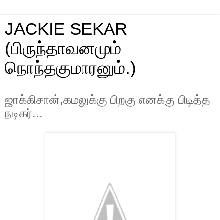
JACKIE SEKAR
(பிருந்தாவனமும்
நொந்தகுமாரனும்.)
ஜாக்கிசான்,கமலுக்கு பிறகு எனக்கு பிடித்த
நடிகர்...