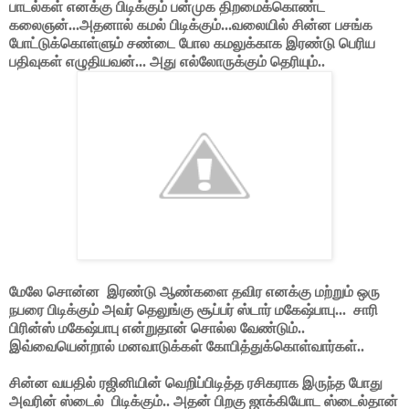
பாடல்கள் எனக்கு பிடிக்கும் பன்முக திறமைக்கொண்ட
கலைஞன்...அதனால் கமல் பிடிக்கும்...வலையில் சின்ன பசங்க
போட்டுக்கொள்ளும் சண்டை போல கமலுக்காக இரண்டு பெரிய
பதிவுகள் எழுதியவன்... அது எல்லோருக்கும் தெரியும்..
மேலே சொன்ன இரண்டு ஆண்களை தவிர எனக்கு மற்றும் ஒரு
நபரை பிடிக்கும் அவர் தெலுங்கு சூப்பர் ஸ்டார் மகேஷ்பாபு... சாரி
பிரின்ஸ் மகேஷ்பாபு என்றுதான் சொல்ல வேண்டும்..
இவ்வையென்றால் மனவாடுக்கள் கோபித்துக்கொள்வார்கள்..
சின்ன வயதில் ரஜினியின் வெறிப்பிடித்த ரசிகராக இருந்த போது
அவரின் ஸ்டைல் பிடிக்கும்.. அதன் பிறகு ஜாக்கியோட ஸ்டைல்தான்