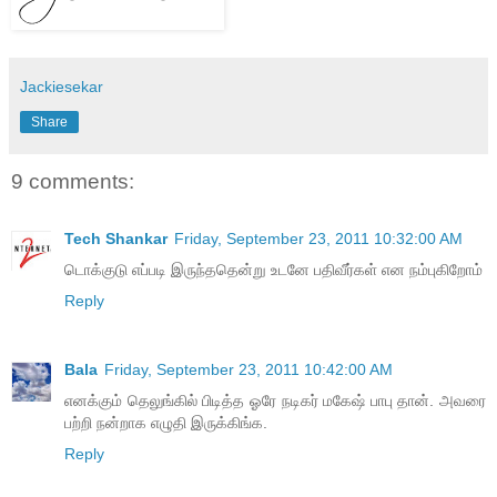
Jackiesekar
Share
9 comments:
Tech Shankar
Friday, September 23, 2011 10:32:00 AM
டொக்குடு எப்படி இருந்ததென்று உடனே பதிவீர்கள் என நம்புகிறோம்
Reply
Bala
Friday, September 23, 2011 10:42:00 AM
எனக்கும் தெலுங்கில் பிடித்த ஓரே நடிகர் மகேஷ் பாபு தான். அவரை
பற்றி நன்றாக எழுதி இருக்கிங்க.
Reply