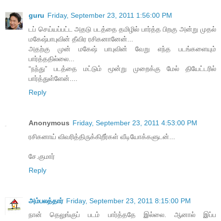
guru
Friday, September 23, 2011 1:56:00 PM
டப் செய்யப்பட்ட அதடு படத்தை தமிழில் பார்த்த பிறகு அன்று முதல்
மகேஷ்பாபுவின் தீவிர ரசிகனானேன்...
அதற்கு முன் மகேஷ் பாபுவின் வேறு எந்த படங்களையும்
பார்த்ததில்லை...
“நந்து” படத்தை மட்டும் மூன்று முறைக்கு மேல் தியேட்டரில்
பார்த்துள்ளேன்....
Reply
Anonymous
Friday, September 23, 2011 4:53:00 PM
ரசிகனாய் விவரித்திருக்கிறீர்கள் வீடியோக்களுடன்...
சே.குமார்
Reply
அம்பலத்தார்
Friday, September 23, 2011 8:15:00 PM
நான் தெலுங்குப் படம் பார்த்ததே இல்லை. ஆனால் இப்ப