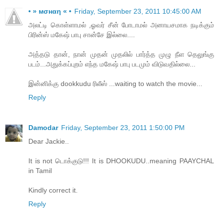
• » мσнαη « •
Friday, September 23, 2011 10:45:00 AM
அலட்டி கொள்ளாமல் ,ஓவர் சீன் போடாமல் அனாயசமாக நடிக்கும்
பிரின்ஸ் மகேஷ் பாபு சான்சே இல்லை....
அத்தடு தான், நான் முதன் முதலில் பார்த்த முழு நீள தெலுங்கு
படம்...அதுக்கப்புறம் எந்த மகேஷ் பாபு படமும் விடுவதில்லை...
இன்னிக்கு dookkudu ரிலீஸ் ...waiting to watch the movie...
Reply
Damodar
Friday, September 23, 2011 1:50:00 PM
Dear Jackie..
It is not டொக்குடு!!! It is DHOOKUDU..meaning PAAYCHAL
in Tamil
Kindly correct it.
Reply