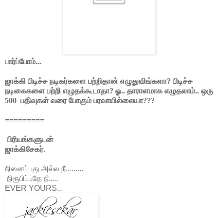
பார்ப்போம்...
ஜாக்கி பிடிச்ச நடிகர்களை பற்றிதான் எழுதுவிங்களா? பிடிச்ச
நடிகைகளை பற்றி எழுதக்கூடாதா? ஓ.. தாராளமாக எழுதலாம்.. ஒரு
500 பதிவுகள் வரை போகும் பரவாயில்லையா???
=========
பிரியங்களுடன்
ஜாக்கிசேகர்.
நினைப்பது அல்ல நீ.........
நிரூபிப்பதே நீ.....
EVER YOURS...