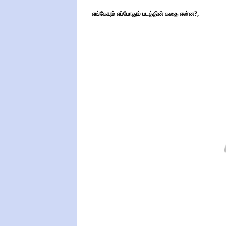
எங்கேயும் எப்போதும் படத்தின் கதை என்ன?,