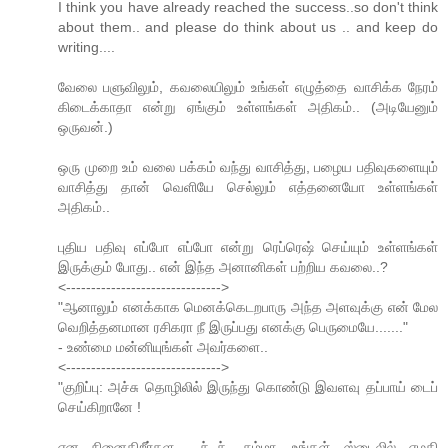
I think you have already reached the success..so don't think
about them.. and please do think about us .. and keep do
writing....
வேலை பளுவிலும், கவலையிலும் உங்கள் எழுத்தை வாசிக்க நேரம்
கிடைக்காதா என்று ஏங்கும் உள்ளங்கள் அதிகம்.. (அடியேனும்
ஒருவன்.)
ஒரு முறை உம் வலை பக்கம் வந்து வாசித்து, பழைய பதிவுகளையும்
வாசித்து தான் வெளியே செல்லும் எத்தனையோ உள்ளங்கள்
அதிகம்..
புதிய பதிவு எப்போ எப்போ என்று ரெப்ரெஷ் செய்யும் உள்ளங்கள்
இருக்கும் போது.. என் இந்த அனானிகள் பற்றிய கவலை..?
<------------------------------->
"ஆனாலும் எனக்காக மெனக்கெடறபாரு அந்த அளவுக்கு என் மேல
வெறித்தனமான ரசிகரா நீ இருப்பது எனக்கு பெருமையே......."
- உண்மை மன்னியுங்கள் அவர்களை..
<------------------------------->
"குறிப்பு: அச்சு தொழிலில் இருந்து கொண்டு இவளவு தப்பாய் டைப்
செய்கிறானே !
என நினைகிறீர்கள ...ச்..ச். சும்மா....உங்கள் ஸ்டைலில் எழதி