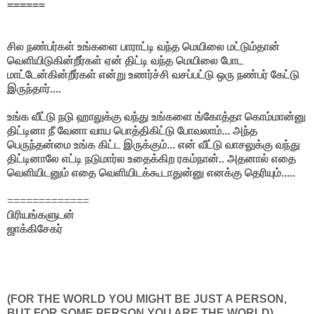
======
சில நண்பர்கள் உங்களை பாராட்டி வந்த மெயிலை மட்டும்தான்
வெளியிடுகின்றீர்கள் ஏன் திட்டி வந்த மெயிலை போட
மாட்டேன்கின்றீர்கள் என்று உணர்ச்சி வசப்பட்டு ஒரு நண்பர் கேட்டு
இருந்தார்....
உங்க வீட்டு நடு ஹாலுக்கு வந்து உங்களை ங்கோத்தா கொம்மான்னு
திட்டினா நீ வேனா வாய பொத்திகிட்டு போவலாம்... அந்த
பெருந்தன்மை உங்க கிட்ட இருக்கும்... என் வீட்டு வாசலுக்கு வந்து
திட்டினாலே எட்டி நடுமார்ல உதைக்கிற ரகம்நான்.. அதனால் எதை
வெளியிடனும் எதை வெளியிடக்கூடாதுன்னு எனக்கு தெரியும்.....
=============
பிரியங்களுடன்
ஜாக்கிசேகர்
(FOR THE WORLD YOU MIGHT BE JUST A PERSON,
BUT FOR SOME PERSON YOU ARE THE WORLD)