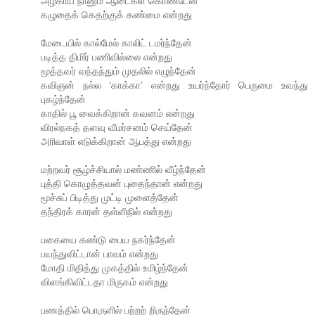
அழகாய் நானும் ஆடைகள் கொண்டேன்
கழுதைக் கெதற்குக் கண்மை என்றது
மேடையில் கால்மேல் காலிட் டமர்ந்தேன்
படித்த திமிர் பணிவில்லை என்றது
மூத்தவர் வந்தந்தும் முதலில் எழுந்தேன்
கவிஞன் நல்ல ‘காக்கா’ என்றது உயர்ந்தோர் பெருமை உவந்து
புகழ்ந்தேன்
காதில் பூ வைக்கிறான் கவனம் என்றது
விரல்நகத் தளவு வீமர்சனம் செய்தேன்
அரிவாள் எடுக்கிறான் ஆபத்து என்றது
மற்றவர் சூழ்ச்சியால் மண்ணில் வீழ்ந்தேன்
புத்தி கொழுத்தவன் புதைந்தான் என்றது
மூச்சுப் பிடித்து முட்டி முளைத்தேன்
தந்திரக் காரன் தள்ளிநில் என்றது
பகையை கண்டு பைய நகர்ந்தேன்
பயந்துவிட்டான் பாவம் என்றது
மோதி மிதித்து முகத்தில் உமிழ்ந்தேன்
விளங்கிவிட்டதா மிருகம் என்றது
பணத்தில் பொருளில் பற்றற் றிருந்தேன்