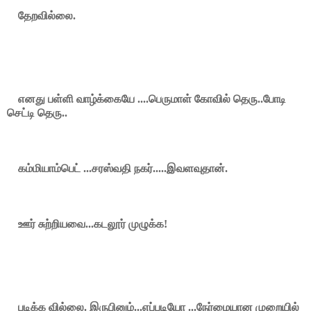
தேறவில்லை.
எனது பள்ளி வாழ்க்கையே ....பெருமாள் கோவில் தெரு..போடி
செட்டி தெரு..
கம்மியாம்பெட் ...சரஸ்வதி நகர்.....இவளவுதான்.
ஊர் சுற்றியவை...கடலூர் முழுக்க!
படிக்க வில்லை. இருபினும்...எப்படியோ ...நேர்மையான முறையில்