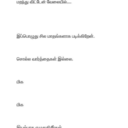
மறந்து விட்டேன் வேலையில்....
இப்பொழுது சில மாதங்களாக படிக்கிறேன்.
சொல்ல வார்த்தைகள் இல்லை.
மிக
மிக
இயல்பாக எழுதுகிறீர்கள்.