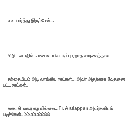
என பார்த்து இருப்பேன்...
சிறிய வயதில் ..மண்டையில் படிப்பு ஏறாத காரணத்தால்
தந்தையிடம் அடி வாங்கிய நாட்கள்....அவர் அதற்காக வேதனை
பட்ட நாட்கள்..
கடைசி வரை ஏற வில்லை...
Fr. Arulappan
அவர்களிடம்
படித்தேன். ம்ம்மம்மம்ம்ம்ம்