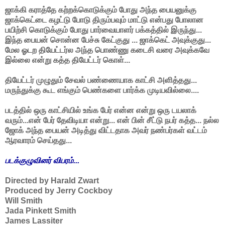
ஜாக்கி கராத்தே கற்றக்கொடுக்கும் போது அந்த பையனுக்கு
ஜாக்கெட்டை கழட்டு போடு திரும்பவும் மாட்டு என்பது போலான
பயிற்சி கொடுக்கும் போது பார்வையாளர் பக்கத்தில் இருந்து...
இந்த பையன் சொன்ன பேச்சு கேட்குது ... ஜாக்கெட் அவுக்குது...
மேல ஓடற தியேட்டர்ல அந்த பொண்ணு கடைசி வரை அவுக்கவே
இல்லை என்று கத்த தியேட்டர் கொள்...
தியேட்டர் முழுதும் சேவல் பண்ணையாக காட்சி அளித்தது...
மருந்துக்கு கூட எங்கும் பெண்களை பார்க்க முடியவில்லை....
படத்தில் ஒரு காட்சியில் உங்க பேர் என்ன என்று ஒரு டயலாக்
வரும்...என் பேர் தேவிடியா என்று... என் பின் சீட்டு நபர் கத்த... நல்ல
ஜோக் அந்த பையன் அடித்து விட்டதாக அவர் நண்பர்கள் வட்டம்
ஆரவாரம் செய்தது...
படக்குழுவினர் விபரம்...
Directed by Harald Zwart
Produced by Jerry Cockboy
Will Smith
Jada Pinkett Smith
James Lassiter