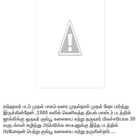
ரஷ்ஹவர் படம் முதல் பாகம் வரை முதல்நாள் முதல் ஷோ பார்த்து
இருக்கின்றேன்..1980 களில் வெளிவந்த தியங் மாஸ்டர் படத்தில்
ஜாக்கிக்கு ஒருவர் குங்பூ கலையை கற்று தருவார் மிகச்சரியாக 30
வருடங்கள் கழித்து அமெரிக்க பையனுக்கு இந்த படத்தில்
பிரமோஷன் பெற்று குங்பூ கலையை கற்று தருகின்றார்.....