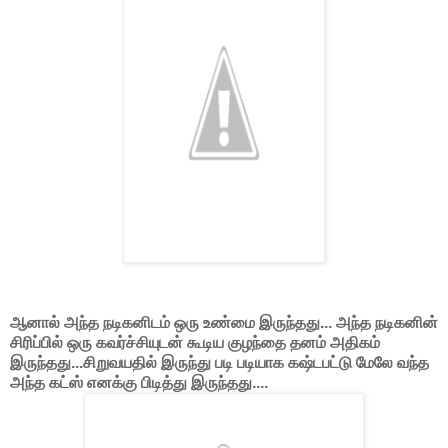
ஆனால் அந்த நடிகனிடம் ஒரு உண்மை இருந்தது... அந்த நடிகனின்
சிரிப்பில் ஒரு கவர்ச்சியுடன் கூடிய குழந்தை தனம் அதிகம்
இருந்தது...சிறுவயதில் இருந்து படி படியாக கஷ்டபட்டு மேலே வந்த
அந்த கட்ஸ் எனக்கு பிடித்து இருந்தது....