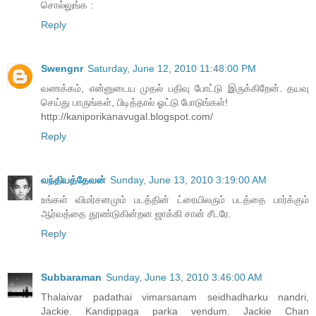
சொல்லுங்க :
Reply
Swengnr
Saturday, June 12, 2010 11:48:00 PM
வணக்கம், என்னுடைய முதல் பதிவு போட்டு இருக்கிறேன். தயவு
செய்து பாருங்கள், பிடித்தால் ஓட்டு போடுங்கள்!
http://kaniporikanavugal.blogspot.com/
Reply
வந்தியத்தேவன்
Sunday, June 13, 2010 3:19:00 AM
உங்கள் விமர்சனமும் படத்தின் ட்ரையிலரும் படத்தை பார்க்கும்
ஆர்வத்தை தூண்டுகின்றன ஜாக்கி சான் சீடரே.
Reply
Subbaraman
Sunday, June 13, 2010 3:46:00 AM
Thalaivar padathai vimarsanam seidhadharku nandri,
Jackie. Kandippaga parka vendum. Jackie Chan