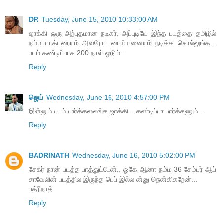
DR
Tuesday, June 15, 2010 10:33:00 AM
ஜாக்கி ஒரு அற்புதமான நடிகர். அப்புடியே இந்த படத்தை தமிழில்
நம்ம டாக்டரையும் அவரோட பைய்யனையும் நடிக்க சொல்லுங்க...
படம் கண்டிப்பாக 200 நாள் ஓடும்...
Reply
ஜெய்
Wednesday, June 16, 2010 4:57:00 PM
இன்னும் படம் பார்க்கலைங்க ஜாக்கி... கண்டிப்பா பார்க்கணும்...
Reply
BADRINATH
Wednesday, June 16, 2010 5:02:00 PM
சேகர் நான் படத்த பாத்துட்டேன்.. ஓகே ஆனா நம்ம 36 சேம்பர் ஆப்
சாவேலின் படத்தில இருந்த பெப் இல்ல ன்னு நென்கிகறேன்...
பத்ரிநாத்
Reply