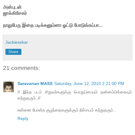
அன்புடன்
ஜாக்கிசேகர்
நாலுபேரு இதை படிக்கனும்னா ஓட்டு போடுங்கப்பா...
Jackiesekar
Share
21 comments:
Saravanan MASS
Saturday, June 12, 2010 2:21:00 PM
// இந்த படம் சிறுவர்களுக்கு பொறுப்பையும் தன்னம்பிக்கையும்
கற்றுதரும்..//
என்னை போன்ற‌ குழந்தைகளுக்கும் நிச்சயம் கற்றுதரும்..
Reply