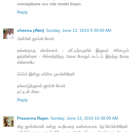
unmaiyilume oru role model thaan.
Reply
cheena (சீனா)
Sunday, June 13, 2010 9:39:00 AM
அன்பின் ஜாக்கி சேகர்
நல்லதொரு விமர்சனம் - வீட்டிற்கருகில் இதுவும் சிங்கமும்
ஓடுகின்றன - சிங்கத்திற்கு அலை மோதும் கூட்டம் இதற்கு மோத
வில்லையே
ம்ம்ம்ம் இன்று பார்க்க முயல்கிறேன்
நல்வாழ்த்துகள் ஜாக்கி சேகர்
நட்புடன் சீனா
Reply
Prasanna Rajan
Sunday, June 13, 2010 10:38:00 AM
கிழ ஜாக்கிசான் என்று கூறியதை வன்மையாக ஆட்சேபிக்கிறேன்.