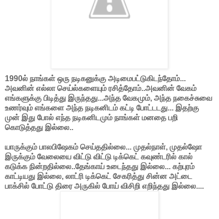
1990ல் நாங்கள் ஒரு நடிகனுக்கு அடிமைபட்டுகிடந்தோம்...
அவனின் எல்லா செய்ல்களையும் ரசித்தோம்..அவனின் வேகம்
எங்களுக்கு பிடித்து இருந்தது...அந்த வேகமும், அந்த நகைச்சுவை
உணர்வும் எங்களை அந்த நடிகனிடம் கட்டி போட்டடது... இதற்கு
முன் இது போல் எந்த நடிகனிடமும் நாங்கள் மனதை பறி
கொடுத்தது இல்லை..
யாருக்கும் பாலபிஷேகம் செய்ததில்லை... முதல்நாள், முதல்ஷோ
இருக்கும் வேலையை விட்டு விட்டு டிக்கெட் கவுண்டரில் கால்
கடுக்க நின்றதில்லை..தேங்காய் உடைந்தது இல்லை... கற்புரம்
காட்டியது இல்லை, லாட்ரி டிக்கெட் சேகரித்து சின்ன அட்டை
பாக்சில் போட்டு திரை அருகில் போய் விசிறி எறிந்தது இல்லை....