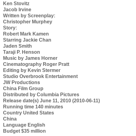
Ken Stovitz
Jacob Irvine
Written by Screenplay:
Christopher Murphey
Story:
Robert Mark Kamen
Starring Jackie Chan
Jaden Smith
Taraji P. Henson
Music by James Horner
Cinematography Roger Pratt
Editing by Kevin Stermer
Studio Overbrook Entertainment
JW Productions
China Film Group
Distributed by Columbia Pictures
Release date(s) June 11, 2010 (2010-06-11)
Running time 140 minutes
Country United States
China
Language English
Budget $35 million