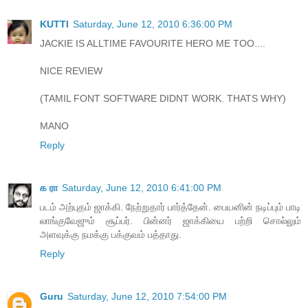
KUTTI
Saturday, June 12, 2010 6:36:00 PM
JACKIE IS ALLTIME FAVOURITE HERO ME TOO....
NICE REVIEW
(TAMIL FONT SOFTWARE DIDNT WORK. THATS WHY)
MANO
Reply
க ரா
Saturday, June 12, 2010 6:41:00 PM
படம் அற்புதம் ஜாக்கி. நேற்றுதார் பார்த்தேன். பையனின் நடிப்பும் பாடி
லாங்குவேஜும் சூப்பர். பின்னர் ஜாக்கியை பற்றி சொல்லும்
அளவுக்கு நமக்கு பக்குவம் பத்தாது.
Reply
Guru
Saturday, June 12, 2010 7:54:00 PM