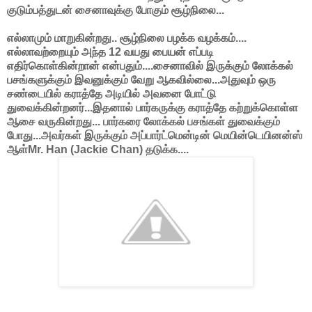
குடும்பத்துடன் சைனாவுக்கு போகும் சூழ்நிலை...
எல்லாமும் மாறுகின்றது.. சூழ்நிலை பழக்க வழக்கம்....
எல்லாவற்றையும் அந்த 12 வயது பையன் எப்படி
எதிர்கொள்கின்றான் என்பதும்....சைனாவில் இருக்கும் லோக்கல்
பசங்களுக்கும் இவனுக்கும் வேறு ஆகவில்லை...அதுவும் ஒரு
சண்டையில் கராத்தே அடியில் அவனை போட்டு
துவைக்கின்றனர்...இதனால் பார்கருக்கு கராத்தே கற்றுக்கொள்ள
ஆசை வருகின்றது... பார்கரை லோக்கல் பசங்கள் துவைக்கும்
போது...அவர்கள் இருக்கும் அப்பார்ட்மென்டின் மெயின்டெயினன்ஸ்
ஆள்Mr. Han (Jackie Chan) தடுக்க....