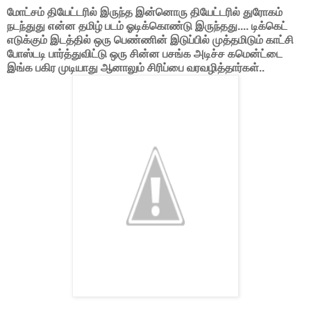
மோட்சம் தியேட்டரில் இருந்த இன்னொரு தியேட்டரில் துரோகம்
நடந்துது என்ன தமிழ் படம் ஓடிக்கொண்டு இருந்தது.... டிக்கெட்
எடுக்கும் இடத்தில் ஒரு பெண்ணின் இடுப்பில் முத்தமிடும் காட்சி
போஸ்டடி பார்த்துவிட்டு ஒரு சின்ன பசங்க அடிச்ச கமென்ட்டை
இங்க பகிர முடியாது ஆனாலும் சிரிப்பை வரவழித்தார்கள்..