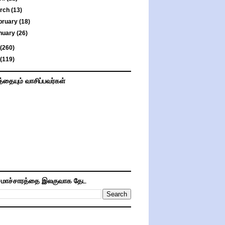
rch
(13)
bruary
(18)
nuary
(26)
(260)
(119)
த்தையும் வாசிப்பவர்கள்
மாச்சாரத்தை இலகுவாக தேட