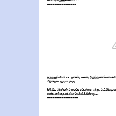
வேண்டியதுததானே...???
================
நிறுத்துக்கொட்டை தாண்டி வண்டி நிறுத்தினால் சாமானி
மீறியதாக ஒரு வழக்கு....
இந்திய அரசியல் அமைப்பு சட்டத்தை ஏற்று, ஆட்சிக்கு வந
கண்டனத்தை மட்டும தெரிவிக்கின்றது....
=================