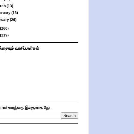
rch
(13)
bruary
(18)
nuary
(26)
(260)
(119)
த்தையும் வாசிப்பவர்கள்
மாச்சாரத்தை இலகுவாக தேட