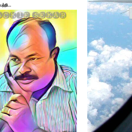
ற்றி...