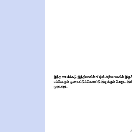
இந்த சாபக்கேடு இந்தியாவில்மட்டும் அல்ல உலகில் இருக
எல்லோரும் குறைபட்டுக்கொண்டு இருக்கும் போது... இங
முடியாது...