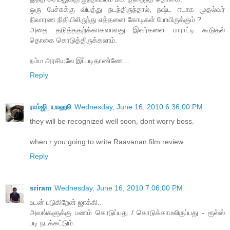
ஒரு பேச்சுக்கு விபத்து நடந்திருந்தால், நஷ்ட ஈடாக முதல்வர்
நிவாரண நிதியிலிருந்து எத்தனை கோடிகள் போயிருக்கும் ?
அதை தடுத்ததற்க்காகவாவது இவர்களை பாராட்டி கூடுதல்
தொகை கொடுத்திருக்கலாம்.
நம்ம அரசியலே இப்படிதாண்ணே...
Reply
ராம்ஜி_யாஹூ
Wednesday, June 16, 2010 6:36:00 PM
they will be recognized well soon, dont worry boss.
when r you going to write Raavanan film review.
Reply
sriram
Wednesday, June 16, 2010 7:06:00 PM
உடன் படுகிறேன் ஜாக்கி..
அவங்களுக்கு பணம் கொடுப்பது / கொடுக்காமலிருப்பது - ரூல்ஸ்
படி நடக்கட்டும்.