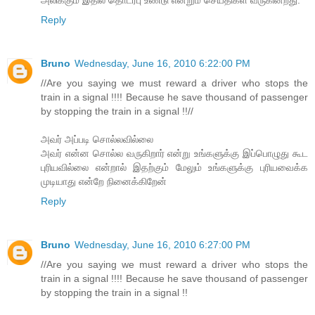
Reply
Bruno
Wednesday, June 16, 2010 6:22:00 PM
//Are you saying we must reward a driver who stops the
train in a signal !!!! Because he save thousand of passenger
by stopping the train in a signal !!//
அவர் அப்படி சொல்லவில்லை
அவர் என்ன சொல்ல வருகிறார் என்று உங்களுக்கு இப்பொழுது கூட
புரியவில்லை என்றால் இதற்கும் மேலும் உங்களுக்கு புரியவைக்க
முடியாது என்றே நினைக்கிறேன்
Reply
Bruno
Wednesday, June 16, 2010 6:27:00 PM
//Are you saying we must reward a driver who stops the
train in a signal !!!! Because he save thousand of passenger
by stopping the train in a signal !!