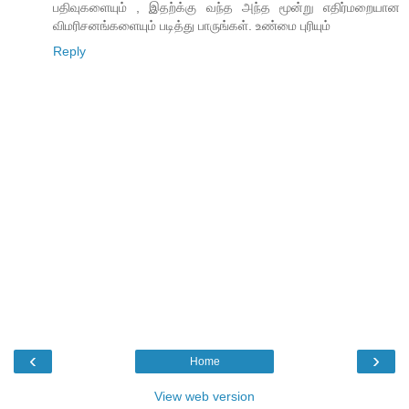
பதிவுகளையும் , இதற்க்கு வந்த அந்த மூன்று எதிர்மறையான
விமரிசனங்களையும் படித்து பாருங்கள். உண்மை புரியும்
Reply
‹
›
Home
View web version