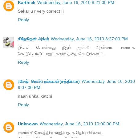
Karthick
Wednesday, June 16, 2010 8:21:00 PM
Sekar u r very correct !!
Reply
சிநேகிதன் அக்பர்
Wednesday, June 16, 2010 8:27:00 PM
நீங்கள் சொன்னது நிஜம் ஜாக்கி அண்ணா. பணமாக
கொடுக்காவிட்டாலும் கவுரவத்தை கொடுக்கலாம்.
Reply
ரமேஷ்- ரொம்ப நல்லவன்(சத்தியமா)
Wednesday, June 16, 2010
9:07:00 PM
naan unkal katchi
Reply
Unknown
Wednesday, June 16, 2010 10:00:00 PM
உணர்ச்சி வேகத்தில் எழுதியதாக தெரியவில்லை.