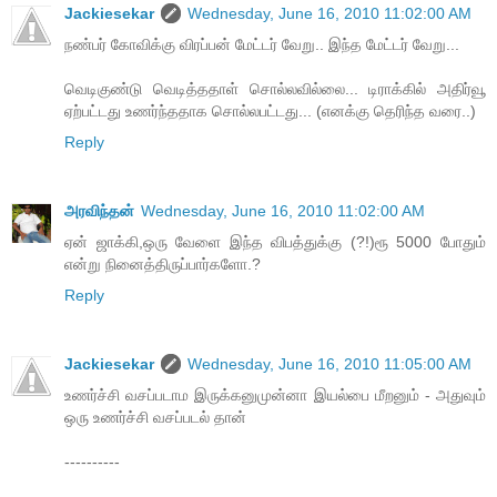
Jackiesekar
Wednesday, June 16, 2010 11:02:00 AM
நண்பர் கோவிக்கு விரப்பன் மேட்டர் வேறு.. இந்த மேட்டர் வேறு...
வெடிகுண்டு வெடித்ததாள் சொல்லவில்லை... டிராக்கில் அதிர்வூ
ஏற்பட்டது உணர்ந்ததாக சொல்லபட்டது... (எனக்கு தெரிந்த வரை..)
Reply
அரவிந்தன்
Wednesday, June 16, 2010 11:02:00 AM
ஏன் ஜாக்கி,ஒரு வேளை இந்த விபத்துக்கு (?!)ரூ 5000 போதும்
என்று நினைத்திருப்பார்களோ.?
Reply
Jackiesekar
Wednesday, June 16, 2010 11:05:00 AM
உணர்ச்சி வசப்படாம இருக்கனுமுன்னா இயல்பை மீறனும் - அதுவும்
ஒரு உணர்ச்சி வசப்படல் தான்
----------