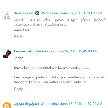
Jackiesekar
Wednesday, June 16, 2010 11:20:00 AM
அரவிந்... போபால் தீர்ப்பு ஒன்ன போதும் நம்மை இவர்கள்
அடிமைகளை போல் நடத்துகின்றார்கள்,
என்பதற்ககு
Reply
Periyarmathi
Wednesday, June 16, 2010 11:45:00 AM
Jackie,
Ithukellam namma ooral ankikaram kedaikumaa...
Pen singam padam pakka poi irunthanganna oru kilo
thangam illana oru car-vathu keadaichi irukkum...
Reply
அமுதா கிருஷ்ணா
Wednesday, June 16, 2010 11:57:00 AM