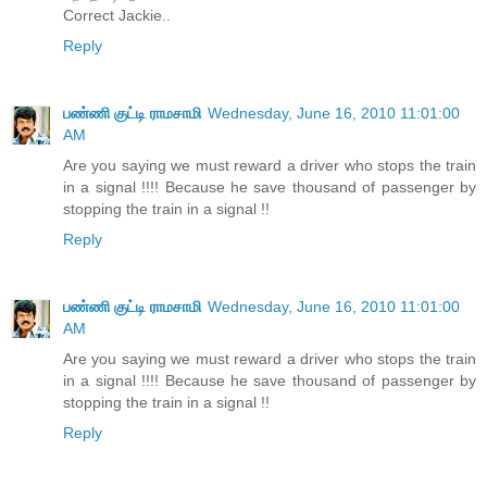
Correct Jackie..
Reply
பண்ணி குட்டி ராமசாமி
Wednesday, June 16, 2010 11:01:00
AM
Are you saying we must reward a driver who stops the train
in a signal !!!! Because he save thousand of passenger by
stopping the train in a signal !!
Reply
பண்ணி குட்டி ராமசாமி
Wednesday, June 16, 2010 11:01:00
AM
Are you saying we must reward a driver who stops the train
in a signal !!!! Because he save thousand of passenger by
stopping the train in a signal !!
Reply