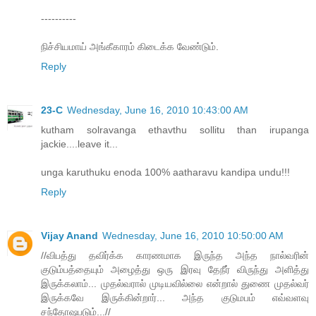
----------
நிச்சியமாய் அங்கீகாரம் கிடைக்க வேண்டும்.
Reply
23-C
Wednesday, June 16, 2010 10:43:00 AM
kutham solravanga ethavthu sollitu than irupanga
jackie....leave it...
unga karuthuku enoda 100% aatharavu kandipa undu!!!
Reply
Vijay Anand
Wednesday, June 16, 2010 10:50:00 AM
//விபத்து தவிர்க்க காரணமாக இருந்த அந்த நால்வரின்
குடும்பத்தையும் அழைத்து ஒரு இரவு தேநீர் விருந்து அளித்து
இருக்கலாம்... முதல்வரால் முடியவில்லை என்றால் துணை முதல்வர்
இருக்கவே இருக்கின்றார்... அந்த குடுமபம் எவ்வளவு
சந்தோஷபடும்...//