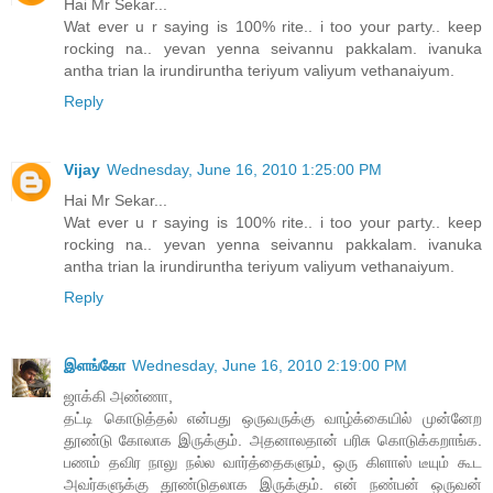
Hai Mr Sekar...
Wat ever u r saying is 100% rite.. i too your party.. keep
rocking na.. yevan yenna seivannu pakkalam. ivanuka
antha trian la irundiruntha teriyum valiyum vethanaiyum.
Reply
Vijay
Wednesday, June 16, 2010 1:25:00 PM
Hai Mr Sekar...
Wat ever u r saying is 100% rite.. i too your party.. keep
rocking na.. yevan yenna seivannu pakkalam. ivanuka
antha trian la irundiruntha teriyum valiyum vethanaiyum.
Reply
இளங்கோ
Wednesday, June 16, 2010 2:19:00 PM
ஜாக்கி அண்ணா,
தட்டி கொடுத்தல் என்பது ஒருவருக்கு வாழ்க்கையில் முன்னேற
தூண்டு கோலாக இருக்கும். அதனாலதான் பரிசு கொடுக்கறாங்க.
பணம் தவிர நாலு நல்ல வார்த்தைகளும், ஒரு கிளாஸ் டீயும் கூட
அவர்களுக்கு தூண்டுதலாக இருக்கும். என் நண்பன் ஒருவன்