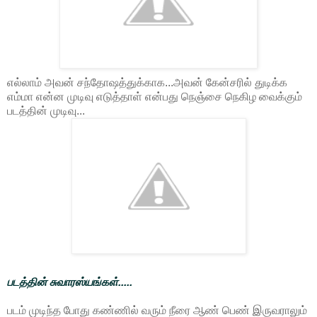
எல்லாம் அவன் சந்தோஷத்துக்காக...அவன் கேன்சரில் துடிக்க
எம்மா என்ன முடிவு எடுத்தாள் என்பது நெஞ்சை நெகிழ வைக்கும்
படத்தின் முடிவு...
படத்தின் சுவாரஸ்யங்கள்.....
படம் முடிந்த போது கண்ணில் வரும் நீரை ஆண் பெண் இருவராலும்