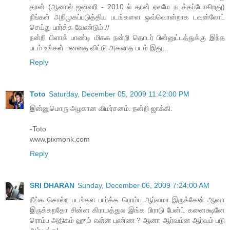
தான் (ஆனால் ஜனவரி - 2010 ல் தான் ஏலமே நடக்கப்போகிறது)
நீங்கள் அறிமுகப்படுத்திய படங்களை ஒவ்வொன்றாக டவுன்லோட்
செய்து பார்க்க வேண்டும்.//
நன்றி பிளாக் பாண்டி மிகக நன்றி தொடர் பின்னுட்டத்துக்கு இந்த
படம் உங்கள் மனதை விட்டு அகலாத படம் இது...
Reply
Toto
Saturday, December 05, 2009 11:42:00 PM
இன்னுமொரு அழ‌கான‌ விம‌ர்ச‌ன‌ம். ந‌ன்றி ஜாக்கி.
-Toto
www.pixmonk.com
Reply
SRI DHARAN
Sunday, December 06, 2009 7:24:00 AM
நீங்க சொல்ற படங்கள பார்க்க ரொம்ப ஆர்வமா இருக்கேன் ஆனா
இருக்கறதோ சின்ன கிராமத்துல இங்க பிராடு பேன்ட் கனைக்ஷனே
ரொம்ப அதிகம் ஹும் என்ன பண்ண ? ஆனா ஆர்வம்ன ஆர்வம் படு