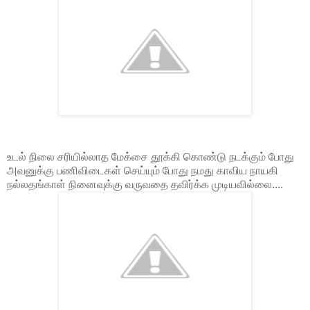
உடல் நிலை சரியில்லாத மேக்சை தூக்கி கொண்டு நடக்கும் போது
அவனுக்கு பணிவிடைகள் செய்யும் போது நமது காவிய நாயகி
நல்லதங்காள் நினைவுக்கு வருவதை தவிர்க்க முடியவில்லை....