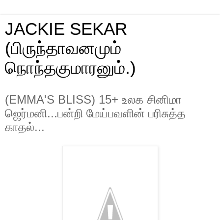
JACKIE SEKAR
(பிருந்தாவனமும்
நொந்தகுமாரனும்.)
(EMMA'S BLISS) 15+ உலக சினிமா
ஜெர்மனி...பன்றி மேய்பவளின் பரிசுத்த
காதல்...