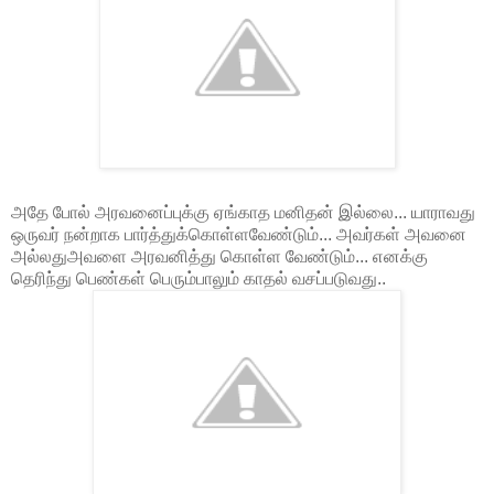
அதே போல் அரவனைப்புக்கு ஏங்காத மனிதன் இல்லை... யாராவது
ஒருவர் நன்றாக பார்த்துக்கொள்ளவேண்டும்... அவர்கள் அவனை
அல்லதுஅவளை அரவனித்து கொள்ள வேண்டும்... எனக்கு
தெரிந்து பெண்கள் பெரும்பாலும் காதல் வசப்படுவது..