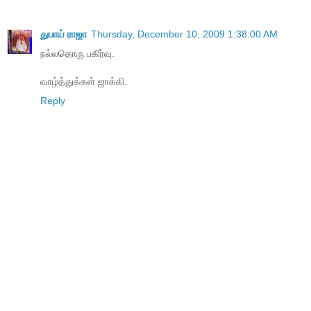
துபாய் ராஜா
Thursday, December 10, 2009 1:38:00 AM
நல்லதொரு பகிர்வு.
வாழ்த்துக்கள் ஜாக்கி.
Reply