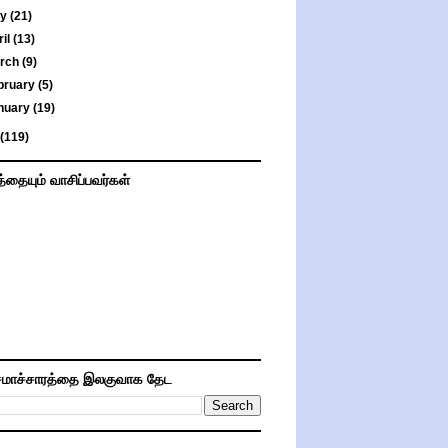
ay
(21)
ril
(13)
rch
(9)
bruary
(5)
nuary
(19)
(119)
த்தையும் வாசிப்பவர்கள்
மாச்சாரத்தை இலகுவாக தேட