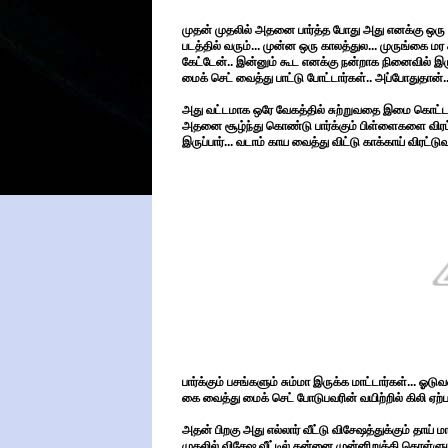
முதன் முதலில் அதனை பார்த்த போது அது எனக்கு ஒரு 
படத்தில் வரும்... முன்ன ஒரு காலத்துல... முருங்கை ம
கேட்டேன்.. இன்னும் கூட எனக்கு நன்றாக நினைவில் இரு
மைக் செட் வைத்து பாட்டு போட்டார்கள்.. அப்போதுதான்...
அது வட்டமாக ஒரே வேகத்தில் சுற்றுவதை இமை கொட்டாமல
அதனை சூழ்ந்து கொண்டு பார்க்கும் பிள்ளைகளை விர
இருப்பார்... வடாம் காய வைத்து விட்டு காக்காய் விரட்டு
பார்க்கும் பசங்களும் சும்மா இருக்க மாட்டார்கள்...
கை வைத்து மைக் செட் போடுபவரின் வயிற்றில் கிலி ஏற்பட
அதன் பிறகு அது எல்லார் வீட்டு விசேஷத்துக்கும் தா
முதலில் விசேஷ வீட்டில் தன்னை முன்னிறுத்தி கொள்ளும்