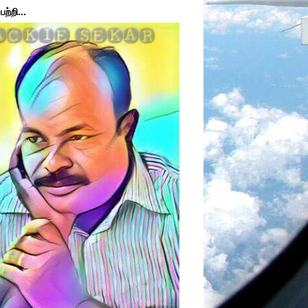
ற்றி...