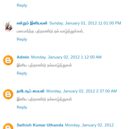
Reply
என்றும் இனியவன்
Sunday, January 01, 2012 11:01:00 PM
மனமார்ந்த புத்தாண்டு நல் வாழ்த்துக்கள்,
Reply
Admin
Monday, January 02, 2012 1:12:00 AM
இனிய புத்தாண்டு நல்வாழ்த்துகள்
Reply
நாடோடிப் பையன்
Monday, January 02, 2012 2:37:00 AM
இனிய புத்தாண்டு நல்வாழ்த்துகள்
Reply
Sathish Kumar Uthanda
Monday, January 02, 2012