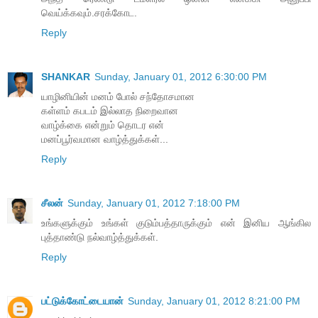
வெய்க்கவும்.சரக்கோட.
Reply
SHANKAR
Sunday, January 01, 2012 6:30:00 PM
யாழினியின் மனம் போல் சந்தோசமான
கள்ளம் கபடம் இல்லாத நிறைவான
வாழ்க்கை என்றும் தொடர என்
மனப்பூர்வமான வாழ்த்துக்கள்...
Reply
சீலன்
Sunday, January 01, 2012 7:18:00 PM
உங்களுக்கும் உங்கள் குடும்பத்தாருக்கும் என் இனிய ஆங்கில
புத்தாண்டு நல்வாழ்த்துக்கள்.
Reply
பட்டுக்கோட்டையான்
Sunday, January 01, 2012 8:21:00 PM