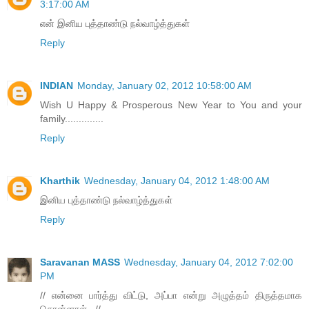
3:17:00 AM
என் இனிய புத்தாண்டு நல்வாழ்த்துகள்
Reply
INDIAN
Monday, January 02, 2012 10:58:00 AM
Wish U Happy & Prosperous New Year to You and your
family..............
Reply
Kharthik
Wednesday, January 04, 2012 1:48:00 AM
இனிய புத்தாண்டு நல்வாழ்த்துகள்
Reply
Saravanan MASS
Wednesday, January 04, 2012 7:02:00
PM
// என்னை பார்த்து விட்டு, அப்பா என்று அழுத்தம் திருத்தமாக
சொன்னாள்...//