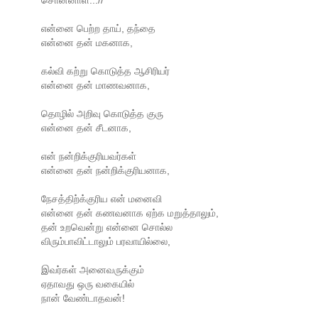
என்னை பெற்ற தாய், தந்தை
என்னை தன் மகனாக,
கல்வி கற்று கொடுத்த ஆசிரியர்
என்னை தன் மாணவனாக,
தொழில் அறிவு கொடுத்த குரு
என்னை தன் சீடனாக,
என் நன்றிக்குரியவர்கள்
என்னை தன் நன்றிக்குரியனாக,
நேசத்திற்க்குரிய என் மனைவி
என்னை தன் கணவனாக ஏற்க மறுத்தாலும்,
தன் உறவென்று என்னை சொல்ல
விரும்பாவிட்டாலும் பரவாயில்லை,
இவர்கள் அனைவருக்கும்
ஏதாவது ஒரு வகையில்
நான் வேண்டாதவன்!