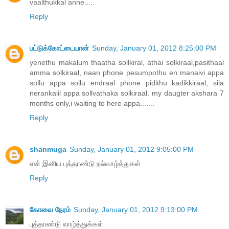
vaalthukkal anne.....
Reply
பட்டுக்கோட்டையான்
Sunday, January 01, 2012 8:25:00 PM
yenethu makalum thaatha sollkiral, athai solkiraal,pasithaal
amma solkiraal, naan phone pesumpothu en manaivi appa
sollu appa sollu endraal phone pidithu kadikkiraal, sila
nerankalil appa sollvathaka solkiraal. my daugter akshara 7
months only,i waiting to here appa.......
Reply
shanmuga
Sunday, January 01, 2012 9:05:00 PM
என் இனிய புத்தாண்டு நல்வாழ்த்துகள்
Reply
கோவை நேரம்
Sunday, January 01, 2012 9:13:00 PM
புத்தாண்டு வாழ்த்துக்கள்