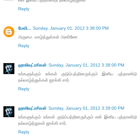
என் இனிய புத்தாண்டு நல்வாழ்த்துகள்
Reply
மேவி...
Sunday, January 01, 2012 3:38:00 PM
அருமை. வாழ்த்துக்கள் அண்ணே
Reply
ஹாலிவுட்ரசிகன்
Sunday, January 01, 2012 3:38:00 PM
உங்களுக்கும் உங்கள் குடும்பத்தினருக்கும் இனிய புத்தாண்டு
நல்வாழ்த்துக்கள் ஜாக்கி சார்.
Reply
ஹாலிவுட்ரசிகன்
Sunday, January 01, 2012 3:39:00 PM
உங்களுக்கும் உங்கள் குடும்பத்தினருக்கும் என் இனிய புத்தாண்டு
நல்வாழ்த்துகள் ஜாக்கி சார்.
Reply