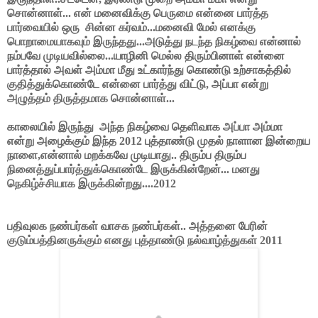
சொன்னாள்... என் மனைவிக்கு பெருமை என்னை பார்த்த
பார்வையில் ஒரு சின்ன கர்வம்...மனைவி மேல் எனக்கு
பொறாமையாகவும் இருந்தது...அடுத்து நடந்த நிகழ்வை என்னால்
நம்பவே முடியவில்லை...யாழினி மெல்ல திரும்பினாள் என்னை
பார்த்தால்
அவள் அம்மா மீது உட்கார்ந்து கொண்டு உற்சாகத்தில்
குதித்துக்கொண்டே என்னை பார்த்து விட்டு,
அப்பா என்று
அழுத்தம் திருத்தமாக சொன்னாள்...
காலையில் இருந்து
அந்த நிகழ்வை தெளிவாக அப்பா அம்மா
என்று அழைக்கும் இந்த
2012 புத்தாண்டு முதல்
நாளான இன்றைய
நாளை,என்னால் மறக்கவே முடியாது.. திரும்ப திரும்ப
நினைத்துப்பார்த்துக்கொண்டே இருக்கின்றேன்... மனது
நெகிழ்ச்சியாக இருக்கின்றது....2012
பதிவுலக நண்பர்கள் வாசக நண்பர்கள்.. அத்தனை பேரின்
குடும்பத்தினருக்கும் எனது புத்தாண்டு நல்வாழ்த்துகள் 2011