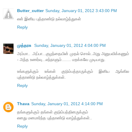
Butter_cutter
Sunday, January 01, 2012 3:43:00 PM
என் இனிய புத்தாண்டு நல்வாழ்த்துகள்
Reply
முத்தரசு
Sunday, January 01, 2012 4:04:00 PM
அம்மா.. .அப்பா...குழந்தையின் முதல் சொல்..அது அனுபவிக்கணும்
- அந்த உணர்வு...எந்நாளும்........ மறக்கவே முடியாது.
உங்களுக்கும் உங்கள் குடும்பத்தாருக்கும் இனிய ஆங்கில
புத்தாண்டு நல்வாழ்த்துக்கள்.
Reply
Thava
Sunday, January 01, 2012 4:14:00 PM
தங்களுக்கும் தங்கள் குடும்பத்தினருக்கும்
எனது மனமார்ந்த புத்தாண்டு வாழ்த்துக்கள்..
Reply