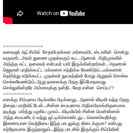
===============
கலைஞர் ஆட்சியில் சேதவிபரங்கள பார்வையிட ஸ்டாலின் சென்று
வருவார்...அவர் துணை முதல்வரும் கூட..ஆனால் அதிமுகவில்
அடுத்த கட்ட தலைவர் என்பவர் யார் இருக்கின்றார்கள்.. அதனால்
ஜெதான் பாதிக்கபட்ட மக்களை சந்திக்க வேண்டும்...மக்களால்
தெர்ர்ந்து எடுக்கபட்ட முதல்வர் துயரத்தின் போது ஆறுதல் சொல்ல
செல்லவேண்டும்..ஆறு நாளைக்கு பிறகு இப்போதாவது
செல்லுகின்றரே அம்மாவுக்கு நன்றி.. வேற என்ன செய்ய??
===========
எனக்கு சிம்புவை பிடிக்கவே பிடிக்காது.. ஆனால் விடிவி வந்த பிறகு
நிறைய மாறிவிட்டேன்...சின்ன பையனாக அதிகபிரசங்கிதனமாக
நடித்து பார்த்து பழகிய முகம்.. விடிவியில் சின்ன மென்லினஸ்
அந்த பையனிடம் வந்து ஒட்டிக்கொண்டது... கொலவெறிக்கு
இணையான வெற்றியை இந்த பாடலுக்கு கிடைக்குமா? என்பது
சந்தேகமாக இருந்தாலும்...இந்த பாடலில் இருக்கும் சிம்பிவின்