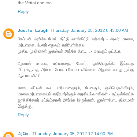
the Vettai one too.
Reply
Just for Laugh
Thursday, January 05, 2012 8:43:00 AM
கேப்டன் அங்கே போய் திட்டு வாங்கிட்டு வந்தார் - அவர் மாலை,
மரியாதை, பேனர் எதுவும் எதிர்பார்க்கல.
முதிய முன்னாள் முதல்வர் அங்கே போ..... - அவரும் டிட்டோ.
ஆனால் மாலை, மரியாதை, பேனர், ஒலிபெருக்கி இல்லாத
மீட்டிங்குக்கு அம்மா போக பிரியப்படவில்லை. அதான் கடலூருக்கு
ஆகாய விசிட்.
எலவு வீட்டில் கூட மரியாதையும், பேனரும், ஒலிபெருக்கியும்,
மாலைமரியாதையும் எதிர்பார்க்கும் அரசியல்வாதிகள் - தட்டிக்கேட்க
ஜாக்கிசேகர் மட்டும்தான் இங்கே இருக்கார். ஜால்ராபோட தினமலர்
இருக்கு.
Reply
அ சொ
Thursday, January 05, 2012 12:14:00 PM