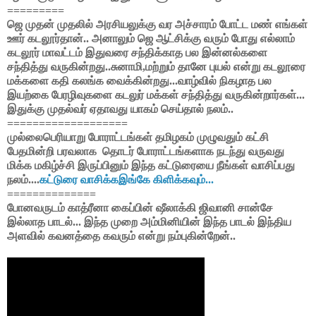
=========
ஜெ முதன் முதலில் அரசியலுக்கு வர அச்சாரம் போட்ட மண் எங்கள்
ஊர் கடலூர்தான்.. அனாலும் ஜெ ஆட்சிக்கு வரும் போது எல்லாம்
கடலூர் மாவட்டம் இதுவரை சந்திக்காத பல இன்னல்களை
சந்தித்து வருகின்றது..சுனாமி,மற்றும் தானே புயல் என்று கடலூரை
மக்களை கதி கலங்க வைக்கின்றது...வாழ்வில் நிகழாத பல
இயற்கை பேரழிவுகளை கடலுர் மக்கள் சந்தித்து வருகின்றார்கள்...
இதுக்கு முதல்வர் ஏதாவது யாகம் செய்தால் நலம்..
===================
முல்லைபெரியாறு போராட்டங்கள் தமிழகம் முழுவதும் கட்சி
பேதமின்றி பரவலாக தொடர் போராட்டங்களாக நடந்து வருவது
மிக்க மகிழ்ச்சி இருப்பினும் இந்த கட்டுரையை நீங்கள் வாசிப்பது
நலம்....
கட்டுரை வாசிக்கஇங்கே கிளிக்கவும்...
==============
போனவருடம் காத்ரீனா கைப்பின் ஷீலாக்கி ஜிவானி சான்சே
இல்லாத பாடல்... இந்த முறை அம்மினியின் இந்த பாடல் இந்திய
அளவில் கவனத்தை கவரும் என்று நம்புகின்றேன்..