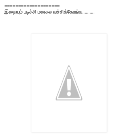
====================
இதையும் படிச்சி மனசுல வச்சிக்கோங்க..........