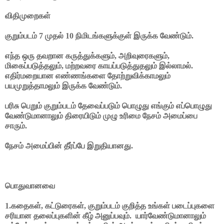
விதிமுறைகள்
குறும்படம் 7 முதல் 10 நிமிடங்களுக்குள் இருக்க வேண்டும்.
எந்த ஒரு தவறான கருத்துக்களும், அறிவுரைகளும்,
மிகைப்படுத்தலும், மற்றவரை காயப்படுத்துதலும் இல்லாமல்.
எதிர்மறையான எண்ணங்களை தோற்றுவிக்காமலும்
பயமுறுத்தாமலும் இருக்க வேண்டும்.
பரிசு பெறும் குறும்படம் தேவைப்படும் பொழுது எங்கும் எப்பொழுது
வேண்டுமானாலும் திரையிடும் முழு உரிமை நேசம் அமைப்பை
சாரும்.
நேசம் அமைப்பின் தீர்ப்பே இறுதியானது.
பொதுவானவை
1.கதைகள், கட்டுரைகள், குறும்படம் குறித்த உங்கள் படைப்புகளை
சரியான தலைப்புகளின் கீழ் அனுப்பவும். யார்வேண்டுமானாலும்