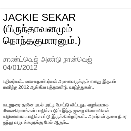
JACKIE SEKAR
(பிருந்தாவனமும்
நொந்தகுமாரனும்.)
சாண்ட்வெஜ் அண்டு நான்வெஜ்
04/01/2012
பதிவர்கள்.. வாசகநண்பர்கள் அனைவருக்கும் எனது இதயம்
கனிந்த 2012 ஆங்கில புத்தாண்டு வாழ்த்துகள்..
கடலூரை தானே புயல் புரட்டி போட்டு விட்டது.. வழக்கமாக
மீனவகிராமங்கள் பாதிக்கபடும் இந்த முறை விவசாயிகள்
கடுமையாக பாதிக்கபட்டு இருக்கின்றார்கள்.. அவர்கள் தலை நிமர
ஐந்து வருடங்களுக்கு மேல் ஆகும்...
=========