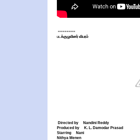
========
படக்குழுவினர் விபரம்
Directed by Nandini Reddy
Produced by K. L. Damodar Prasad
Starring Nani
Nithya Menen