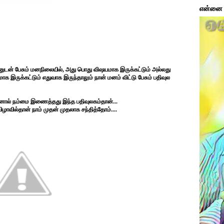
என்னை ப
டன் பேசும் மனநிலையில், அது பொது விஷயமாக இருக்கட்டும் அல்லது
ாக இருக்கட்டும் எதுவாக இருந்தாலும் நான் மனம் விட்டு பேசும் பதிவுல
ஆனால் நம்மை இணைத்தது இந்த பதிவுலகம்தான்...
ழாவில்தான் நாம் முதன் முதலாக சந்தித்தோம்....