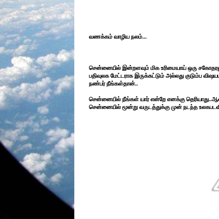
வணக்கம் வாழிய நலம்...
சென்னையில் இன்றளவும் மிக உரிமையாய் ஒரு சகோதரனு
பதிவுலக மேட்டராக இருக்கட்டும் அல்லது குடும்ப விஷயம
நண்பர் நீங்கள்தான்..
சென்னையில் நீங்கள் யார் என்றே எனக்கு தெரியாது..
சென்னையில் மூன்று வருடத்துக்கு முன் நடந்த உலகபடவி