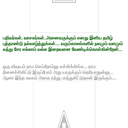
பதிவர்கள், வாசகர்கள்..அனைவருக்கும் எனது இனிய தமிழ்
புத்தாண்டு நல்வாழ்த்துக்கள்.... வரும்காலங்களில் நலமும் வளமும்
வந்து சேர எல்லாம் வல்ல இறைவனை வேண்டிக்கொள்கின்றேன்...
ஒரு விஷயம் நாம செய்றோம்னு வச்கிக்கிங்க... நாம
நினைச்சிகிட்டு இருப்போம் அது யாருக்கும் தெரியாதுன்னு...
ஆனா இந்த உலகம் அதை உத்து பாத்துகிட்டுதான் இருக்கும்....