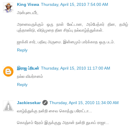
King Viswa
Thursday, April 15, 2010 7:54:00 AM
அன்புடையீர்,
அனைவருக்கும் ஒரு நாள் லேட்டான, அம்பேத்கர் தின, தமிழ்
புத்தாண்டு, விடுமுறை தின சிறப்பு நல்வாழ்த்துக்கள்.
ஜாக்கி சார், பதிவு அருமை. இன்னமும் பார்க்காத ஒரு படம்.
Reply
இராஜ ப்ரியன்
Thursday, April 15, 2010 11:17:00 AM
நல்ல விமர்சனம்
Reply
Jackiesekar
Thursday, April 15, 2010 11:34:00 AM
வாழ்த்துக்கு நன்றி சைவ கொத்து பரோட்டா...
கொஞ்சம் நேரம் இருக்குது அதான் நன்றி துபாய் ராஜா...