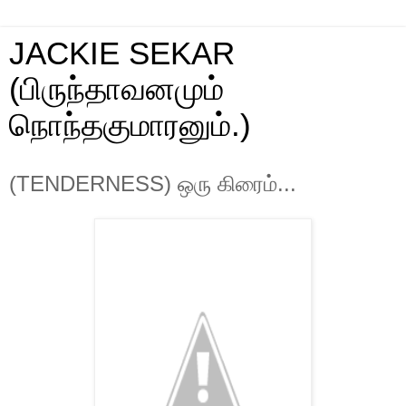
JACKIE SEKAR
(பிருந்தாவனமும்
நொந்தகுமாரனும்.)
(TENDERNESS) ஒரு கிரைம்...