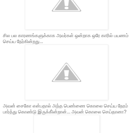
சில பல காரணங்களுக்காக அவர்கள் ஒன்றாக ஒரே காரில் பயணம்
செய்ய நேர்கின்றது...
அவன் சைகோ என்பதால் அந்த பெண்ணை கொலை செய்ய நேரம்
பார்த்து கொண்டு இருக்கி்ன்றான்... அவன் கொலை செய்தானா?