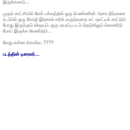
இருக்கலாம்...
முதல் காட்சியில் லேக் பக்கத்தில் ஒரு பெண்ணின் அரை நிர்வாண
உடம்பில் ஒரு கோழி இறகால் எரிக் வருடுவதை கட் ஷாட்டில் காட்டும்
போது இருக்கும் விஷயம், ஒரு பரபரப்பு படம் நெடுகிலும் கொண்டு
போய் இருக்க வேண்டும்...
வேறு என்ன சொல்ல..????
படத்தின் டிரைலர்....