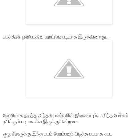
படத்தின் ஒளிப்பதிவு பராட்டும படியாக இருக்கின்றது...
லோரியாக நடித்த அந்த பெண்ணின் இளமையும்... அந்த பேச்சும்
ரசிக்கும் படியாகவே இருக்குகின்றன...
ஒரு சிலருக்கு இந்த படம் ரொம்பவும் பிடித்த படமாக கூட