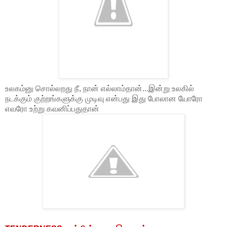
உலகம்னு சொல்லறது நீ, நான் எல்லாம்தான்...இன்று உலகில்
நடக்கும் குற்றங்களுக்கு முடிவு என்பது இது போலான யோரோ
எவரோ உற்று கவனிப்பதுதான்