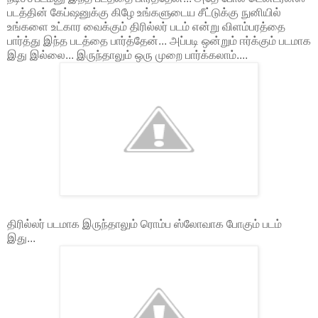
படத்தின் கேப்ஷனுக்கு கிழே உங்களுடைய சீட்டுக்கு நுனியில்
உங்களை உட்கார வைக்கும் திரில்லர் படம் என்று விளம்பரத்தை
பார்த்து இந்த படத்தை பார்த்தேன்... அப்படி ஒன்றும் ஈர்க்கும் படமாக
இது இல்லை... இருந்தாலும் ஒரு முறை பார்க்கலாம்....
திரில்லர் படமாக இருந்தாலும் ரொம்ப ஸ்லோவாக போகும் படம்
இது...