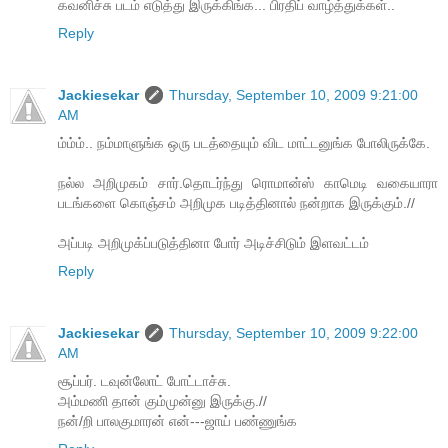
கவனிச்சு படம் எடுத்து இருக்கிங்க... பிரதிப் வாழ்த்துக்கள்..
Reply
Jackiesekar
Thursday, September 10, 2009 9:21:00
AM
ம்ம்ம்.. நம்மாளுங்க ஒரு படத்தையும் விட மாட்டனுங்க போலிருக்கே.
நல்ல அறிமுகம் சார்.தொடர்ந்து ரொமான்ஸ் காமெடி வகையாரா
படங்களை கொஞ்சம் அறிமுக படித்தினால் நன்றாக இருக்கும்.//
அப்படி அறிமுக்ப்படுத்தினா போர் அடிச்சிடும் இளவட்டம்
Reply
Jackiesekar
Thursday, September 10, 2009 9:22:00
AM
சூப்பர். டவுன்லோட் போட்டாச்சு.
அம்மணி தான் கும்முன்னு இருக்கு.//
நன்/றி பாலகுமாரன் என்---ஜாய் பண்ணுங்க