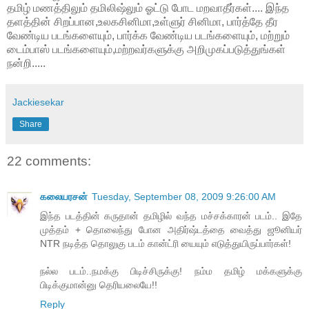
தமிழ் மணத்திலும் தமிலிஷ்லும் ஓட்டு போட மறவாதீர்கள்.... இந்த
தளத்தின் சிறப்பான,உலகசினிமா,உள்ளுர் சினிமா, பார்த்தே தீர
வேண்டிய படங்களையும், பார்க்க வேண்டிய படங்களையும், மற்றும்
டைம்பாஸ் படங்களையும்,மற்றவர்களுக்கு அறிமுகப்படுத்துங்கள்
நன்றி.....
Jackiesekar
Share
22 comments:
கலையரசன்
Tuesday, September 08, 2009 9:26:00 AM
இந்த படத்தின் கருதான் தமிழில் வந்த மச்சக்காரன் படம்.. இதே
முத்தம் + தொலைந்து போன அதிர்ஷ்டத்தை வைத்து ஜூனியர்
NTR நடித்த தொலுகு படம் கான்ட்ரி யையும் எடுத்துயிருப்பார்கள்!
நல்ல படம்..நமக்கு பிடிச்சிருக்கு! நம்ம தமிழ் மக்களுக்கு
பிடிக்குமான்னு தெரியலையே!!
Reply