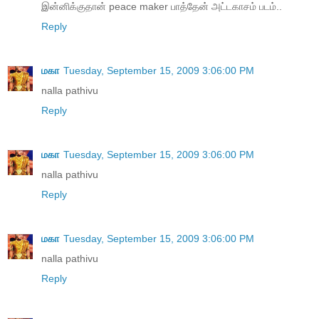
இன்னிக்குதான் peace maker பாத்தேன் அட்டகாசம் படம்..
Reply
மகா
Tuesday, September 15, 2009 3:06:00 PM
nalla pathivu
Reply
மகா
Tuesday, September 15, 2009 3:06:00 PM
nalla pathivu
Reply
மகா
Tuesday, September 15, 2009 3:06:00 PM
nalla pathivu
Reply