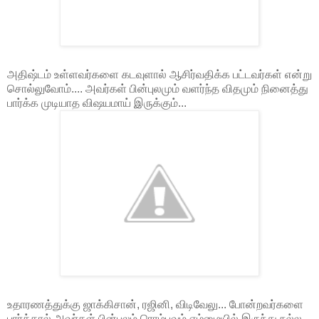
அதிஷ்டம் உள்ளவர்களை கடவுளால் ஆசிர்வதிக்க பட்டவர்கள் என்று
சொல்லுவோம்.... அவர்கள் பின்புலமும் வளர்ந்த விதமும் நினைத்து
பார்க்க முடியாத விஷயமாய் இருக்கும்...
உதாரணத்துக்கு ஜாக்கிசான், ரஜினி, விடிவேலு... போன்றவர்களை
பார்த்தால் அவர்கள் பின்புலம் ரொம்பவும் ஏழ்மையில் இருந்து நல்ல