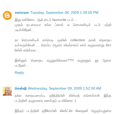
swizram
Tuesday, September 08, 2009 1:39:00 PM
இது என்னோட ஆல் டைம் favourite படம்...
முதல் தடவையா உங்க ப்ளாக் ல ரொமான்டிக் படம் பத்தி
படிக்கிறேன்...
நா ரொமான்டிக் காமெடி மூவிஸ் collection தான் நெறைய
வச்சுருக்கேன் ... ரொம்ப அழகா விமர்சனம் லாம் எழுதவராது சோ
ரிஸ்க் எடுக்கல...
இன்னும் நெறைய எழுதுவிங்களா??!! எழுதனும் னு ஆசை
படறேன்...
Reply
சென்ஷி
Wednesday, September 09, 2009 1:52:00 AM
நல்ல கதையமைப்பு. ஹிந்தியின் கிஸ்மத் கனெக்சன் இந்த
படத்தின் தழுவலாக எனக்குப் படவில்லை :)
இந்தப் படத்தின் ஹீரோயின் லிண்ட்சே லோஹன் அழகுப்பதுமை