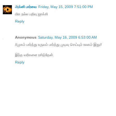
அக்னி பார்வை
Friday, May 15, 2009 7:51:00 PM
மிக நல்ல பதிவு ஜாக்கி
Reply
Anonymous
Saturday, May 16, 2009 6:53:00 AM
//முகம் பார்த்து உருவம் பார்த்து முடிவு செய்யும் உலகம் இது//
இந்த வரிகளை ரசித்தேன்.
Reply