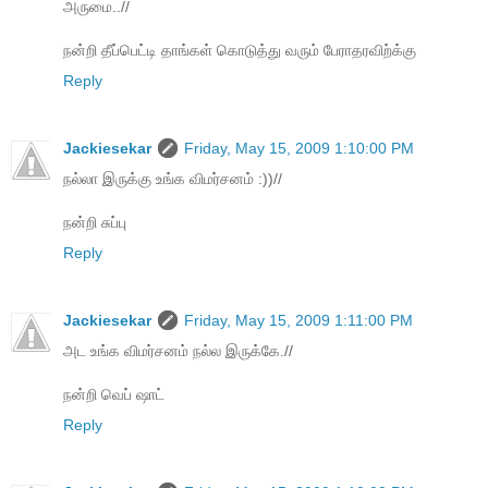
அருமை..//
நன்றி தீப்பெட்டி தாங்கள் கொடுத்து வரும் பேராதரவிற்க்கு
Reply
Jackiesekar
Friday, May 15, 2009 1:10:00 PM
நல்லா இருக்கு உங்க விமர்சனம் :))//
நன்றி சுப்பு
Reply
Jackiesekar
Friday, May 15, 2009 1:11:00 PM
அட உங்க விமர்சனம் நல்ல இருக்கே.//
நன்றி வெப் ஷாட்
Reply