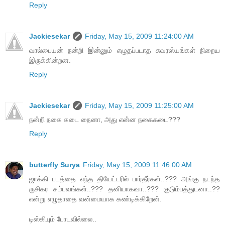
Reply
Jackiesekar
Friday, May 15, 2009 11:24:00 AM
வால்பையன் நன்றி இன்னும் எழுதப்படாத சுவரஸ்யங்கள் நிறைய
இருக்கின்றன.
Reply
Jackiesekar
Friday, May 15, 2009 11:25:00 AM
நன்றி நகை கடை நைனா, அது என்ன நகைகடை???
Reply
butterfly Surya
Friday, May 15, 2009 11:46:00 AM
ஜாக்கி படத்தை எந்த தியேட்டரில் பார்தீர்கள்..??? அங்கு நடந்த
ருசிகர சம்பவங்கள்..??? தனியாகவா..??? குடும்பத்துடனா..??
என்று எழுதாதை வன்மையாக கண்டிக்கிறேன்.
டிஸ்கியும் போடவில்லை..