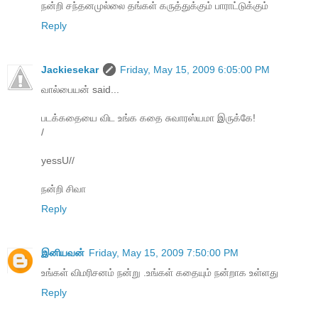
நன்றி சந்தனமுல்லை தங்கள் கருத்துக்கும் பாராட்டுக்கும்
Reply
Jackiesekar
Friday, May 15, 2009 6:05:00 PM
வால்பையன் said...
படக்கதையை விட உங்க கதை சுவாரஸ்யமா இருக்கே!
/
yessU//
நன்றி சிவா
Reply
இனியவன்
Friday, May 15, 2009 7:50:00 PM
உங்கள் விமரிசனம் நன்று .உங்கள் கதையும் நன்றாக உள்ளது
Reply