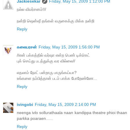
Jackiesekar
Friday, May 15, 2009 1:12:00 PM
நல்ல விமர்சனம்!//
நன்றி ஷென்ஷீ தங்கள் வருகைக்கு மிக்க நன்றி
Reply
கலையரசன்
Friday, May 15, 2009 1:56:00 PM
//என் பக்கத்தில் வர்ஷா என்ற பெண் டிக்கெட்
புக் செய்து படத்துக்கு வர வில்லை//
எதலாம் நோட் பன்றாரு பாருங்கய்யா?
உங்களை நம்பித்தான் படம் பாக்க போறேண்ணே...
Reply
ivingobi
Friday, May 15, 2009 2:14:00 PM
neenga ivlo sollurathaala naan kandippa theatre phioi thaan
parkka poaraen......
Reply