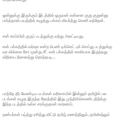
ஒன்னுக்கு இருக்கும் இடத்தில் ஒருவன் என்னை குறு குறுன்னு
பார்த்தான்.பயத்தில் கழுத்து பக்கம் வியர்த்து வெளி வந்தேன்.
சன் காம்யிரர் குருப் படத்துக்கு வந்து அலட்டியது.
என் பக்கத்தில் வர்ஷா என்ற பெண் டிக்கெட் புக் செய்து படத்துக்கு
வர வில்லை சோ மூன்று சீட் என் பக்கத்தில் காலியாக இருந்தது
வீதியை நினைத்து நொந்தபடி...
பாத்தே தீர வேண்டிய படங்கள் வரிசையில் இன்னும் தமிழில் பல
படங்கள் எழுத இருந்த நேரத்தில் இது முந்திக்கொண்டதிற்க்கு
இந்த படத்தில் உள்ள சரக்குதான் காரணம்.
நண்பர்கள் படி்த்து ரசித்து விட்டு தமிழ் மணத்திலும், தமிலிஷ்லும்