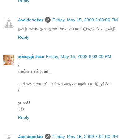
Reply
Jackiesekar
Friday, May 15, 2009 6:03:00 PM
நன்றி கவிதை காதலன் உங்கள் பாராட்டுக்கு மிக்க நன்றி
Reply
மங்களூர் சிவா
Friday, May 15, 2009 6:03:00 PM
/
வால்பையன் said...
படக்கதையை விட உங்க கதை சுவாரஸ்யமா இருக்கே!
/
yessU
:)))
Reply
Jackiesekar
Friday, May 15, 2009 6:04:00 PM