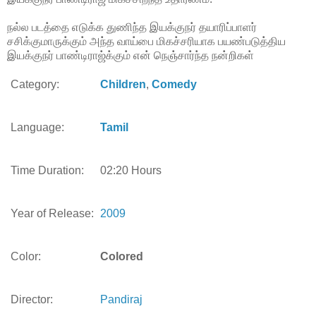
நல்ல படத்தை எடுக்க துணிந்த இயக்குநர் தயாரிப்பாளர்
சசிக்குமாருக்கும் அந்த வாய்பை மிகச்சரியாக பயண்படுத்திய
இயக்குநர் பாண்டிராஜ்க்கும் என் நெஞ்சார்ந்த நன்றிகள்
Category:
Children
,
Comedy
Language:
Tamil
Time Duration:
02:20 Hours
Year of Release:
2009
Color:
Colored
Director:
Pandiraj