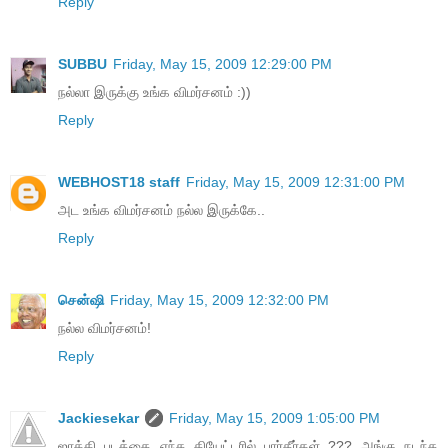
Reply
SUBBU
Friday, May 15, 2009 12:29:00 PM
நல்லா இருக்கு உங்க விமர்சனம் :))
Reply
WEBHOST18 staff
Friday, May 15, 2009 12:31:00 PM
அட உங்க விமர்சனம் நல்ல இருக்கே..
Reply
சென்ஷி
Friday, May 15, 2009 12:32:00 PM
நல்ல விமர்சனம்!
Reply
Jackiesekar
Friday, May 15, 2009 1:05:00 PM
ஜாக்கி படத்தை எந்த தியேட்டரில் பார்தீர்கள்..??? அங்கு நடந்த