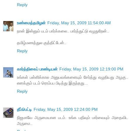
Reply
உண்மைத்தமிழன்
Friday, May 15, 2009 11:54:00 AM
நான் இன்னும் படம் பார்க்கலை.. பார்த்துட்டு எழுதுறேன்..
தமிழ்மணத்துல குத்திட்டேன்..
Reply
கார்த்திகைப் பாண்டியன்
Friday, May 15, 2009 12:19:00 PM
உங்கள் பள்ளிக்கால அனுபவங்களையும் சேர்த்து எழுதியது அழகு..
எனக்கும் படம் ரொம்பப பிடித்து இருந்தது...
Reply
தீப்பெட்டி
Friday, May 15, 2009 12:24:00 PM
நிஜமாவே அருமையான படம். உங்க பதிவும் பார்வையும் அதைவிட
அருமை..