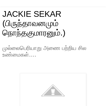
JACKIE SEKAR
(பிருந்தாவனமும்
நொந்தகுமாரனும்.)
முல்லைபெரியாறு அணை பற்றிய சில
உண்மைகள்….