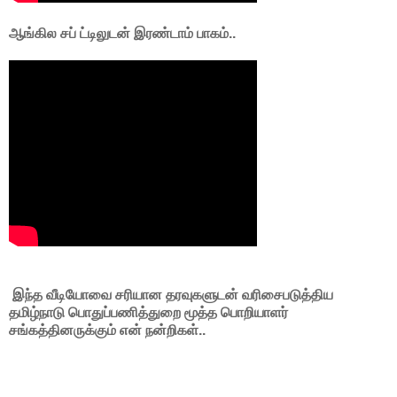
ஆங்கில சப் ட்டிலுடன் இரண்டாம் பாகம்..
இந்த வீடியோவை சரியான தரவுகளுடன் வரிசைபடுத்திய
தமிழ்நாடு பொதுப்பணித்துறை மூத்த பொறியாளர்
சங்கத்தினருக்கும் என் நன்றிகள்..