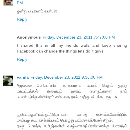
PM
ஒன்று படுவோம் நண்பரே!
Reply
Anonymous
Friday, December 23, 2011 7:47:00 PM
I shared this in all my friends walls and keep sharing
Facebook can change the things lets do it guys
Reply
vanila
Friday, December 23, 2011 9:36:00 PM
//முல்லை பெரியாற்றின் காரணமாக பயண் பெறும் ஐந்து
மாவட்டத்தில் விளையும் உணவு பொருட்களை நாம்
பயண்படுத்துகின்றோம் என்பதை நாம் மறந்து விடக்கூடாது...//
குனியக்குனியக்குட்டுகிறார்கள் என்பது உறைக்கவேண்டும்.
மண்புழு கூட நசுக்கப்படும் பொழுது பாம்பினைப்போல் சீறும்.
நமது மொத்த தமிழர்களின் வாழ்வாதாரப்பிரசினைக்கு போராடும்