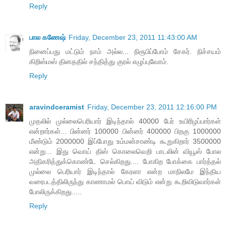
Reply
பால கணேஷ்
Friday, December 23, 2011 11:43:00 AM
நினைப்பது மட்டும் நாம் அல்ல... நிரூபிப்போம் சேகர். நிச்சயம்
கிறிஸ்மஸ் தினததில் சந்தித்து குரல் எழுப்புவோம்.
Reply
aravindceramist
Friday, December 23, 2011 12:16:00 PM
முதலில் முல்லைபெரியார் இடிந்தால் 40000 பேர் உயிரிழப்பார்கள்
என்றார்கள்... பின்னர் 100000 பின்னர் 400000 பிறகு 1000000
மீண்டும் 2000000 இப்போது உம்மன்சாண்டி கூறுகிறார் 3500000
என்று... இது வொய் திஸ் கொலைவெறி பாடலின் வியூஸ் போல
அதிகரித்துக்கொண்டே செல்கிறது.... போகிற போக்கை பார்த்தல்
முல்லை பெரியார் இடிந்தால் கேரளா என்ற மாநிலமே இந்திய
வரைபடத்திலிருந்து காணாமல் பொய் விடும் என்று கூறிவிடுவார்கள்
போலிருக்கிறது.....
Reply