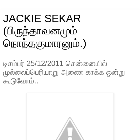
JACKIE SEKAR
(பிருந்தாவனமும்
நொந்தகுமாரனும்.)
டிசம்பர் 25/12/2011 சென்னையில்
முல்லைப்பெரியாறு அணை காக்க ஒன்று
கூடுவோம்..