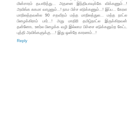
மின்சாரம் தயாரித்து... அதனை இந்தியாவுக்கே விக்கணும்...!
அவிங்க சுகமா வாழனும்...! நாம பிச்ச எடுக்கணும்...! இப்ப... கேரள
மாநிலத்தவன்ல 90 சதவீதம் மத்த மாநிலத்துல... மத்த நாட்ல
பிழைக்கிராம் பார்...! அது மாதிரி தமிழ்நாட்ல இருக்கிறவன்
தன்னோட ஊர்ல பிழைக்க வழி இல்லாம பிச்சை எடுக்கனும்ற கேட்ட
புத்தி அவிங்களுக்கு....! இது ஒன்றே காரணம்...!
Reply