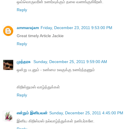
ஒவ்வொருவரின் உணர்வுக்கும் தலை வணங்குகிறேன்.
Reply
ammarajam
Friday, December 23, 2011 9:53:00 PM
Great timely Article Jackie
Reply
முத்தரசு
Sunday, December 25, 2011 9:59:00 AM
ஒன்று படனும் - உண்மை உலகுக்கு உணர்த்தணும்
கிறிஸ்துமஸ் வாழ்த்துக்கள்
Reply
என்றும் இனியவன்
Sunday, December 25, 2011 4:45:00 PM
இனிய கிறிஸ்மஸ் நல்வாழ்த்துக்கள் நண்பர்களே.
Reply