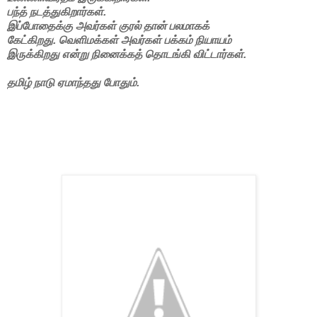
பந்த் நடத்துகிறார்கள்.
இப்போதைக்கு அவர்கள் குரல் தான் பலமாகக்
கேட்கிறது. வெளிமக்கள் அவர்கள் பக்கம் நியாயம்
இருக்கிறது என்று நினைக்கத் தொடங்கி விட்டார்கள்.
தமிழ் நாடு ஏமாந்தது போதும்.