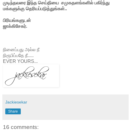
முடிந்தவரை இந்த செய்தியை சமுகதளங்களில் பகிர்ந்து
மக்களுக்கு தெரியப்படுத்துங்கள்..
பிரியங்களுடன்
ஜாக்கிசேகர்.
நினைப்பது அல்ல நீ
நிரூபிப்பதே நீ.....
EVER YOURS...
Jackiesekar
Share
16 comments: