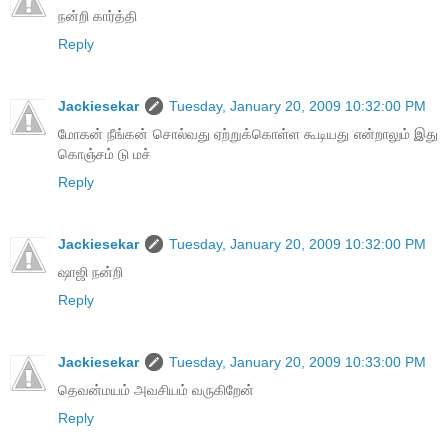
நன்றி கார்த்தி
Reply
Jackiesekar
Tuesday, January 20, 2009 10:32:00 PM
மோகன் நீங்கன் சொல்வது ஏற்றுக்கொள்ள கூடியது என்றாலும் இது
கொஞ்சம் டு மச்
Reply
Jackiesekar
Tuesday, January 20, 2009 10:32:00 PM
ஷாஜி நன்றி
Reply
Jackiesekar
Tuesday, January 20, 2009 10:33:00 PM
தெவன்மயம் அவசியம் வருகிறேன்
Reply