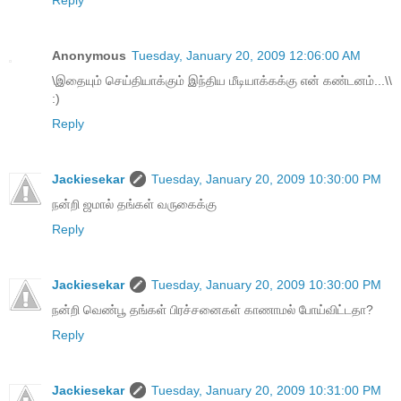
Reply
Anonymous
Tuesday, January 20, 2009 12:06:00 AM
\இதையும் செய்தியாக்கும் இந்திய மீடியாக்கக்கு என் கண்டனம்...\\
:)
Reply
Jackiesekar
Tuesday, January 20, 2009 10:30:00 PM
நன்றி ஜமால் தங்கள் வருகைக்கு
Reply
Jackiesekar
Tuesday, January 20, 2009 10:30:00 PM
நன்றி வெண்பூ தங்கள் பிரச்சனைகள் காணாமல் போய்விட்டதா?
Reply
Jackiesekar
Tuesday, January 20, 2009 10:31:00 PM