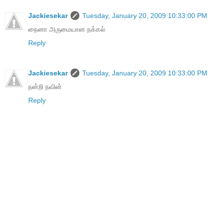
Jackiesekar
Tuesday, January 20, 2009 10:33:00 PM
நைனா அருமையான நக்கல்
Reply
Jackiesekar
Tuesday, January 20, 2009 10:33:00 PM
நன்றி நவின்
Reply