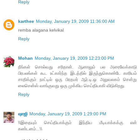
Reply
karthee
Monday, January 19, 2009 11:36:00 AM
remba alagana kelvikal
Reply
Mohan
Monday, January 19, 2009 12:23:00 PM
நீங்கள் சொல்வது சரிதான். ஆனாலும் பல அரைவேக்காடு
பிரபலங்கள் கூட உட்கார்ந்த இடத்தில் இருந்துகொண்டே காரியம்
சாதிக்கும் நாட்டில் ஒரு பிரதமர் ஆர்.டி.ஒ அலுவலகம் சென்று
லைசென்ஸ் வாங்குவது ஒரு முக்கிய செய்தியாகி விடுகிறது.
Reply
ஷாஜி
Monday, January 19, 2009 1:29:00 PM
\\இதையும் செய்தியாக்கும் இந்திய மீடியாக்கக்கு என்
கண்டனம்...\\