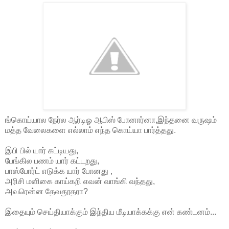
ங்கொய்யால நேர்ல ஆர்டிஓ ஆபிஸ் போனார்னா,இந்தனை வருஷம்
மத்த வேலைகளை எல்லாம் எந்த கொய்யா பார்த்தது.
இபி பில் யார் கட்டியது,
பேங்கில பணம் யார் கட்டறது,
பாஸ்போர்ட் எடுக்க யார் போனது ,
அரிசி மளிகை காய்கறி எவன் வாங்கி வந்தது,
அவரென்ன தேவதூதரா?
இதையும் செய்தியாக்கும் இந்திய மீடியாக்கக்கு என் கண்டனம்...