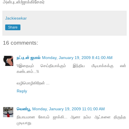
அன்புடன்/ஜாக்கிசேகர்
Jackiesekar
Share
16 comments:
நட்புடன் ஜமால்
Monday, January 19, 2009 8:41:00 AM
\\இதையும் செய்தியாக்கும் இந்திய மீடியாக்கக்கு என்
கண்டனம்...\\
வழிமொழிகிறேன் ...
Reply
வெண்பூ
Monday, January 19, 2009 11:01:00 AM
நியாயமான கோபம் ஜாக்கி... ஆனா நம்ம ஆட்களை திருத்த
முடியாது.