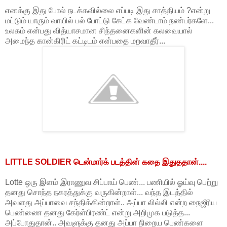
எனக்கு இது போல் நடக்கவில்லை எப்படி இது சாத்தியம் ?என்று
மட்டும் யாரும் வாயில் பல் போட்டு கேட்க வேண்டாம் நண்பர்களே...
உலகம் என்பது வித்யாசமான சிந்தனைகளின் கலவையால்
அமைந்த கான்கிரிட் கட்டிடம் என்பதை மறவாதீர்...
LITTLE SOLDIER டென்மார்க் படத்தின் கதை இதுததான்....
Lotte ஒரு இளம் இராணுவ சிப்பாய் பெண்... பணியில் ஓய்வு பெற்று
தனது சொந்த நகரத்துக்கு வருகின்றாள்... வந்த இடத்தில்
அவளது அப்பாவை சந்திக்கின்றாள்.. அப்பா லில்லி என்ற நைஜீரிய
பெண்ணை தனது கேர்ள்பிரண்ட் என்று அறிமுக படுத்த...
அப்போதுதான்.. அவளுக்கு தனது அப்பா நிறைய பெண்களை