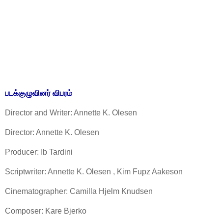
படக்குழுவினர் விபரம்
Director and Writer: Annette K. Olesen
Director: Annette K. Olesen
Producer: Ib Tardini
Scriptwriter: Annette K. Olesen , Kim Fupz Aakeson
Cinematographer: Camilla Hjelm Knudsen
Composer: Kare Bjerko