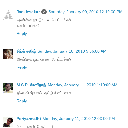
Jackiesekar
Saturday, January 09, 2010 12:19:00 PM
அண்ணே ஓட்டுக்கள் போட்டாச்சு//
நன்றி கார்த்தி
Reply
சில்க் சதிஷ்
Sunday, January 10, 2010 5:56:00 AM
அண்ணே ஓட்டுக்கள் போட்டாச்சு//
Reply
M.S.R. கோபிநாத்
Monday, January 11, 2010 1:10:00 AM
நல்ல விமர்சனம். ஓட்டு போட்டாச்சு.
Reply
Periyarmathi
Monday, January 11, 2010 12:03:00 PM
மிக்க நன்றி சேகர்.. :-)