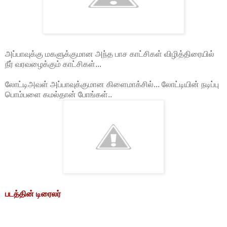
அப்பாவுக்கு மகளுக்குமான அந்த பாச காட்சிகள் விழித்திரையில்
நீர் வரவழைக்கும் காட்சிகள்...
லோட்டிஅவள் அப்பாவுக்குமான கிளைமாக்சில்... லோட்டியின் நடிப்பு
பொம்பளை கமல்தான் போங்கள்..
படத்தின் டிரைலர்