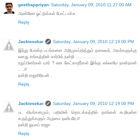
geethappriyan
Saturday, January 09, 2010 11:27:00 AM
அண்ணே ஓட்டுக்கள் போட்டாச்சு
Reply
Jackiesekar
Saturday, January 09, 2010 12:19:00 PM
இந்து போன்ற படங்களை அறிமுகப்டுத்தும் தலைவர், அவர்களுக்கு
எனது சங்கத்தின் சார்பில் நன்றி .................
உறுப்பினர்கள் யார் ? என கேட்காதீர்கள் இங்கு எல்லாமே நான்தான்
.....//
நன்றி ராஜகிரியன்..
Reply
Jackiesekar
Saturday, January 09, 2010 12:19:00 PM
பட விமர்சனமும், பதிவின் தொடக்கத்தில் தாங்கள் கூறியுள்ள
கருத்துக்களும் அருமை நண்பரே.//
நன்றி துபாய் ராஜா
Reply