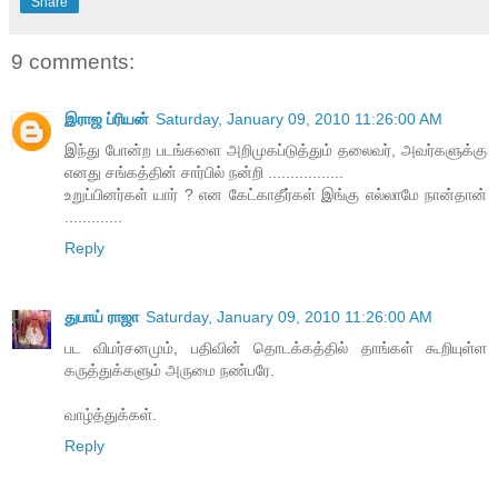
Share
9 comments:
இராஜ ப்ரியன்
Saturday, January 09, 2010 11:26:00 AM
இந்து போன்ற படங்களை அறிமுகப்டுத்தும் தலைவர், அவர்களுக்கு
எனது சங்கத்தின் சார்பில் நன்றி .................
உறுப்பினர்கள் யார் ? என கேட்காதீர்கள் இங்கு எல்லாமே நான்தான்
.............
Reply
துபாய் ராஜா
Saturday, January 09, 2010 11:26:00 AM
பட விமர்சனமும், பதிவின் தொடக்கத்தில் தாங்கள் கூறியுள்ள
கருத்துக்களும் அருமை நண்பரே.
வாழ்த்துக்கள்.
Reply