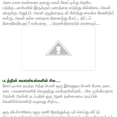
அடையாள எண்ணை தனது மகள் லோட்டிக்கு தெரிய
படுத்த...லாக்கரில் இருக்கும் பணத்தை எடுத்து லில்லியை அவள்
ஊருக்கு அனுப்பி, அவள் குழந்தையுடன் சேர்த்து வைக்க வேண்டும்
என்று, அவள் நல்ல மனதாக நினைத்து போட்ட திட்டம்
நிறைவேறியதா? என்பதை . .. வெண்திரையில் காணவும்....
படத்தின் சுவாரஸ்யங்களிள் சில.....
லோட்டியாக நடித்த அந்த பெண் ஒரு இராணுவ பெண் போல, நடை
உடை பாவனைகளில் வெளுத்து வாங்குகின்றார்... மிக முக்கியதாக
அரக்கி அரக்கி நடப்பதில் ஒரு ஆண் தன்மையை நடிப்பில்
வெளிக்கொண்டு வருவது சிறப்பு...
ஒரு விபச்சாரியை ஒரு மணி நேரத்துக்கு புக் செய்து விட்டு