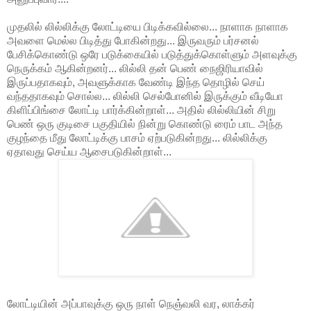
முதலில் லில்லிக்கு லோட்டியை பிடிக்கவில்லை... நாளாக நாளாக
அவளை மெல்ல பிடித்து போகின்றது... இருவரும் பர்சனல்
பேசிக்கொண்டு ஒரே படுக்கையில் படுத்துக்கொள்ளும் அளவுக்கு
நெருக்கம் ஆகின்றனர்... லில்லி தன் பெண் நைஜிரியாவில்
இருப்பதாகவும், அவளுக்காக வேண்டி இந்த தொழில் செய்
வந்ததாகவும் சொல்ல... லில்லி செல்போனில் இருக்கும் வீடியோ
கிளிப்பிங்சை லோட்டி பார்க்கின்றாள்... அதில் லில்லியின் சிறு
பெண் ஒரு குடிசை பகுதியில் நின்று கொண்டு ரைம் பாட அந்த
குழந்தை மீது லோட்டிக்கு பாசம் ஏற்படுகின்றது... லில்லிக்கு
ஏதாவது செய்ய ஆசைபடுகின்றாள்...
லோட்டியின் அப்பாவுக்கு ஒரு நாள் நெஞ்வலி வர, லாக்கர்