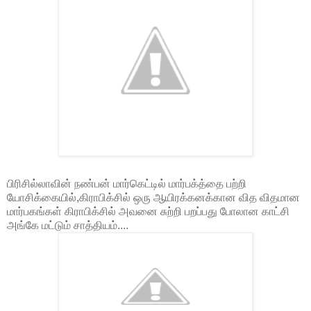
பிரிசில்லாவின் நண்பன் மார்கெட்டில் மார்பக்த்தை பற்றி
யோசிக்கையில்,கிராபிக்சில் ஒரு ஆயிரக்கனக்கான வித விதமான
மார்பகங்கள் கிராபிக்சில் அவனை சுற்றி பறப்பது போலான காட்சி
அங்கே மட்டும் சாத்தியம்....