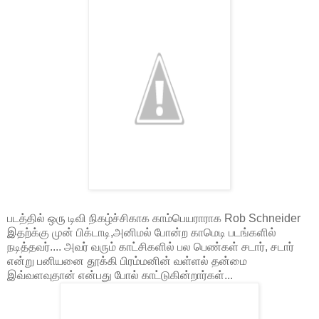
படத்தில் ஒரு டிவி நிகழ்ச்சிகாக காம்பெயராராக Rob Schneider
இதற்க்கு முன் பிக்டாடி,அனிமல் போன்ற காமெடி படங்களில்
நடித்தவர்.... அவர் வரும் காட்சிகளில் பல பெண்கள் சடார், சடார்
என்று பனியனை தூக்கி பிரம்மனின் வள்ளல் தன்மை
இவ்வளவுதான் என்பது போல் காட்டுகின்றார்கள்...