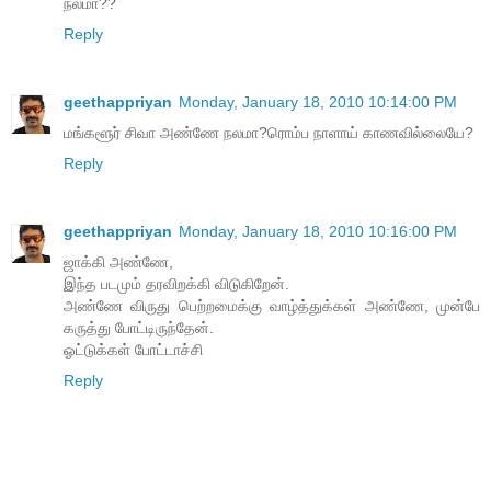
நலமா??
Reply
geethappriyan
Monday, January 18, 2010 10:14:00 PM
மங்களூர் சிவா அண்ணே நலமா?ரொம்ப நாளாய் காணவில்லையே?
Reply
geethappriyan
Monday, January 18, 2010 10:16:00 PM
ஜாக்கி அண்ணே,
இந்த படமும் தரவிறக்கி விடுகிறேன்.
அண்ணே விருது பெற்றமைக்கு வாழ்த்துக்கள் அண்ணே, முன்பே
கருத்து போட்டிருந்தேன்.
ஓட்டுக்கள் போட்டாச்சி
Reply