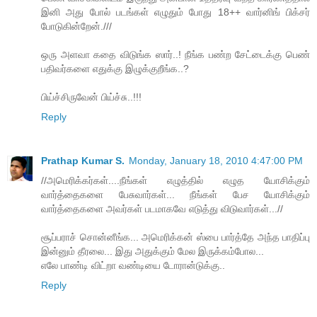
இனி அது போல் படங்கள் எழுதும் போது 18++ வார்னிங் பிக்சர்
போடுகின்றேன்.///
ஒரு அளவா கதை விடுங்க ஸார்..! நீங்க பண்ற சேட்டைக்கு பெண்
பதிவர்களை எதுக்கு இழுக்குறீங்க..?
பிய்ச்சிருவேன் பிய்ச்சு..!!!
Reply
Prathap Kumar S.
Monday, January 18, 2010 4:47:00 PM
//அமெரிக்கர்கள்....நீங்கள் எழுத்தில் எழுத யோசிக்கும்
வார்த்தைகளை பேசுவார்கள்... நீங்கள் பேச யோசிக்கும்
வார்த்தைகளை அவர்கள் படமாகவே எடுத்து விடுவார்கள்...//
சூப்பராச் சொன்னீங்க... அமெரிக்கன் ஸ்பை பார்த்தே அந்த பாதிப்பு
இன்னும் தீரலை... இது அதுக்கும் மேல இருக்கம்போல...
எலே பாண்டி விட்றா வண்டியை டோரான்டுக்கு..
Reply