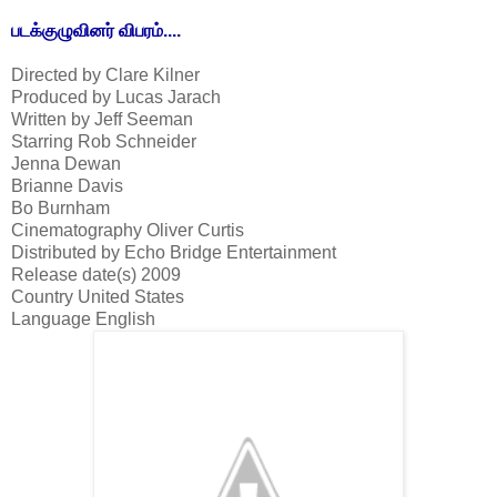
படக்குழுவினர் விபரம்....
Directed by Clare Kilner
Produced by Lucas Jarach
Written by Jeff Seeman
Starring Rob Schneider
Jenna Dewan
Brianne Davis
Bo Burnham
Cinematography Oliver Curtis
Distributed by Echo Bridge Entertainment
Release date(s) 2009
Country United States
Language English