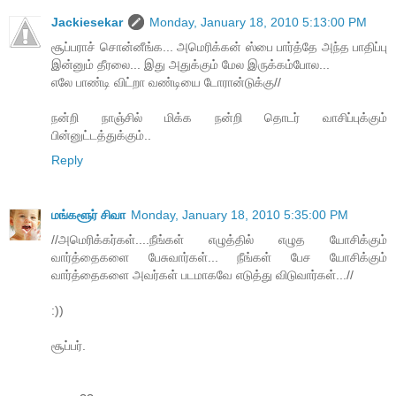
Jackiesekar
Monday, January 18, 2010 5:13:00 PM
சூப்பராச் சொன்னீங்க... அமெரிக்கன் ஸ்பை பார்த்தே அந்த பாதிப்பு
இன்னும் தீரலை... இது அதுக்கும் மேல இருக்கம்போல...
எலே பாண்டி விட்றா வண்டியை டோரான்டுக்கு//
நன்றி நாஞ்சில் மிக்க நன்றி தொடர் வாசிப்புக்கும்
பின்னுட்டத்துக்கும்..
Reply
மங்களூர் சிவா
Monday, January 18, 2010 5:35:00 PM
//அமெரிக்கர்கள்....நீங்கள் எழுத்தில் எழுத யோசிக்கும்
வார்த்தைகளை பேசுவார்கள்... நீங்கள் பேச யோசிக்கும்
வார்த்தைகளை அவர்கள் படமாகவே எடுத்து விடுவார்கள்...//
:))
சூப்பர்.