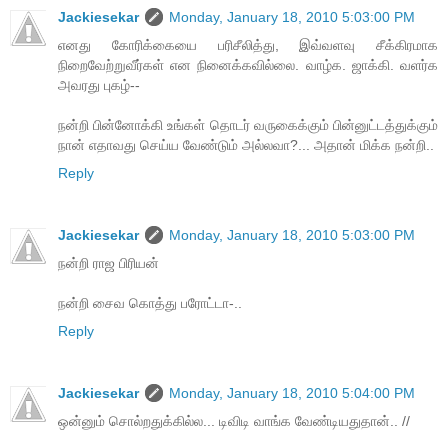
Jackiesekar
Monday, January 18, 2010 5:03:00 PM
எனது கோரிக்கையை பரிசீலித்து, இவ்வளவு சீக்கிரமாக
நிறைவேற்றுவீர்கள் என நினைக்கவில்லை. வாழ்க. ஜாக்கி. வளர்க
அவரது புகழ்--
நன்றி பின்னோக்கி உங்கள் தொடர் வருகைக்கும் பின்னுட்டத்துக்கும்
நான் எதாவது செய்ய வேண்டும் அல்லவா?... அதான் மிக்க நன்றி..
Reply
Jackiesekar
Monday, January 18, 2010 5:03:00 PM
நன்றி ராஜ பிரியன்
நன்றி சைவ கொத்து பரோட்டா-..
Reply
Jackiesekar
Monday, January 18, 2010 5:04:00 PM
ஒன்னும் சொல்றதுக்கில்ல... டிவிடி வாங்க வேண்டியதுதான்.. //