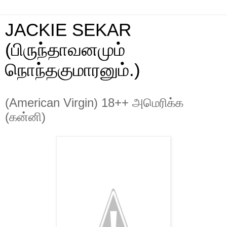
JACKIE SEKAR
(பிருந்தாவனமும்
நொந்தகுமாரனும்.)
(American Virgin) 18++ அமெரிக்க
(கன்னி)