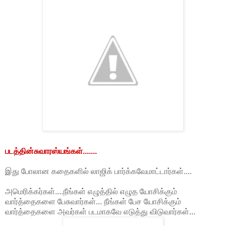
படத்தின்சுவாரஸ்யங்கள்.......
இது போலான கதைகளில் லாஜிக் பார்க்கவேமாட்டார்கள்....
அமெரிக்கர்கள்....நீங்கள் எழுத்தில் எழுத யோசிக்கும்
வார்த்தைகளை பேசுவார்கள்... நீங்கள் பேச யோசிக்கும்
வார்த்தைகளை அவர்கள் படமாகவே எடுத்து விடுவார்கள்...