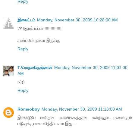
Reply
இளவட்டம்
Monday, November 30, 2009 10:28:00 AM
'A' ஜோக் யப்பா!!!!!!!!!!!!!!!
சண்ட்விச் நல்லா இருக்கு
Reply
T.V.ராதாகிருஷ்ணன்
Monday, November 30, 2009 11:01:00
AM
;-)))
Reply
Romeoboy
Monday, November 30, 2009 11:13:00 AM
இரண்டுமே மனிதன் பயணிக்கத்தான் என்றாலும்....மலைக்கும்
மடுவுக்குமான வித்தியாசம் இது...