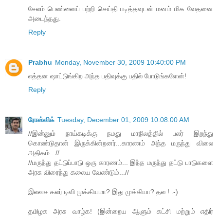
சேலம் பெண்னைப் பற்றி செய்தி படித்தவுடன் மனம் மிக வேதனை
அடைந்தது.
Reply
Prabhu
Monday, November 30, 2009 10:40:00 PM
எத்தன ஷாட்டுங்கிற அந்த பதிவுக்கு பதில் போடுங்களேன்!
Reply
ரோஸ்விக்
Tuesday, December 01, 2009 10:08:00 AM
//இன்னும் நாய்கடிக்கு நமது மாநிலத்தில் பலர் இறந்து
கொண்டுதான் இருக்கின்றனர்...காரணம் அந்த மருந்து விலை
அதிகம்...//
//மருந்து தட்டுப்பாடு ஒரு காரணம்... இந்த மருந்து தட்டு பாடுகளை
அரசு விரைந்து கலைய வேண்டும்...//
இலவச கலர் டிவி முக்கியமா? இது முக்கியா? தல ! :-)
தமிழக அரசு வாழ்க! (இன்றைய ஆளும் கட்சி மற்றும் எதிர்