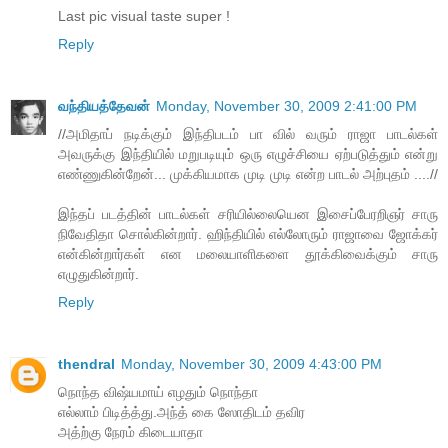
Last pic visual taste super !
Reply
வந்தியத்தேவன்
Monday, November 30, 2009 2:41:00 PM
//அமிதாப் நடிக்கும் இந்திபடம் பா வில் வரும் ராஜா பாடல்கள்
அவருக்கு இந்தியில் மறுபடியும் ஒரு எழுச்சியை ஏற்படுத்தும் என்று
எண்ணுகின்றேன்... முக்கியமாக முடி முடி என்ற பாடல் அற்புதம் ....//
இந்தப் படத்தின் பாடல்கள் சரியில்லையென இசைப்பேரறிஞர் சாரு
நிவேதிதா சொல்கின்றார். ஹிந்தியில் எல்லோரும் ராஜாவை ஜோக்கர்
என்கின்றார்கள் என மலையாளிகளை தூக்கிவைக்கும் சாரு
எழுதுகின்றார்.
Reply
thendral
Monday, November 30, 2009 4:43:00 PM
நொந்த விஷ்யமாய் எழதும் நொந்தா
எல்லாம் பிடித்த்து.அந்த் கை ஸோதிடம் தவிர
அத்ற்கு நேரம் கிடையாதா