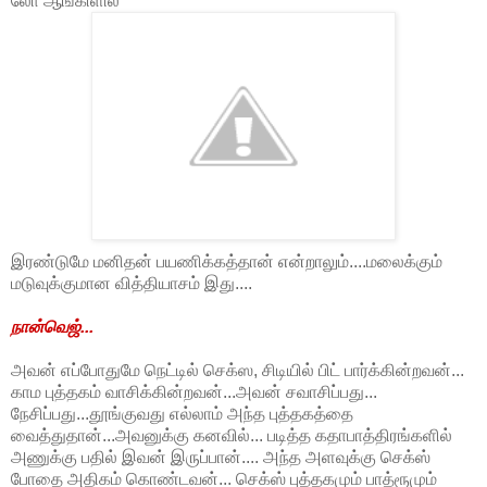
லோ ஆங்கிளில்
இரண்டுமே மனிதன் பயணிக்கத்தான் என்றாலும்....மலைக்கும்
மடுவுக்குமான வித்தியாசம் இது....
நான்வெஜ்...
அவன் எப்போதுமே நெட்டில் செக்ஸ, சிடியில் பிட் பார்க்கின்றவன்...
காம புத்தகம் வாசிக்கின்றவன்...அவன் சவாசிப்பது...
நேசிப்பது...தூங்குவது எல்லாம் அந்த புத்தகத்தை
வைத்துதான்...அவனுக்கு கனவில்... படித்த கதாபாத்திரங்களில்
அணுக்கு பதில் இவன் இருப்பான்.... அந்த அளவுக்கு செக்ஸ்
போதை அதிகம் கொண்டவன்... செக்ஸ் புத்தகமும் பாத்ரூமும்