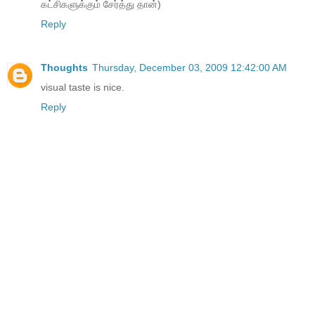
கட்சிகளுக்கும் சேர்த்து தான்)
Reply
Thoughts
Thursday, December 03, 2009 12:42:00 AM
visual taste is nice.
Reply