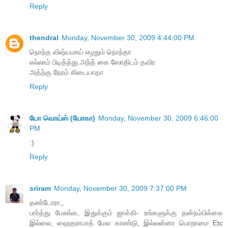
Reply
thendral
Monday, November 30, 2009 4:44:00 PM
நொந்த விஷ்யமாய் எழதும் நொந்தா
எல்லாம் பிடித்த்து.அந்த் கை ஸோதிடம் தவிர
அத்ற்கு நேரம் கிடையாதா
Reply
யோ வொய்ஸ் (யோகா)
Monday, November 30, 2009 6:46:00
PM
:)
Reply
sriram
Monday, November 30, 2009 7:37:00 PM
தண்டோரா,,
பார்த்து பேசுங்க, இதுக்கும் ஜாக்கி- உங்களுக்கு தன்நம்பிக்கை
இல்லை, ஹைதராபாத் மேல காண்டு, இல்லன்னா பொறாமை Etc