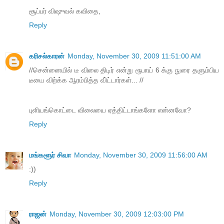
சூப்பர் விஷுவல் கவிதை,
Reply
க‌ரிச‌ல்கார‌ன்
Monday, November 30, 2009 11:51:00 AM
//சென்னையில் டீ விலை திடிர் என்று ரூபாய் 6 க்கு நுரை தளும்பிய
டீயை விற்க்க ஆரம்பித்த வி்ட்டார்கள்... //
புளிய‌ங்கொட்டை விலையை ஏத்திட்டாங்க‌ளோ என்ன‌வோ?
Reply
மங்களூர் சிவா
Monday, November 30, 2009 11:56:00 AM
:))
Reply
ராஜன்
Monday, November 30, 2009 12:03:00 PM