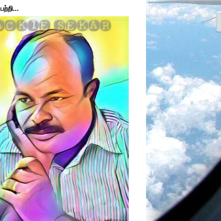
ற்றி...