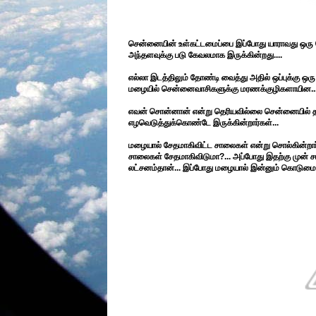
சென்னையின் உள்கட்டமைப்பை இப்போது யாராவது ஒரு வெளிநா
அந்தளவுக்கு படு கேவலமாக இருக்கின்றது....
எல்லா இடத்திலும் தோண்டி வைத்து அதில் ஒப்புக்கு ஒரு
மழையில் சென்னைவாசிகளுக்கு மரணக்குழிகளாயின..
எவன் சொன்னான் என்று தெரியவில்லை சென்னையில் தங்
எழவெடுத்துக்கொண்டே இருக்கின்றார்கள்...
மழையால் சேதமாகிவிட்ட சாலைகள் என்று சொல்கின்றார்
சாலைகள் சேதமாகிவிடுமா?... அப்போது இதற்கு முன் 
லட்சனம்தான்... இப்போது மழையால் இன்னும் கொடுமை.