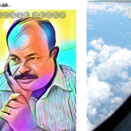
ற்றி...