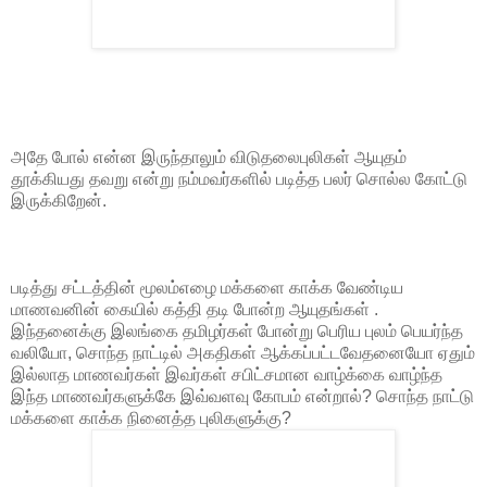
அதே போல் என்ன இருந்தாலும் விடுதலைபுலிகள் ஆயுதம்
தூக்கியது தவறு என்று நம்மவர்களில் படித்த பலர் சொல்ல கோட்டு
இருக்கிறேன்.
படித்து சட்டத்தின் மூலம்எழை மக்களை காக்க வேண்டிய
மாணவனின் கையில் கத்தி தடி போன்ற ஆயுதங்கள் .
இந்தனைக்கு இலங்கை தமிழர்கள் போன்று பெரிய புலம் பெயர்ந்த
வலியோ, சொந்த நாட்டில் அகதிகள் ஆக்கப்பட்டவேதனையோ ஏதும்
இல்லாத மாணவர்கள் இவர்கள் சபிட்சமான வாழ்க்கை வாழ்ந்த
இந்த மாணவர்களுக்கே இவ்வளவு கோபம் என்றால்? சொந்த நாட்டு
மக்களை காக்க நினைத்த புலிகளுக்கு?