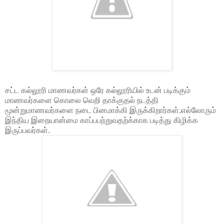
சட்ட கல்லூரி மாணவர்கள் ஒரே கல்லூரியில் உடன் படிக்கும்
மாணவர்களை கொலை வெறி தாக்குதல் நடத்தி
மூன்றுமாணவர்களை நடை பினமாக்கி இருக்கிறார்கள்.எல்லோரும்
இந்திய இறையான்மை காப்பபற்றுவதற்க்காக படித்து கிழிக்க
இருப்பவர்கள்.