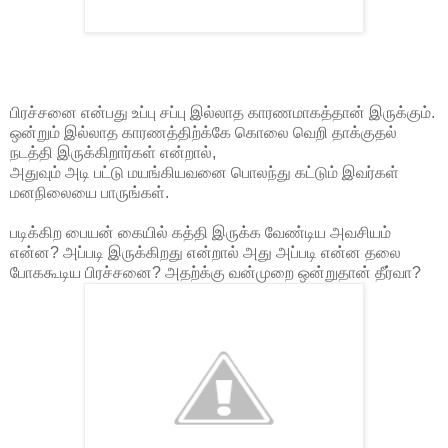
பிரச்சனை என்பது உப்பு சப்பு இல்லாத காரணமாகத்தான் இருக்கும்.
ஒன்றும் இல்லாத காரணத்திற்க்கே கொலை வெறி தாக்குதல்
நடத்தி இருக்கிறார்கள் என்றால்,
அதுவும் அடி பட்டு மயங்கியவனை பொலந்து கட்டும் இவர்கள்
மனநிலையை பாருங்கள்.
படிக்கிற பையன் கையில் கத்தி இருக்க வேண்டிய அவசியம்
என்ன? அப்படி இருக்கிறது என்றால் அது அப்படி என்ன தலை
போககூடிய பிரச்சனை? அதற்க்கு வன்முறை ஒன்றுதான் தீர்வா?