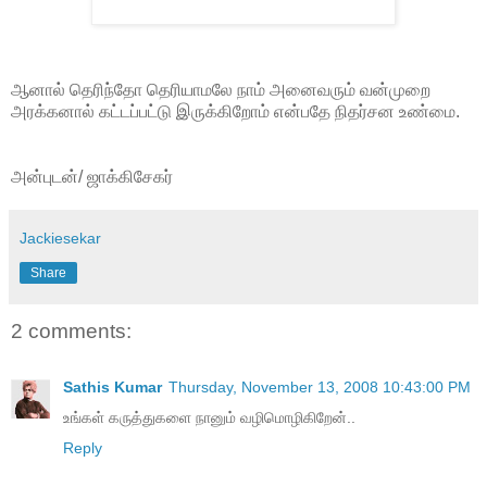
ஆனால் தெரிந்தோ தெரியாமலே நாம் அனைவரும் வன்முறை
அரக்கனால் கட்டப்பட்டு இருக்கிறோம் என்பதே நிதர்சன உண்மை.
அன்புடன்/ ஜாக்கிசேகர்
Jackiesekar
Share
2 comments:
Sathis Kumar
Thursday, November 13, 2008 10:43:00 PM
உங்கள் கருத்துகளை நானும் வழிமொழிகிறேன்..
Reply