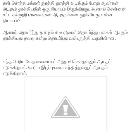
தன் சொந்த மக்கள் துரத்தி துரத்தி அடிக்கும் போது ஆவர்கள்
ஆயுதம் தூக்கியதில் ஒரு நியாயம் இருக்கிறது. ஆனால் சென்னை
சட்ட கல்லூரி மாணவர்கள் ஆயுதஙக்ளை தூக்கியது என்ன
நியாயம்?
ஆனால் தொடர்ந்து தமிழில் சில ஏடுகள் தொடர்ந்து புலிகள் ஆயுதம்
தூக்கியது தவறு என்று தொடர்ந்து வலியுறுத்தி வருகின்றன.
எந்த பெரிய வேதனையையும் அனுபவிக்காதவனும் ஆயுதம்
எடுக்கிறான். பெரிய இழப்புகளை சந்தித்தவனும் ஆயுதம்
எடுக்கிறான்.