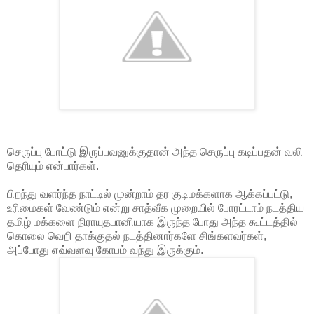
செருப்பு போட்டு இருப்பவனுக்குதான் அந்த செருப்பு கடிப்பதன் வலி
தெரியும் என்பார்கள்.
பிறந்து வளர்ந்த நாட்டில் முன்றாம் தர குடிமக்களாக ஆக்கப்பட்டு,
உரிமைகள் வேண்டும் என்று சாத்வீக முறையில் போரட்டாம் நடத்திய
தமிழ் மக்களை நிராயுதபானியாக இருந்த போது அந்த கூட்டத்தில்
கொலை வெறி தாக்குதல் நடத்தினார்களே சிங்களவர்கள்,
அப்போது எவ்வளவு கோபம் வந்து இருக்கும்.