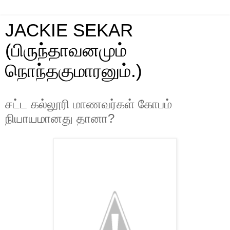
JACKIE SEKAR
(பிருந்தாவனமும்
நொந்தகுமாரனும்.)
சட்ட கல்லூரி மாணவர்கள் கோபம்
நியாயமானது தானா?