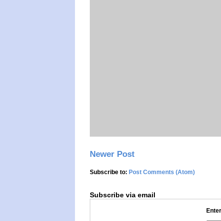
Newer Post
Subscribe to:
Post Comments (Atom)
Subscribe via email
Enter