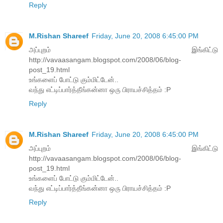
Reply
M.Rishan Shareef
Friday, June 20, 2008 6:45:00 PM
அப்புறம் இங்கிட்டு
http://vavaasangam.blogspot.com/2008/06/blog-
post_19.html
உங்களைப் போட்டு கும்மிட்டேன்..
வந்து எட்டிப்பார்த்தீங்கன்னா ஒரு பிராயச்சித்தம் :P
Reply
M.Rishan Shareef
Friday, June 20, 2008 6:45:00 PM
அப்புறம் இங்கிட்டு
http://vavaasangam.blogspot.com/2008/06/blog-
post_19.html
உங்களைப் போட்டு கும்மிட்டேன்..
வந்து எட்டிப்பார்த்தீங்கன்னா ஒரு பிராயச்சித்தம் :P
Reply