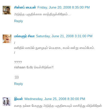
சின்னப் பையன்
Friday, June 20, 2008 8:35:00 PM
அடுத்த பகுதிக்காக காத்திருக்கிறோம்...
Reply
மங்களூர் சிவா
Saturday, June 21, 2008 3:31:00 PM
/
எளிதில் வாயில் நுழையும் பெயராக, கமல் என்று வைப்போம்.
/
????
rishaan பேரே வெச்சிடுங்க!!
:)))
Reply
இவன்
Wednesday, June 25, 2008 8:30:00 PM
கதை நல்லா போகுது அடுத்த பகுதியையும் வாசித்து விடுகிறேன்