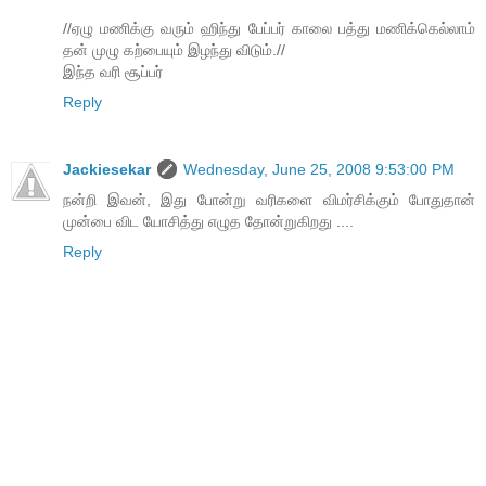
//ஏழு மணிக்கு வரும் ஹிந்து பேப்பர் காலை பத்து மணிக்கெல்லாம்
தன் முழு கற்பையும் இழந்து விடும்.//
இந்த வரி சூப்பர்
Reply
Jackiesekar
Wednesday, June 25, 2008 9:53:00 PM
நன்றி இவன், இது போன்று வரிகளை விமர்சிக்கும் போதுதான்
முன்பை விட யோசித்து எழுத தோன்றுகிறது ....
Reply