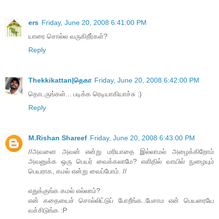
ers
Friday, June 20, 2008 6:41:00 PM
யாரை சொல்ல வருகிறீர்கள்?
Reply
Thekkikattan|தெகா
Friday, June 20, 2008 6:42:00 PM
தொடருங்கள்... படிக்க ரெடியாகியாச்சு :)
Reply
M.Rishan Shareef
Friday, June 20, 2008 6:43:00 PM
//அவனை அவன் என்று மரியாதை இல்லாமல் அழைக்கிறோம்
அவனுக்க ஒரு பெயர் வைக்கலாமே? எளிதில் வாயில் நுழையும்
பெயராக, கமல் என்று வைப்போம். //
எதுக்குங்க கமல் எல்லாம்?
என் கதையைச் சொல்லிட்டுப் போறீங்க..பேசாம என் பெயரையே
வச்சிடுங்க :P