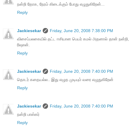
நன்றி தோக, நேரம் கிடைக்கும் போது எழுதுகிறேன்...
Reply
Jackiesekar
Friday, June 20, 2008 7:38:00 PM
விசைப்பலகையில் தட்ட ஈசியான பெயர் கமல் அதனால் தான் நன்றி,
ரிஷான்.
Reply
Jackiesekar
Friday, June 20, 2008 7:40:00 PM
தொடர் கதையல்ல.. இது எழுத முடியும் வரை எழுதுகிறேன்
Reply
Jackiesekar
Friday, June 20, 2008 7:40:00 PM
நன்றி பாஸ்கர்
Reply