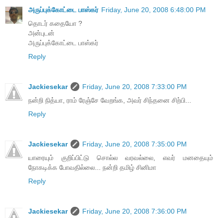
அருப்புக்கோட்டை பாஸ்கர்
Friday, June 20, 2008 6:48:00 PM
தொடர் கதையோ ?
அன்புடன்
அருப்புக்கோட்டை பாஸ்கர்
Reply
Jackiesekar
Friday, June 20, 2008 7:33:00 PM
நன்றி நித்யா, ராம் ரேஞ்சே வேறங்க, அவர் சிந்தனை சிற்பி...
Reply
Jackiesekar
Friday, June 20, 2008 7:35:00 PM
யாரையும் குறிப்பிட்டு சொல்ல வரவல்லை, எவர் மனதையும்
நோகடிக்க போவதில்லை... நன்றி தமிழ் சினிமா
Reply
Jackiesekar
Friday, June 20, 2008 7:36:00 PM