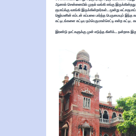
ஆனால் சென்னையில் முதல் வங்கி எங்கு இருக்கின்றது த
ரூபாய்க்கு வாங்கி இருக்கின்றார்கள்.. மூன்று லட்சரூபாய் 
ஜெர்மனின் எம்டன் கப்பலை பார்த்த பெருமையும் இந்த க
கட்டிடங்களை கட்டிய நம்பெருமாள்செட்டி என்ற கட்டிட கா
இரண்டு நாட்களுக்கு முன் எடுத்த கிளிக்... நன்றாக இருந