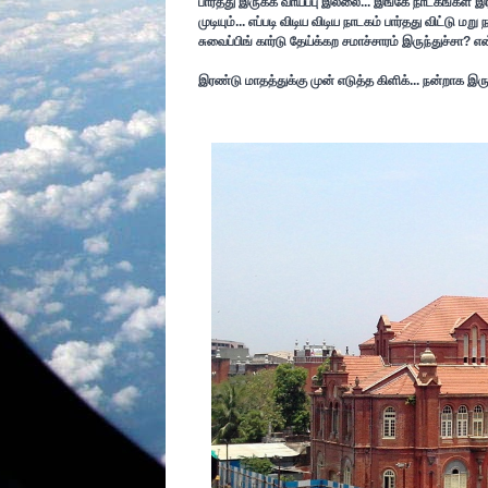
பார்த்து இருக்க வாய்ப்பு இல்லை... இங்கே நாடகங்கள்
முடியும்... எப்படி விடிய விடிய நாடகம் பார்தது விட்ட
சுவைப்பிங் கார்டு தேய்க்கற சமாச்சாரம் இருந்துச்சா? எ
இரண்டு மாதத்துக்கு முன் எடுத்த கிளிக்... நன்றாக இருந