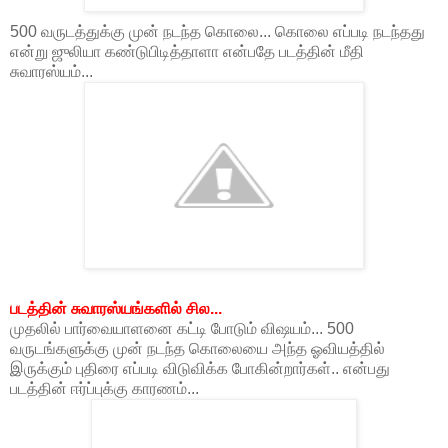
500 வருடத்துக்கு முன் நடந்த கொலை... கொலை எப்படி நடந்தது
என்று ஜுலியா கண்டுபிடித்தாளா என்பதே படத்தின் மீதி
சுவாரஸ்யம்...
படத்தின் சுவாரஸ்யங்களில் சில...
முதலில் பார்வையாளனை கட்டி போடும் விஷயம்... 500
வருடங்களுக்கு முன் நடந்த கொலையை அந்த ஓவியத்தில்
இருக்கும் புதிரை எப்படி விடுவிக்க போகின்றார்கள்.. என்பது
படத்தின் ஈர்ப்புக்கு காரணம்...