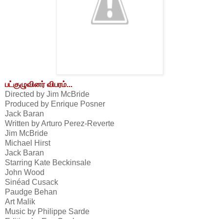
பட்குழுவினர் விபரம்...
Directed by Jim McBride
Produced by Enrique Posner
Jack Baran
Written by Arturo Perez-Reverte
Jim McBride
Michael Hirst
Jack Baran
Starring Kate Beckinsale
John Wood
Sinéad Cusack
Paudge Behan
Art Malik
Music by Philippe Sarde