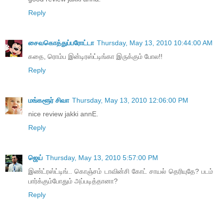
Reply
சைவகொத்துப்பரோட்டா
Thursday, May 13, 2010 10:44:00 AM
கதை, ரொம்ப இன்டிரஸ்ட்டிங்கா இருக்கும் போல!!
Reply
மங்களூர் சிவா
Thursday, May 13, 2010 12:06:00 PM
nice review jakki annE.
Reply
ஜெய்
Thursday, May 13, 2010 5:57:00 PM
இண்ட்ரஸ்ட்டிங்.. கொஞ்சம் டாவின்சி கோட் சாயல் தெரியுதே? படம்
பார்க்கும்போதும் அப்படித்தானா?
Reply