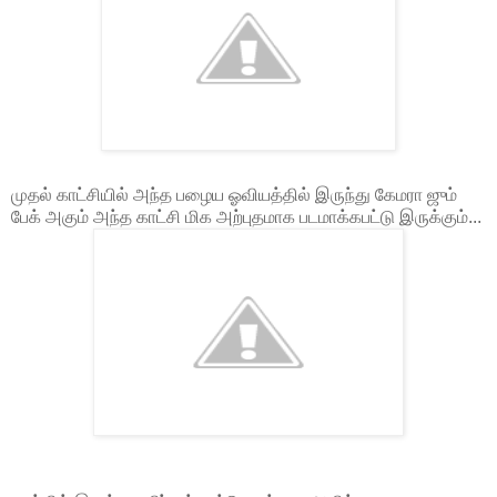
முதல் காட்சியில் அந்த பழைய ஓவியத்தில் இருந்து கேமரா ஜும்
பேக் அகும் அந்த காட்சி மிக அற்புதமாக படமாக்கபட்டு இருக்கும்...