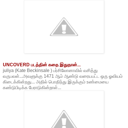
UNCOVERD படத்தின் கதை இதுதான்...
juliya (Kate Beckinsale ) பர்சிலோனாவில் வசித்து
வருபவள்...அவளுக்கு 1471 ஆம் ஆண்டு வரையபட்ட ஒரு ஓவியம்
கிடைக்கின்றது... அதில் பொதிந்து இருக்கும் உண்மையை
கண்டுபிடிக்க பேராடுகின்றாள்...