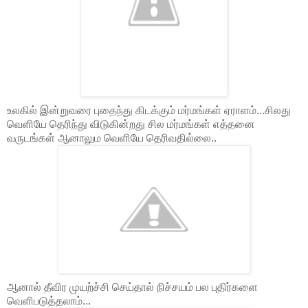
உலகில் இன்றுவரை புதைந்து கிடக்கும் மர்மங்கள் ஏராளம்...சிலது
வெளியே தெரிந்து விடுகின்றது சில மர்மங்கள் எத்தனை
வருடங்கள் ஆனாலும வெளியே தெரிவதில்லை..
ஆனால் தீவிர முயற்ச்சி செய்தால் நிச்சயம் பல புதிர்களை
வெளிபடுத்தலாம்...