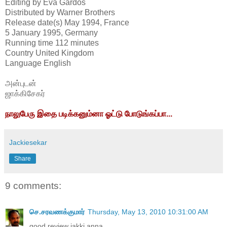
Editing by Eva Gardos
Distributed by Warner Brothers
Release date(s) May 1994, France
5 January 1995, Germany
Running time 112 minutes
Country United Kingdom
Language English
அன்புடன்
ஜாக்கிசேகர்
நாலுபேரு இதை படிக்கனும்னா ஓட்டு போடுங்கப்பா...
Jackiesekar
Share
9 comments:
செ.சரவணக்குமார்
Thursday, May 13, 2010 10:31:00 AM
good review jakki anna.