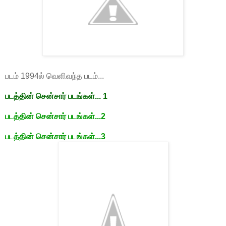
படம் 1994ல் வெளிவந்த படம்...
படத்தின் சென்சார் படங்கள்... 1
படத்தின் சென்சார் படங்கள்...2
படத்தின் சென்சார் படங்கள்...3