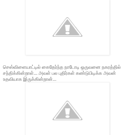
செஸ்விளையாட்டில் கைதேர்ந்த நாடோடி ஒருவனை நகரத்தில்
சந்திக்கின்றாள்... அவள் பல புதிர்கள் கண்டுபிடிக்க அவன்
உதவியாக இருக்கின்றான்...