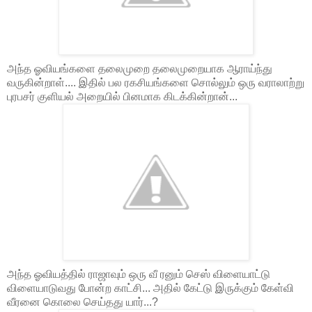
அந்த ஓவியங்களை தலைமுறை தலைமுறையாக ஆராய்ந்து
வருகின்றாள்.... இதில் பல ரகசியங்களை சொல்லும் ஒரு வராலாற்று
புரபசர் குளியல் அறையில் பினமாக கிடக்கின்றான்...
அந்த ஓவியத்தில் ராஜாவும் ஒரு வீ ரனும் செஸ் விளையாட்டு
விளையாடுவது போன்ற காட்சி... அதில் கேட்டு இருக்கும் கேள்வி
வீரனை கொலை செய்தது யார்...?