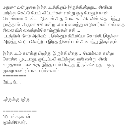
மதுரை வன்முறை இந்த படத்திலும் இருக்கின்றது... சினிமா
பார்த்து கெட்டு போய் விட்டார்கள் என்று ஒரு போதும் நான்
சொல்லமாட்டேன்.... ஆனால் அது போல காட்சிகளில் தொடர்ந்து
நடித்தால் அருவா சசி என்று பெயர் வைத்து விடுவார்கள் என்பதை
நினைவில் வைத்தக்கொள்ளுங்கள் சசி....
படத்தின் நீளம் அதிகம்... இன்னும் கிரிஸ்ப்பா சொல்லி இருந்தா
அடுத்த பெரிய வெற்றிய இந்த திரைப்படம் அமைந்து இருக்கும்.
இந்த படம் எனக்கு பிடித்து இருக்கின்றது.. மொக்கை என்று
சொல்ல முடியாது. குட்டிப்புலி வயித்துல வலி என்று சிலர்
எழுதலாம்... எனக்கு இந்த படம் பிடித்து இருக்கின்றது... ஒரு
முறை கண்டிப்பாக பார்க்கலாம்.
=========
ரேட்டிங்....
பத்துக்கு ஐந்து
=============
பிரியங்களுடன்
ஜாக்கிசேகர்.