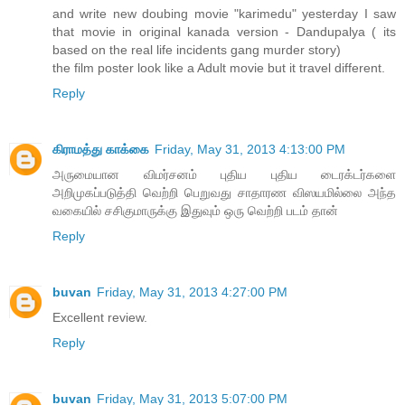
and write new doubing movie "karimedu" yesterday I saw
that movie in original kanada version - Dandupalya ( its
based on the real life incidents gang murder story)
the film poster look like a Adult movie but it travel different.
Reply
கிராமத்து காக்கை
Friday, May 31, 2013 4:13:00 PM
அருமையான விமர்சனம் புதிய புதிய டைரக்டர்களை
அறிமுகப்படுத்தி வெற்றி பெறுவது சாதாரண விஸயமில்லை அந்த
வகையில் சசிகுமாருக்கு இதுவும் ஒரு வெற்றி படம் தான்
Reply
buvan
Friday, May 31, 2013 4:27:00 PM
Excellent review.
Reply
buvan
Friday, May 31, 2013 5:07:00 PM