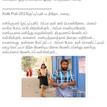
=======================
Kutti Puli-2013
/குட்டிப்புலி படத்தோட கதை..
சசிக்குமார் (குட்டிப்புலி) அப்பா தன் ஊர் பொண்ணோட மானம்
காக்க போய் உயிர் விடுகின்றார்.. அம்மா சரண்யாவோடு
சண்டியராக வசித்து வருகின்றார். திருமணம் வேண்டாம்
என்கின்றார். காரணம் சண்டித்தனத்தால் நிறைய எதிரிகள்...
எவனாவது தன்னை போட்டுட்டா அம்மா போல தன் பொண்ட்ட்டியும்
வாழ வெட்டியா நிற்க வேண்டிய நிலை வேண்டாம்ன்னு தனக்கு
கல்யாணம் வேண்டாம் என்கின்றார்..