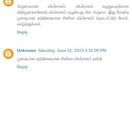
அருமையான விமர்சனம். விமர்சனம் எழுதுவதற்கான
விதிமுறைகளோடு விமர்சனம் எழுதியது மிக அருமை. இது போன்ற
முறையான நடுநிலையான சினிமா விமர்சனம் தொடரட்டும் சேகர்.
வாழ்த்துக்கள்.
Reply
Unknown
Saturday, June 01, 2013 3:31:00 PM
முறையான நடுநிலையான சினிமா விமர்சனம் நன்றி
Reply