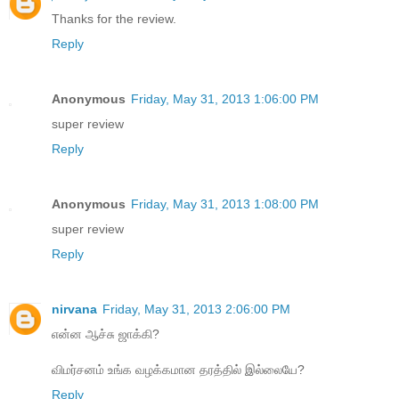
Thanks for the review.
Reply
Anonymous
Friday, May 31, 2013 1:06:00 PM
super review
Reply
Anonymous
Friday, May 31, 2013 1:08:00 PM
super review
Reply
nirvana
Friday, May 31, 2013 2:06:00 PM
என்ன ஆச்சு ஜாக்கி?
விமர்சனம் உங்க வழக்கமான தரத்தில் இல்லையே?
Reply