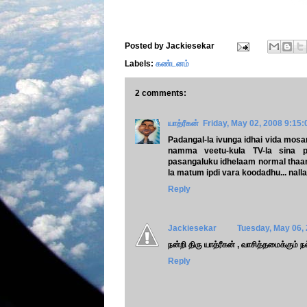
Posted by
Jackiesekar
Labels:
கண்டனம்
2 comments:
யாத்ரீகன்
Friday, May 02, 2008 9:15
Padangal-la ivunga idhai vida mosa
namma veetu-kula TV-la sina p
pasangaluku idhelaam normal thaan 
la matum ipdi vara koodadhu... nal
Reply
Jackiesekar
Tuesday, May 06,
நன்றி திரு யாத்ரீகன் , வாசித்தமைக்கும் 
Reply