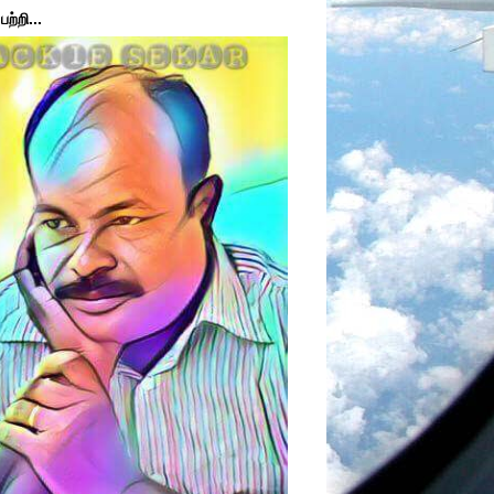
ற்றி...