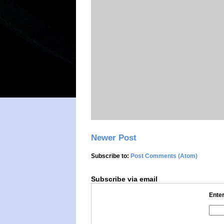
Newer Post
Subscribe to:
Post Comments (Atom)
Subscribe via email
Enter