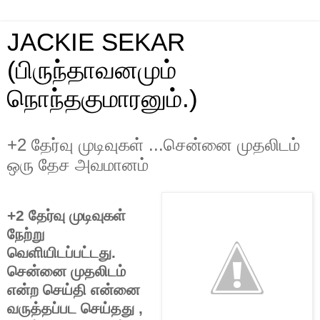
JACKIE SEKAR
(பிருந்தாவனமும்
நொந்தகுமாரனும்.)
+2 தேர்வு முடிவுகள் ...சென்னை முதலிடம்
ஒரு தேச அவமானம்
+2 தேர்வு முடிவுகள்
நேற்று
வெளியிடப்பட்டது.
சென்னை முதலிடம்
என்ற செய்தி என்னை
வருத்தப்பட செய்தது ,