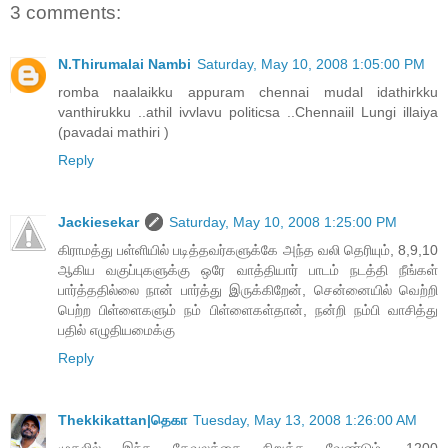
3 comments:
N.Thirumalai Nambi
Saturday, May 10, 2008 1:05:00 PM
romba naalaikku appuram chennai mudal idathirkku
vanthirukku ..athil ivvlavu politicsa ..Chennaiil Lungi illaiya
(pavadai mathiri )
Reply
Jackiesekar
Saturday, May 10, 2008 1:25:00 PM
கிராமத்து பள்ளியில் படித்தவர்களுக்கே அந்த வலி தெரியும், 8,9,10
ஆகிய வகுப்புகளுக்கு ஒரே வாத்தியார் பாடம் நடத்தி நீங்கள்
பார்த்ததில்லை நான் பார்த்து இருக்கிறேன், சென்னையில் வெற்றி
பெற்ற பிள்ளைகளும் நம் பிள்ளைகள்தான், நன்றி நம்பி வாசித்து
பதில் எழுதியமைக்கு
Reply
Thekkikattan|தெகா
Tuesday, May 13, 2008 1:26:00 AM