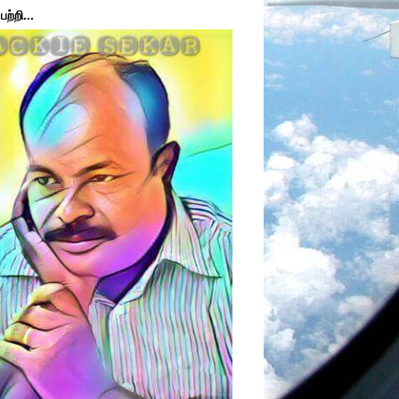
ற்றி...