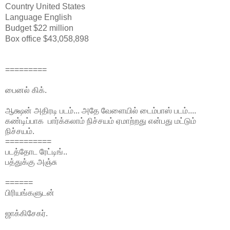
Country
United States
Language
English
Budget
$22 million
Box office
$43,058,898
=========
பைனல் கிக்.
ஆக்ஷன் அதிரடி படம்... அதே வேளையில் டைம்பாஸ் படம்....
கண்டிப்பாக பார்க்கலாம் நிச்சயம் ஏமாற்றது என்பது மட்டும்
நிச்சயம்.
==========
படத்தோட ரேட்டிங்..
பத்துக்கு அஞ்சு
======
பிரியங்களுடன்
ஜாக்கிசேகர்.