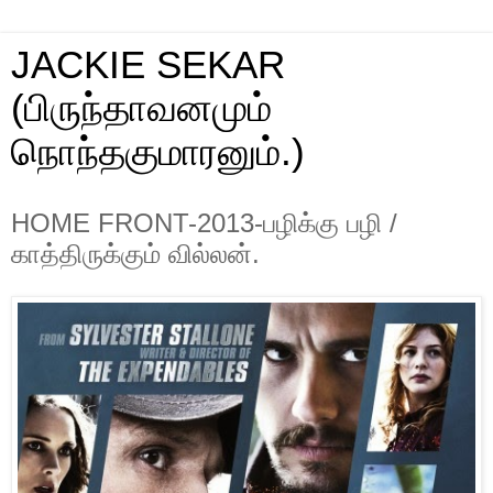
JACKIE SEKAR
(பிருந்தாவனமும்
நொந்தகுமாரனும்.)
HOME FRONT-2013-பழிக்கு பழி /
காத்திருக்கும் வில்லன்.