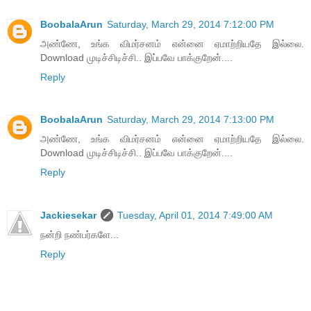
BoobalaArun
Saturday, March 29, 2014 7:12:00 PM
அண்ணே, உங்க விமர்சனம் என்னை ஏமாற்றியதே இல்லை.
Download முடிச்சிடிச்சி.. இப்பவே பாக்குறேன்....
Reply
BoobalaArun
Saturday, March 29, 2014 7:13:00 PM
அண்ணே, உங்க விமர்சனம் என்னை ஏமாற்றியதே இல்லை.
Download முடிச்சிடிச்சி.. இப்பவே பாக்குறேன்....
Reply
Jackiesekar
Tuesday, April 01, 2014 7:49:00 AM
நன்றி நண்பர்களே...
Reply