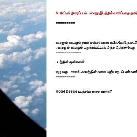
R ரேட்டிங் திரைப்படம்...பொது இடத்தில் வாசிப்பதை தவிர்
=========
காதலும் காமமும் தான் மனிதர்களை உயிர்ப்போடு நடை
. காதலும் காமமும் மறுக்கப்பட்டால் அந்த ஆற்றல் வேற
============
படத்தின் ஒன்லைன்..
ஏழு வருட காலம், காமத்தின் சுவை அறியாத பெண்மணி
=========
Hotel Desire
படத்தின் கதை என்ன?