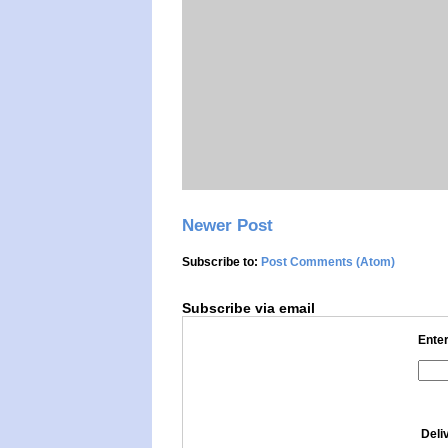
Newer Post
Subscribe to:
Post Comments (Atom)
Subscribe via email
Enter
Deli