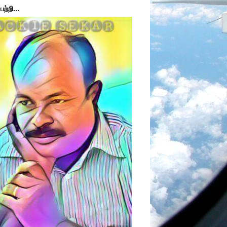
ற்றி...