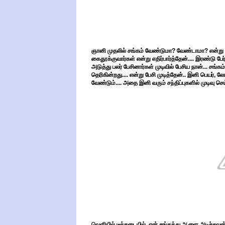
ஞானி முதலில் சங்கம் வேண்டுமா? வேண்டாமா? என்று 
கைதூக்குவார்கள் என்று எதிர்பார்த்தேன்.... இரண்டு பேர
அடுத்து பலர் பேசினார்கள் முடிவில் பேசிய நான்... ச
தெரிகின்றது.... என்று பேசி முடித்தேன்.. இனி பெயர
வேண்டும்.... அதை இனி வரும் சந்திப்புகளில் முடிவு செய
வெளியில் டீக்கடையில், என் சங்கத்து ஆளை அடிச்சவ