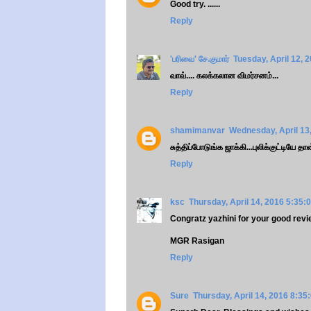
Good try. ......
Reply
'பரிவை' சே.குமார்
Tuesday, April 12, 
வாவ்.... கலக்கலான விமர்சனம்...
Reply
shamimanvar
Wednesday, April 13
சுத்திப்போடுங்க ஜாக்கி...புலிக்குட்டியே தான
Reply
ksc
Thursday, April 14, 2016 5:35:
Congratz yazhini for your good revi
MGR Rasigan
Reply
Sure
Thursday, April 14, 2016 8:35