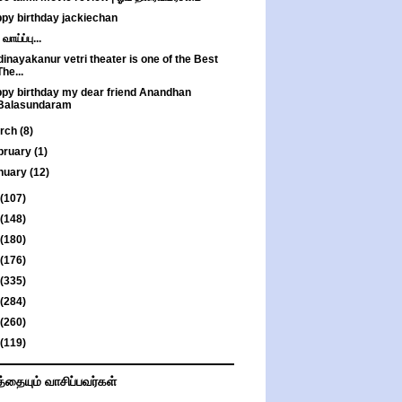
py birthday jackiechan
வாய்ப்பு...
inayakanur vetri theater is one of the Best
The...
py birthday my dear friend Anandhan
Balasundaram
rch
(8)
bruary
(1)
nuary
(12)
(107)
(148)
(180)
(176)
(335)
(284)
(260)
(119)
த்தையும் வாசிப்பவர்கள்