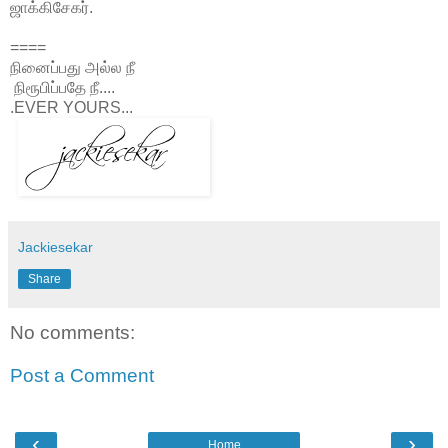
ஜாக்கிசேகர்.
====
நினைப்பது அல்ல நீ
நிரூபிப்பதே நீ....
.EVER YOURS...
Jackiesekar
Share
No comments:
Post a Comment
‹
›
Home