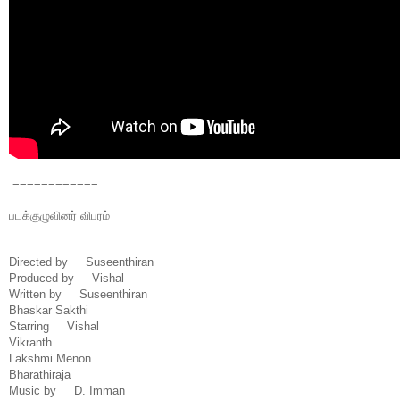
============
படக்குழுவினர் விபரம்
Directed by Suseenthiran
Produced by Vishal
Written by Suseenthiran
Bhaskar Sakthi
Starring Vishal
Vikranth
Lakshmi Menon
Bharathiraja
Music by D. Imman