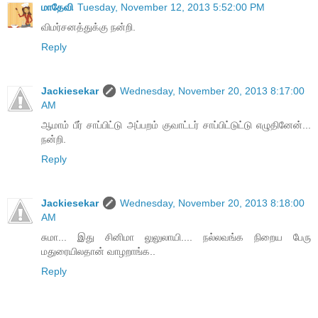
மாதேவி
Tuesday, November 12, 2013 5:52:00 PM
விமர்சனத்துக்கு நன்றி.
Reply
Jackiesekar
Wednesday, November 20, 2013 8:17:00
AM
ஆமாம் பீர் சாப்பிட்டு அப்பறம் குவாட்டர் சாப்பிட்டுட்டு எழுதினேன்...
நன்றி.
Reply
Jackiesekar
Wednesday, November 20, 2013 8:18:00
AM
சுமா... இது சினிமா லுலுலாயி.... நல்லவங்க நிறைய பேரு
மதுரையிலதான் வாழறாங்க..
Reply