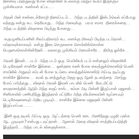
நினைவு படுத்துவது போல விஷாலின் உடல்வாகு மற்றும் உயரம் இருக்கும்
முக்கியமாக
கண்கள் உட்பட....
அதன் பின் சண்டைக்கோழி திரைப்படம்...
அந்த படத்தின் இன்டர்வெல் எப்போது
வந்தது என்று கூட தெரியாது... அந்த அளவுக்கு
பரபர சரசர
திரைக்கதை...
அந்த படத்தில் விஷாலை பிடித்து போனது...
கருபழனியப்பனின் சிவப்பதிகாரம் கூட எனக்கு மிகவும் பிடித்த படம்தான்...
மம்தாவுக்காகவும்
என்று இடைசெருகலாக சொல்லிக்கொள்ள
பெருமைகொள்கின்றேன்... வரலாறு முக்கியம் அமைச்சரே...
திமிரு ஓக்கே...
அவன் இவன்... படம்
அந்த படம் ஒரு
பெயிலியர் படம் என்றாலும் விஷாலின்
டெடிகேஷன் சான்சே இல்லை...
ஒன்றரை கண் போல வைத்துக்கொண்டு பெண்
சாயிலில் அதுவும் எம்டன் போல உடம்பை வைத்துக்கொண்டு அப்படி நடிப்பது
சான்சே இல்லை...
கமல் நடனத்துக்கு பிறகு ஒரு ஆண் நடனத்தை
அசந்து
போய் பார்த்தது... விஷால் அவன் இவன் பாடலில் பெண்
வேடமிட்டு
மைதானத்தில் ஆடும் அந்த கரூப் சாங்... சும்மா அடி பின்னி இருப்பான் மனுசன்...
சினிமாவில் பணிபுரிந்து இருந்தால் மட்டுமே அந்த வியர்வையின் உழப்பையும்
டெடிகேஷனையும் அறிய முடியும்... சான்சே இல்லை மனுஷன் பின்னி
இருப்பாப்பல........
இனி ஒரு நடிகர் அப்படி ஒரு
ஆட்டத்தை பெண் உடை அணிந்நது புழுதி பறக்க
ஆட முடியுமா? என்பது டவுட்தான்... ஆனால் அதை விஷால் சாத்தியப்படுத்தி
இருந்தார்... அந்த பாடல் உங்களுக்காக...