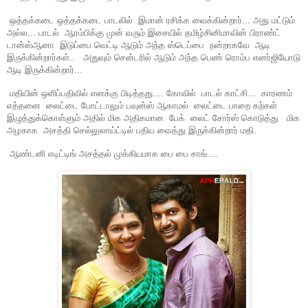
ஒத்தக்கடை ஒத்தக்கடை பாடலில்
இமான் ரசிக்க வைக்கின்றார்... அது மட்டும்
அல்ல... பாடல்
ஆரம்பிக்கு முன் வரும் இசையில் தமிழ்சினிமாவின் பிராண்ட்
டான்ஸ்ஆனா
இடுப்பை வெட்டி ஆடும் அந்த ஸ்டெப்பை
நன்றாகவே
ஆடி
இருக்கின்றார்கள்..
அதுவும் சென்டரில் ஆடும் அந்த பெண் ரொம்ப எனர்ஜியோடு
ஆடி இருக்கின்றார்...
மதியின் ஒளிப்பதிவில் எனக்கு பிடித்தது.... கோவில்
பாடல் காட்சி...
காரணம்
எத்தனை
லைட்டை போட்டாலும் பவுன்ஸ் ஆகாமல்
லைட்டை பாறை கற்கள்
இழுத்துக்கொள்ளும் அதில் மிக அதிகமான
பேக்
லைட் சோர்ஸ் கொடுத்து
மிக
அழகாக
அசத்தி செல்லுலாய்ட்டில் பதிய வைத்து இருக்கின்றார் மதி.
ஆண்டனி எடிட்டிங் அசத்தல் முக்கியமாக பை பை சாங்....