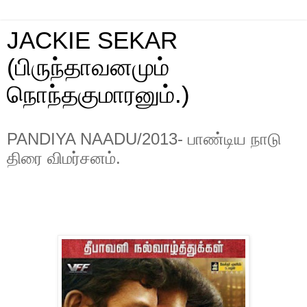
JACKIE SEKAR
(பிருந்தாவனமும்
நொந்தகுமாரனும்.)
PANDIYA NAADU/2013- பாண்டிய நாடு
திரை விமர்சனம்.