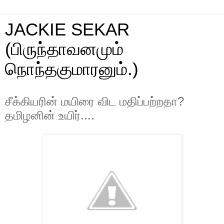
JACKIE SEKAR
(பிருந்தாவனமும்
நொந்தகுமாரனும்.)
சீக்கியரின் மயிரை விட மதிப்பற்றதா?
தமிழனின் உயிர்....