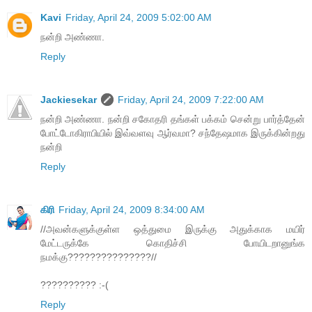
Kavi
Friday, April 24, 2009 5:02:00 AM
நன்றி அண்ணா.
Reply
Jackiesekar
Friday, April 24, 2009 7:22:00 AM
நன்றி அண்ணா. நன்றி சகோதரி தங்கள் பக்கம் சென்று பார்த்தேன்
போட்டோகிராபியில் இவ்வளவு ஆர்வமா? சந்தேஷமாக இருக்கின்றது
நன்றி
Reply
கிரி
Friday, April 24, 2009 8:34:00 AM
//அவன்களுக்குள்ள ஒத்துமை இருக்கு அதுக்காக மயிர்
மேட்டருக்கே கொதிச்சி போயிடறானுங்க
நமக்கு???????????????//
?????????? :-(
Reply