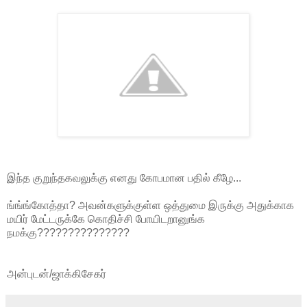
இந்த குறுந்தகவலுக்கு எனது கோபமான பதில் கீழே...
ங்ங்ங்கோத்தா? அவன்களுக்குள்ள ஒத்துமை இருக்கு அதுக்காக
மயிர் மேட்டருக்கே கொதிச்சி போயிடறானுங்க
நமக்கு???????????????
அன்புடன்/ஜாக்கிசேகர்