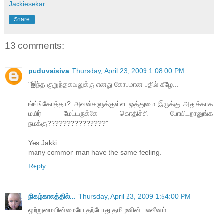
Jackiesekar
Share
13 comments:
puduvaisiva
Thursday, April 23, 2009 1:08:00 PM
"இந்த குறுந்தகவலுக்கு எனது கோபமான பதில் கீழே...
ங்ங்ங்கோத்தா? அவன்களுக்குள்ள ஒத்துமை இருக்கு அதுக்காக
மயிர் மேட்டருக்கே கொதிச்சி போயிடறானுங்க
நமக்கு???????????????"
Yes Jakki
many common man have the same feeling.
Reply
நிகழ்காலத்தில்...
Thursday, April 23, 2009 1:54:00 PM
ஒற்றுமையின்மையே தற்போது தமிழனின் பலவீனம்...