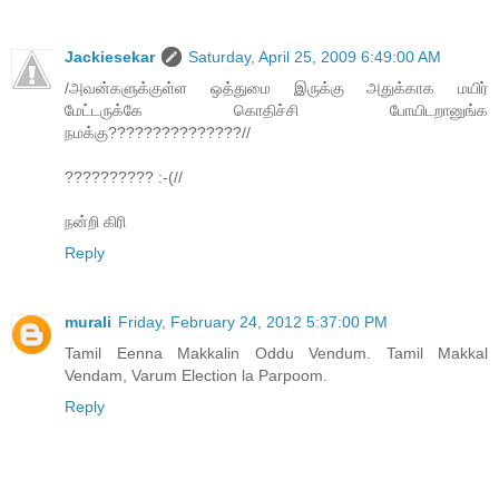
Jackiesekar
Saturday, April 25, 2009 6:49:00 AM
/அவன்களுக்குள்ள ஒத்துமை இருக்கு அதுக்காக மயிர்
மேட்டருக்கே கொதிச்சி போயிடறானுங்க
நமக்கு???????????????//
?????????? :-(//
நன்றி கிரி
Reply
murali
Friday, February 24, 2012 5:37:00 PM
Tamil Eenna Makkalin Oddu Vendum. Tamil Makkal
Vendam, Varum Election la Parpoom.
Reply