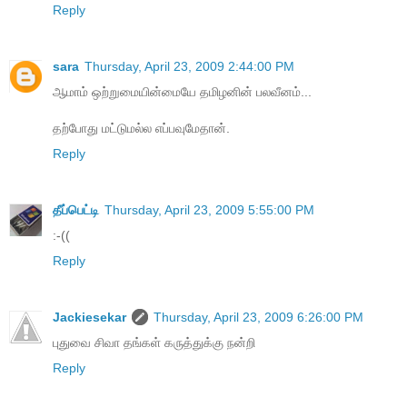
Reply
sara
Thursday, April 23, 2009 2:44:00 PM
ஆமாம் ஒற்றுமையின்மையே தமிழனின் பலவீனம்...
தற்போது மட்டுமல்ல எப்பவுமேதான்.
Reply
தீப்பெட்டி
Thursday, April 23, 2009 5:55:00 PM
:-((
Reply
Jackiesekar
Thursday, April 23, 2009 6:26:00 PM
புதுவை சிவா தங்கள் கருத்துக்கு நன்றி
Reply