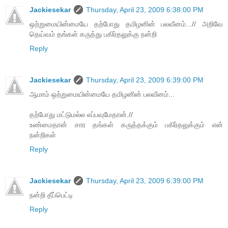
Jackiesekar
Thursday, April 23, 2009 6:38:00 PM
ஒற்றுமையின்மையே தற்போது தமிழனின் பலவீனம்...// அறிவே
தெய்வம் தங்கள் கருத்து பகிர்தலுக்கு நன்றி
Reply
Jackiesekar
Thursday, April 23, 2009 6:39:00 PM
ஆமாம் ஒற்றுமையின்மையே தமிழனின் பலவீனம்...
தற்போது மட்டுமல்ல எப்பவுமேதான்.//
உண்மைதான் சார தங்கள் கருத்தக்கும் பகிர்தலுக்கும் என்
நன்றிகள்
Reply
Jackiesekar
Thursday, April 23, 2009 6:39:00 PM
நன்றி தீப்பெட்டி
Reply