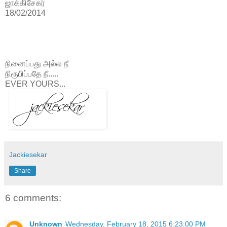
ஜாக்கிசேகர்
18/02/2014
நினைப்பது அல்ல நீ
நிரூபிப்பதே நீ.....
EVER YOURS...
Jackiesekar
Share
6 comments:
Unknown
Wednesday, February 18, 2015 6:23:00 PM