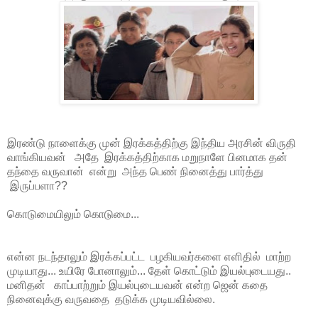
இரண்டு நாளைக்கு முன் இரக்கத்திற்கு இந்திய அரசின் விருதி
வாங்கியவன் அதே இரக்கத்திற்காக மறுநாளே பினமாக தன்
தந்தை வருவான் என்று அந்த பெண் நினைத்து பார்த்து
இருப்பளா??
கொடுமையிலும் கொடுமை...
என்ன நடந்தாலும் இரக்கப்பட்ட பழகியவர்களை எளிதில் மாற்ற
முடியாது... உயிரே போனாலும்... தேள் கொட்டும் இயல்புடையது..
மனிதன் காப்பாற்றும் இயல்புடையவன் என்ற ஜென் கதை
நினைவுக்கு வருவதை தடுக்க முடியவில்லை.