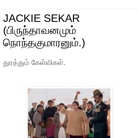
JACKIE SEKAR
(பிருந்தாவனமும்
நொந்தகுமாரனும்.)
துரத்தும் கேள்விகள்.