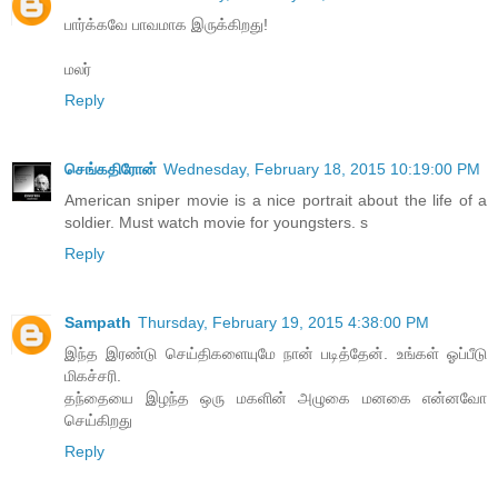
பார்க்கவே பாவமாக இருக்கிறது!
மலர்
Reply
செங்கதிரோன்
Wednesday, February 18, 2015 10:19:00 PM
American sniper movie is a nice portrait about the life of a
soldier. Must watch movie for youngsters. s
Reply
Sampath
Thursday, February 19, 2015 4:38:00 PM
இந்த இரண்டு செய்திகளையுமே நான் படித்தேன். உங்கள் ஓப்பீடு
மிகச்சரி.
தந்தையை இழந்த ஒரு மகளின் அழுகை மனகை என்னவோ
செய்கிறது
Reply