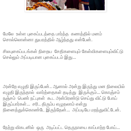
மேலே உள்ள புகைப்படத்தை பார்த்த கணத்தில் மனம்
சொல்லொன்னா துயரத்தில் ஆழ்ந்தது என்பேன்.
சிலபுகைப்படங்கள் நிறைய சேதிகளையும் கேள்விகளையும்விட்டு
செல்லும் அப்படியான புகைப்படம் இது...
அன்றே எழுதி இருப்பேன்.. ஆனால் அன்று இருந்து மன நிலையில்
எழுதி இருந்தால் வார்த்தைகள் தடித்து இருக்கும்... கொஞ்சம்
நஞ்சம் பெண் நட்புகள் கூட அன்பிரண்டு செய்து விட்டு போய்
இருப்பார்கள்... சரி.. திரும்ப எழுதலாம் என்று
நினைத்துக்கொண்டே இருந்தேன்... அப்படியே மறந்துவிட்டேன்.
நேற்று விகடனில் ஒரு அடிப்பட்ட தெருநாயை காப்பாற்ற போய்...