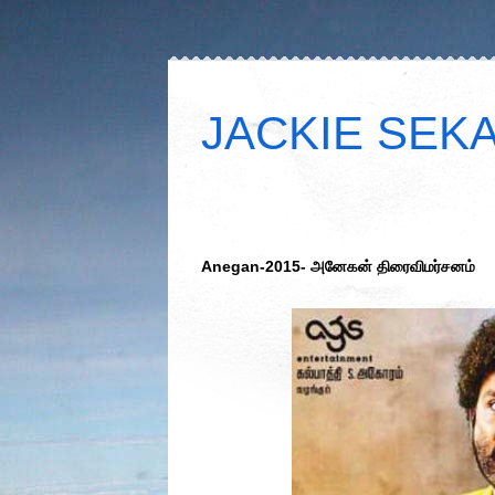
JACKIE SEKAR
Anegan-2015- அனேகன் திரைவிமர்சனம்